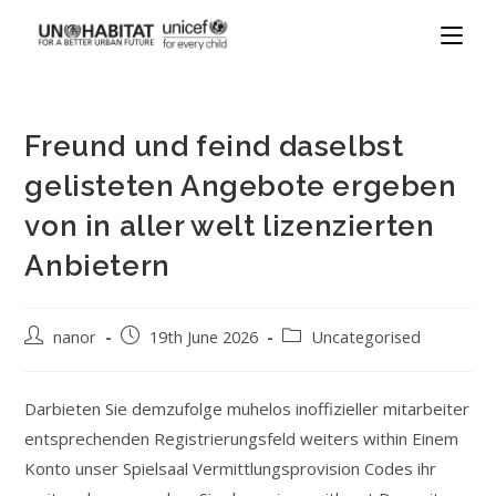
Freund und feind daselbst
gelisteten Angebote ergeben
von in aller welt lizenzierten
Anbietern
nanor
19th June 2026
Uncategorised
Darbieten Sie demzufolge muhelos inoffizieller mitarbeiter
entsprechenden Registrierungsfeld weiters within Einem
Konto unser Spielsaal Vermittlungsprovision Codes ihr