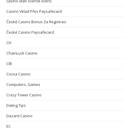
casino utan svensk licens
Casino Vklad Přes Paysafecard
České Casino Bonus Za Registraci
České Casino Paysafecard
CH
ChainLuck Casino
CIB
Cocoa Casino
Computers, Games
Crazy Tower Сasino
Dating Tips
Dazard Casino
EC