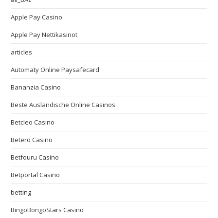
Apple Pay Casino
Apple Pay Nettikasinot
articles
Automaty Online Paysafecard
Bananzia Casino
Beste Ausländische Online Casinos
Betcleo Casino
Betero Casino
Betfouru Casino
Betportal Casino
betting
BingoBongoStars Casino