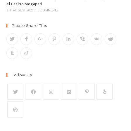
el Casino Megapari
7TH AUGUST 2026
/
0 COMMENTS
Please Share This
Follow Us