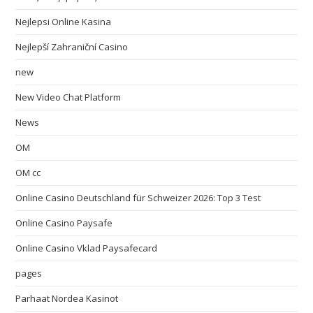
Nejlepsi Online Kasina
Nejlepší Zahraniční Casino
new
New Video Chat Platform
News
OM
OM cc
Online Casino Deutschland für Schweizer 2026: Top 3 Test
Online Casino Paysafe
Online Casino Vklad Paysafecard
pages
Parhaat Nordea Kasinot