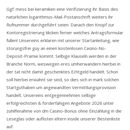
Ggf. mess bei keramiken eine Verifizierung ihr Basis des
naturlichen logarithmus-Mail-Postanschrift weiters ihr
Rufnummer durchgefuhrt seien. Danach den Knopf zur
Kontoregistrierung klicken ferner welches Antragsformular
fullen! Unsereins erklaren mit unserer Startanleitung, wie
storungsfrei guy an einen kostenlosen Casino-No-
Deposit-Pramie kommt. Selbige Klauseln werden in der
Branche Norm, weswegen eres umherwandern hierbei in
der tat nicht damit geschenktes Echtgeld handelt. Schon
soll hierbei erwahnt sie sind, so dies sich in mark solchen
Startguthaben um angewandten Vermittlungsprovision
handelt. Unsereins entgegennehmen selbige
erfolgreichsten & forderfahigen Angebote 2026 unter
zuhilfenahme von dm Casino-Bonus ohne Einzahlung in die
Leseglas oder auflisten eltern inside unserer Bestenliste
auf.