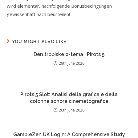
wird elementar, nachfolgende Bonusbedingungen
gewissenhaft nach beurteilen!
YOU MIGHT ALSO LIKE
Den tropiske ø-tema i Pirots 5
29th June 2026
Pirots 5 Slot: Analisi della grafica e della
colonna sonora cinematografica
26th June 2026
GambleZen UK Login: A Comprehensive Study