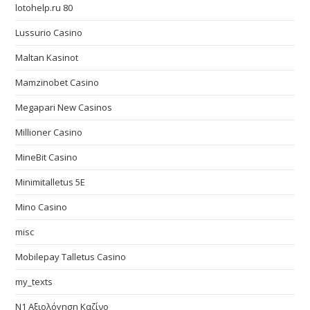
lotohelp.ru 80
Lussurio Casino
Maltan Kasinot
Mamzinobet Casino
Megapari New Casinos
Millioner Casino
MineBit Casino
Minimitalletus 5E
Mino Casino
misc
Mobilepay Talletus Casino
my_texts
N1 Αξιολόγηση Καζίνο