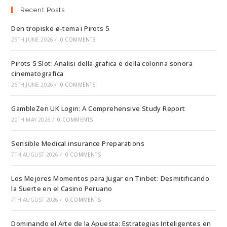
Recent Posts
Den tropiske ø-tema i Pirots 5
29TH JUNE 2026
/
0 COMMENTS
Pirots 5 Slot: Analisi della grafica e della colonna sonora
cinematografica
26TH JUNE 2026
/
0 COMMENTS
GambleZen UK Login: A Comprehensive Study Report
20TH MAY 2026
/
0 COMMENTS
Sensible Medical insurance Preparations
7TH AUGUST 2026
/
0 COMMENTS
Los Mejores Momentos para Jugar en Tinbet: Desmitificando
la Suerte en el Casino Peruano
7TH AUGUST 2026
/
0 COMMENTS
Dominando el Arte de la Apuesta: Estrategias Inteligentes en