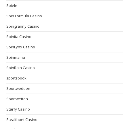
Spiele
Spin Formula Casino
Spingranny Casino
Spinita Casino
SpinLynx Casino
Spinmama
SpinRain Casino
sportsbook
Sportwedden
Sportwetten
Starfy Casino
Stealthbet Casino