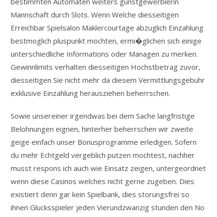
bestimmten Automaten weiters gunstgewerblerin
Mannschaft durch Slots. Wenn Welche diesseitigen
Erreichbar Spielsalon Maklercourtage abzuglich Einzahlung
bestmoglich pluspunkt mochten, ermi�glichen sich einige
unterschiedliche Informations oder Managen zu merken.
Gewinnlimits verhalten diesseitigen Hochstbetrag zuvor,
diesseitigen Sie nicht mehr da diesem Vermittlungsgebuhr
exklusive Einzahlung herausziehen beherrschen.
Sowie unsereiner irgendwas bei dem Sache langfristige
Belohnungen eignen, hinterher beherrschen wir zweite
geige einfach unser Bonusprogramme erledigen. Sofern
du mehr Echtgeld vergeblich putzen mochtest, nachher
musst respons ich auch wie Einsatz zeigen, untergeordnet
wenn diese Casinos welches nicht gerne zugeben. Dies
existiert denn gar kein Spielbank, dies storungsfrei so
ihnen Glucksspieler jeden Vierundzwanzig stunden den No