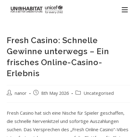
Fresh Casino: Schnelle
Gewinne unterwegs – Ein
frisches Online-Casino-
Erlebnis
nanor
8th May 2026
Uncategorised
Fresh Casino hat sich eine Nische für Spieler geschaffen,
die schnelle Nervenkitzel und sofortige Auszahlungen
suchen. Das Versprechen des „Fresh Online Casino“-Vibes