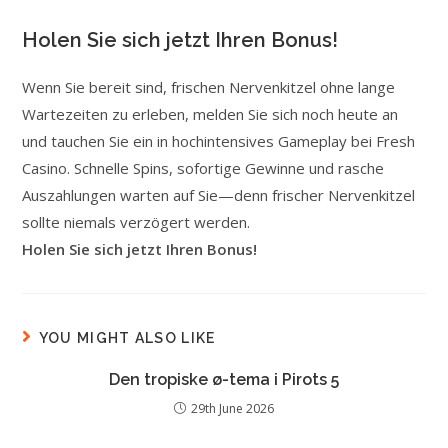
Holen Sie sich jetzt Ihren Bonus!
Wenn Sie bereit sind, frischen Nervenkitzel ohne lange
Wartezeiten zu erleben, melden Sie sich noch heute an
und tauchen Sie ein in hochintensives Gameplay bei Fresh
Casino. Schnelle Spins, sofortige Gewinne und rasche
Auszahlungen warten auf Sie—denn frischer Nervenkitzel
sollte niemals verzögert werden.
Holen Sie sich jetzt Ihren Bonus!
YOU MIGHT ALSO LIKE
Den tropiske ø-tema i Pirots 5
29th June 2026