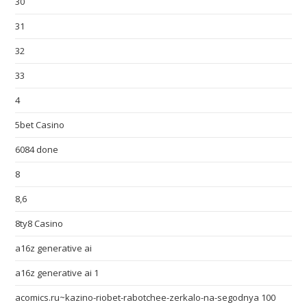
30
31
32
33
4
5bet Casino
6084 done
8
8,6
8ty8 Casino
a16z generative ai
a16z generative ai 1
acomics.ru~kazino-riobet-rabotchee-zerkalo-na-segodnya 100