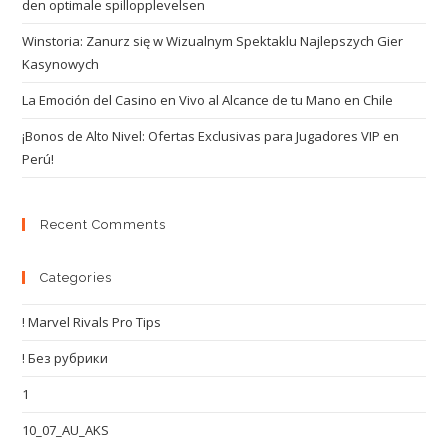
den optimale spillopplevelsen
Winstoria: Zanurz się w Wizualnym Spektaklu Najlepszych Gier
Kasynowych
La Emoción del Casino en Vivo al Alcance de tu Mano en Chile
¡Bonos de Alto Nivel: Ofertas Exclusivas para Jugadores VIP en
Perú!
Recent Comments
Categories
! Marvel Rivals Pro Tips
! Без рубрики
1
10_07_AU_AKS