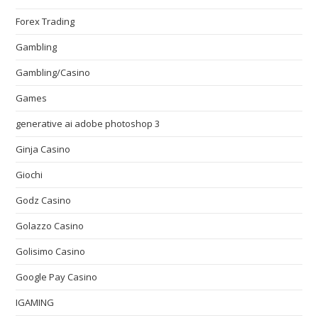
Forex Trading
Gambling
Gambling/Casino
Games
generative ai adobe photoshop 3
Ginja Casino
Giochi
Godz Casino
Golazzo Casino
Golisimo Casino
Google Pay Casino
IGAMING