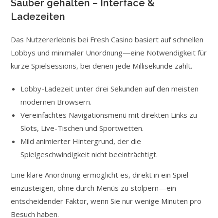
Sauber gehalten – Interface &
Ladezeiten
Das Nutzererlebnis bei Fresh Casino basiert auf schnellen
Lobbys und minimaler Unordnung—eine Notwendigkeit für
kurze Spielsessions, bei denen jede Millisekunde zählt.
Lobby-Ladezeit unter drei Sekunden auf den meisten
modernen Browsern.
Vereinfachtes Navigationsmenü mit direkten Links zu
Slots, Live-Tischen und Sportwetten.
Mild animierter Hintergrund, der die
Spielgeschwindigkeit nicht beeinträchtigt.
Eine klare Anordnung ermöglicht es, direkt in ein Spiel
einzusteigen, ohne durch Menüs zu stolpern—ein
entscheidender Faktor, wenn Sie nur wenige Minuten pro
Besuch haben.