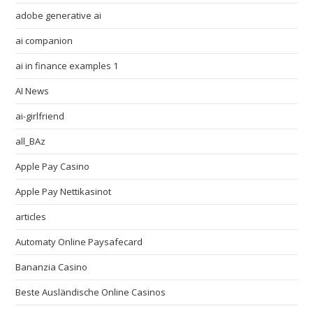
adobe generative ai
ai companion
ai in finance examples 1
AI News
ai-girlfriend
all_BAz
Apple Pay Casino
Apple Pay Nettikasinot
articles
Automaty Online Paysafecard
Bananzia Casino
Beste Ausländische Online Casinos