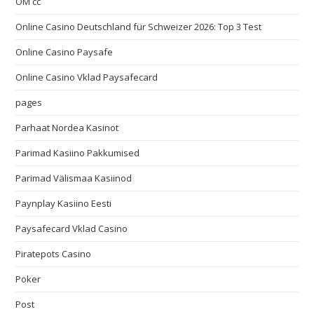
OM cc
Online Casino Deutschland für Schweizer 2026: Top 3 Test
Online Casino Paysafe
Online Casino Vklad Paysafecard
pages
Parhaat Nordea Kasinot
Parimad Kasiino Pakkumised
Parimad Välismaa Kasiinod
Paynplay Kasiino Eesti
Paysafecard Vklad Casino
Piratepots Casino
Poker
Post