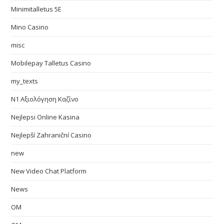
Minimitalletus 5E
Mino Casino
misc
Mobilepay Talletus Casino
my_texts
N1 Αξιολόγηση Καζίνο
Nejlepsi Online Kasina
Nejlepší Zahraniční Casino
new
New Video Chat Platform
News
OM