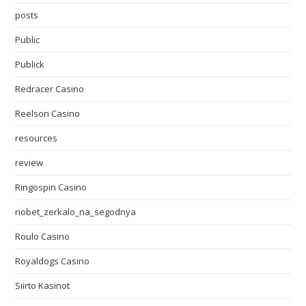
posts
Public
Publick
Redracer Casino
Reelson Casino
resources
review
Ringospin Casino
riobet_zerkalo_na_segodnya
Roulo Casino
Royaldogs Casino
Siirto Kasinot