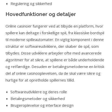
Regulering og sikkerhed
Hovedfunktioner og detaljer
Online casinoer fungerer ved at tilbyde en platform, hvor
spillere kan deltage i forskellige spil, fra klassiske bordspil
til moderne spilleautomater. En vigtig komponent i denne
struktur er softwareudviklere, der skaber de spil, som
tilbydes. Disse udviklere arbejder ofte med avancerede
algoritmer for at sikre, at spillene er både underholdende
og retfærdige. Desuden er betalingsmetoderne en kritisk
del af online casinooplevelsen, da de skal være sikre og
hurtige for at opretholde spillernes tillid.
Softwareudviklere og deres rolle
Betalingsmetoder og sikkerhed
Brugeroplevelse og interface design