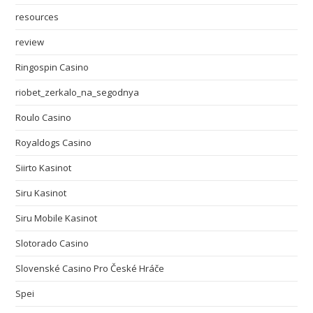
resources
review
Ringospin Casino
riobet_zerkalo_na_segodnya
Roulo Casino
Royaldogs Casino
Siirto Kasinot
Siru Kasinot
Siru Mobile Kasinot
Slotorado Casino
Slovenské Casino Pro České Hráče
Spei