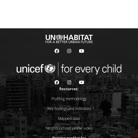
Resources:
Profiling methodology
Key findings and indicators
Mapped data
Neighbourhood profile video