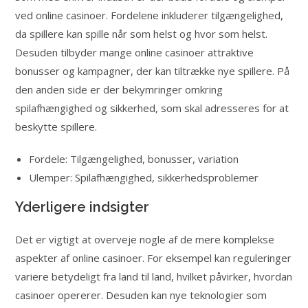
ved online casinoer. Fordelene inkluderer tilgængelighed,
da spillere kan spille når som helst og hvor som helst.
Desuden tilbyder mange online casinoer attraktive
bonusser og kampagner, der kan tiltrække nye spillere. På
den anden side er der bekymringer omkring
spilafhængighed og sikkerhed, som skal adresseres for at
beskytte spillere.
Fordele: Tilgængelighed, bonusser, variation
Ulemper: Spilafhængighed, sikkerhedsproblemer
Yderligere indsigter
Det er vigtigt at overveje nogle af de mere komplekse
aspekter af online casinoer. For eksempel kan reguleringer
variere betydeligt fra land til land, hvilket påvirker, hvordan
casinoer opererer. Desuden kan nye teknologier som