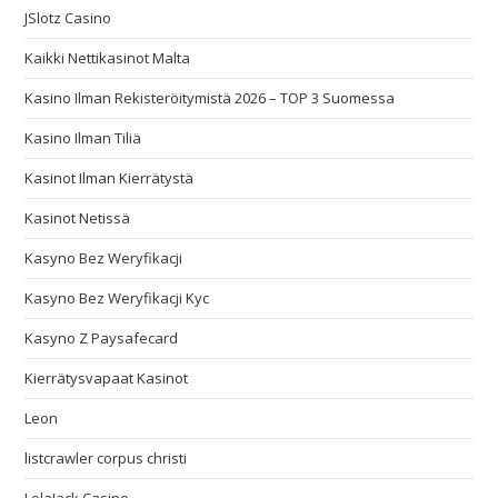
JSlotz Casino
Kaikki Nettikasinot Malta
Kasino Ilman Rekisteröitymistä 2026 – TOP 3 Suomessa
Kasino Ilman Tiliä
Kasinot Ilman Kierrätystä
Kasinot Netissä
Kasyno Bez Weryfikacji
Kasyno Bez Weryfikacji Kyc
Kasyno Z Paysafecard
Kierrätysvapaat Kasinot
Leon
listcrawler corpus christi