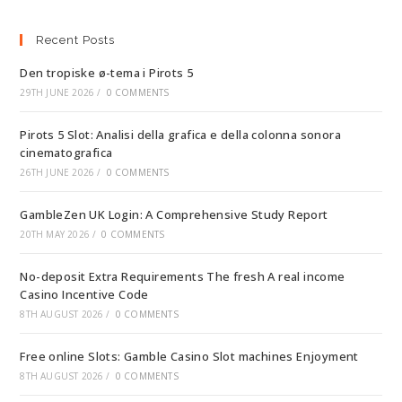
Recent Posts
Den tropiske ø-tema i Pirots 5
29TH JUNE 2026
/
0 COMMENTS
Pirots 5 Slot: Analisi della grafica e della colonna sonora
cinematografica
26TH JUNE 2026
/
0 COMMENTS
GambleZen UK Login: A Comprehensive Study Report
20TH MAY 2026
/
0 COMMENTS
No-deposit Extra Requirements The fresh A real income
Casino Incentive Code
8TH AUGUST 2026
/
0 COMMENTS
Free online Slots: Gamble Casino Slot machines Enjoyment
8TH AUGUST 2026
/
0 COMMENTS