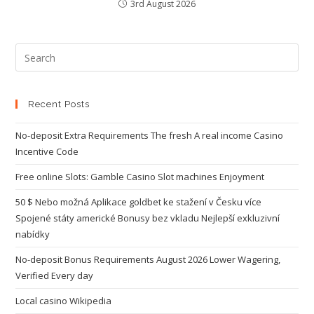
3rd August 2026
Recent Posts
No-deposit Extra Requirements The fresh A real income Casino
Incentive Code
Free online Slots: Gamble Casino Slot machines Enjoyment
50 $ Nebo možná Aplikace goldbet ke stažení v Česku více
Spojené státy americké Bonusy bez vkladu Nejlepší exkluzivní
nabídky
No-deposit Bonus Requirements August 2026 Lower Wagering,
Verified Every day
Local casino Wikipedia