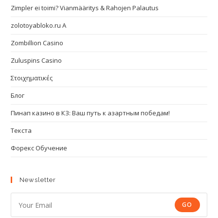
Zimpler ei toimi? Vianmääritys & Rahojen Palautus
zolotoyabloko.ru A
Zombillion Casino
Zuluspins Casino
Στοιχηματικές
Блог
Пинап казино в КЗ: Ваш путь к азартным победам!
Текста
Форекс Обучение
Newsletter
GO