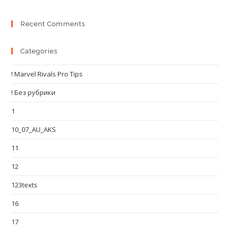
Recent Comments
Categories
! Marvel Rivals Pro Tips
! Без рубрики
1
10_07_AU_AKS
11
12
123texts
16
17