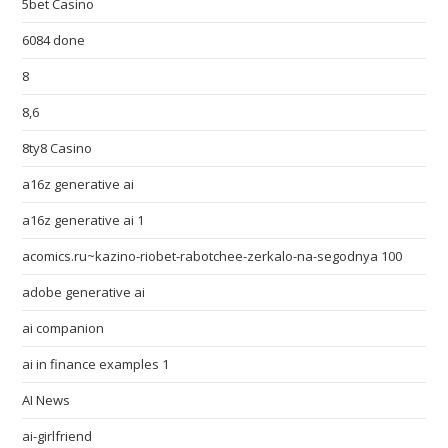
5bet Casino
6084 done
8
8,6
8ty8 Casino
a16z generative ai
a16z generative ai 1
acomics.ru~kazino-riobet-rabotchee-zerkalo-na-segodnya 100
adobe generative ai
ai companion
ai in finance examples 1
AI News
ai-girlfriend