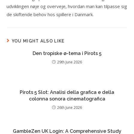
udviklingen nøje og overveje, hvordan man kan tilpasse sig
de skiftende behov hos spillere i Danmark.
YOU MIGHT ALSO LIKE
Den tropiske ø-tema i Pirots 5
29th June 2026
Pirots 5 Slot: Analisi della grafica e della
colonna sonora cinematografica
26th June 2026
GambleZen UK Login: A Comprehensive Study