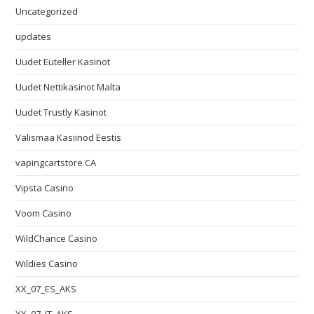
Uncategorized
updates
Uudet Euteller Kasinot
Uudet Nettikasinot Malta
Uudet Trustly Kasinot
Välismaa Kasiinod Eestis
vapingcartstore CA
Vipsta Casino
Voom Casino
WildChance Casino
Wildies Casino
XX_07_ES_AKS