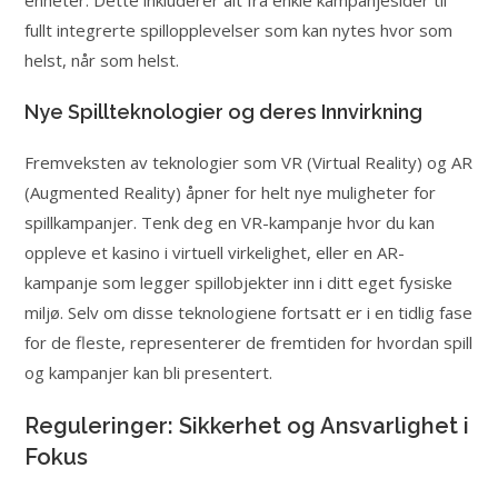
enheter. Dette inkluderer alt fra enkle kampanjesider til
fullt integrerte spillopplevelser som kan nytes hvor som
helst, når som helst.
Nye Spillteknologier og deres Innvirkning
Fremveksten av teknologier som VR (Virtual Reality) og AR
(Augmented Reality) åpner for helt nye muligheter for
spillkampanjer. Tenk deg en VR-kampanje hvor du kan
oppleve et kasino i virtuell virkelighet, eller en AR-
kampanje som legger spillobjekter inn i ditt eget fysiske
miljø. Selv om disse teknologiene fortsatt er i en tidlig fase
for de fleste, representerer de fremtiden for hvordan spill
og kampanjer kan bli presentert.
Reguleringer: Sikkerhet og Ansvarlighet i
Fokus