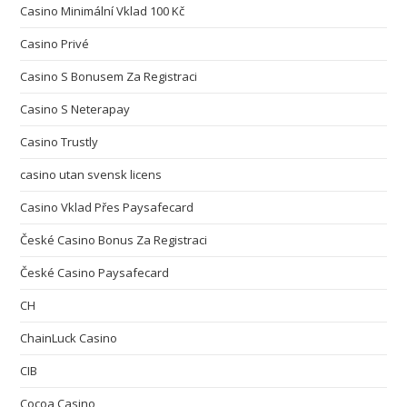
Casino Minimální Vklad 100 Kč
Casino Privé
Casino S Bonusem Za Registraci
Casino S Neterapay
Casino Trustly
casino utan svensk licens
Casino Vklad Přes Paysafecard
České Casino Bonus Za Registraci
České Casino Paysafecard
CH
ChainLuck Casino
CIB
Cocoa Casino