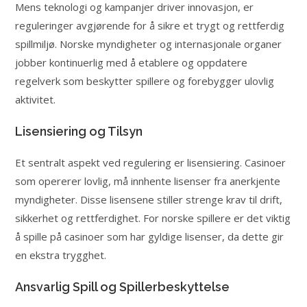
Mens teknologi og kampanjer driver innovasjon, er
reguleringer avgjørende for å sikre et trygt og rettferdig
spillmiljø. Norske myndigheter og internasjonale organer
jobber kontinuerlig med å etablere og oppdatere
regelverk som beskytter spillere og forebygger ulovlig
aktivitet.
Lisensiering og Tilsyn
Et sentralt aspekt ved regulering er lisensiering. Casinoer
som opererer lovlig, må innhente lisenser fra anerkjente
myndigheter. Disse lisensene stiller strenge krav til drift,
sikkerhet og rettferdighet. For norske spillere er det viktig
å spille på casinoer som har gyldige lisenser, da dette gir
en ekstra trygghet.
Ansvarlig Spill og Spillerbeskyttelse