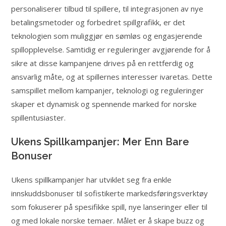
personaliserer tilbud til spillere, til integrasjonen av nye
betalingsmetoder og forbedret spillgrafikk, er det
teknologien som muliggjør en sømløs og engasjerende
spillopplevelse. Samtidig er reguleringer avgjørende for å
sikre at disse kampanjene drives på en rettferdig og
ansvarlig måte, og at spillernes interesser ivaretas. Dette
samspillet mellom kampanjer, teknologi og reguleringer
skaper et dynamisk og spennende marked for norske
spillentusiaster.
Ukens Spillkampanjer: Mer Enn Bare
Bonuser
Ukens spillkampanjer har utviklet seg fra enkle
innskuddsbonuser til sofistikerte markedsføringsverktøy
som fokuserer på spesifikke spill, nye lanseringer eller til
og med lokale norske temaer. Målet er å skape buzz og