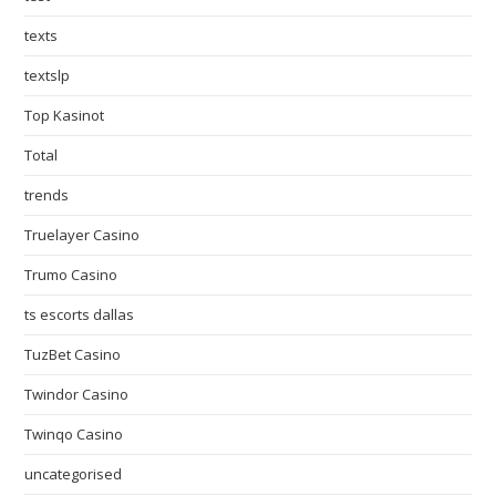
texts
textslp
Top Kasinot
Total
trends
Truelayer Casino
Trumo Casino
ts escorts dallas
TuzBet Casino
Twindor Casino
Twinqo Casino
uncategorised