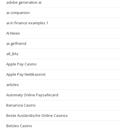
adobe generative ai
ai companion
ai in finance examples 1
AI News
ai-girlfriend
all_BAz
Apple Pay Casino
Apple Pay Nettikasinot
articles
Automaty Online Paysafecard
Bananzia Casino
Beste Ausländische Online Casinos
Betcleo Casino