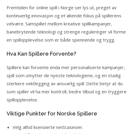
Fremtiden for online spill i Norge ser lys ut, preget av
kontinuerlig innovasjon og et økende fokus på spillerens
velvære. Samspillet mellom kreative spillkampanjer,
banebrytende teknologi og strenge reguleringer vil forme
en spillopplevelse som er både spennende og trygg.
Hva Kan Spillere Forvente?
Spillere kan forvente enda mer personaliserte kampanjer,
spill som utnytter de nyeste teknologiene, og en stadig
sterkere vektlegging av ansvarlig spill. Dette betyr at du
som spiller vil ha mer kontroll, bedre tilbud og en tryggere
spillopplevelse.
Viktige Punkter for Norske Spillere
Velg alltid lisensierte nettcasinoer.