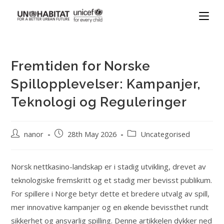
Fremtiden for Norske
Spillopplevelser: Kampanjer,
Teknologi og Reguleringer
nanor
28th May 2026
Uncategorised
Norsk nettkasino-landskap er i stadig utvikling, drevet av
teknologiske fremskritt og et stadig mer bevisst publikum.
For spillere i Norge betyr dette et bredere utvalg av spill,
mer innovative kampanjer og en økende bevissthet rundt
sikkerhet og ansvarlig spilling. Denne artikkelen dykker ned