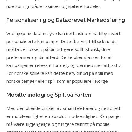
noe som gir både casinoer og spillere fordeler.
Personalisering og Datadrevet Markedsføring
Ved hjelp av dataanalyse kan nettcasinoer nå tilby svært
personaliserte kampanjer. Dette betyr at tilbudene du
mottar, er basert på din tidligere spillhistorikk, dine
preferanser og din atferd. Dette øker sjansen for at
kampanjen er relevant for deg, og dermed mer attraktiv.
For norske spillere kan dette bety tilbud på spill med
norske temaer eller spill som er populære i Norge.
Mobilteknologi og Spill på Farten
Med den økende bruken av smarttelefoner og nettbrett,
er mobilvennlighet en absolutt nødvendighet. Kampanjer
må være tilgjengelige og fungere feilfritt på mobile