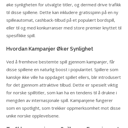
øke synligheten for utvalgte titler, og dermed drive trafikk
til disse spillene. Dette kan inkludere gratisspinn på en ny
spilleautomat, cashback-tilbud på et populært bordspill,
eller til og med konkurranser med store premier knyttet til
spesifikke spill.
Hvordan Kampanjer Øker Synlighet
Ved å fremheve bestemte spill gjennom kampanjer, får
disse spillene en naturlig boost i popularitet. Spillere som
kanskje ikke ville ha oppdaget spillet ellers, blir introdusert
for det gjennom attraktive tilbud. Dette er spesielt viktig
for norske spilltitler, som kan ha en tendens til å drukne i
mengden av internasjonale spill. Kampanjene fungerer
som en spotlight, som trekker oppmerksomhet mot disse
unike norske opplevelsene.