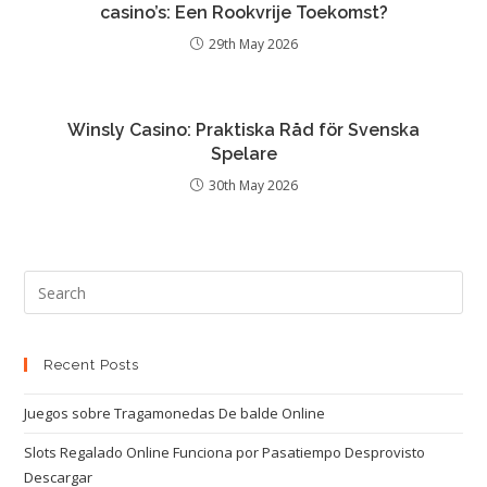
casino’s: Een Rookvrije Toekomst?
29th May 2026
Winsly Casino: Praktiska Råd för Svenska
Spelare
30th May 2026
Recent Posts
Juegos sobre Tragamonedas De balde Online
Slots Regalado Online Funciona por Pasatiempo Desprovisto
Descargar