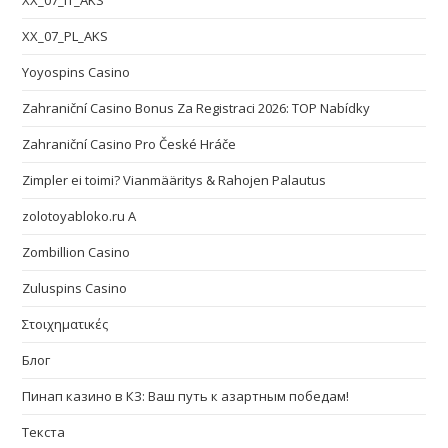
XX_07_IT_AKS
XX_07_PL_AKS
Yoyospins Casino
Zahraniční Casino Bonus Za Registraci 2026: TOP Nabídky
Zahraniční Casino Pro České Hráče
Zimpler ei toimi? Vianmääritys & Rahojen Palautus
zolotoyabloko.ru A
Zombillion Casino
Zuluspins Casino
Στοιχηματικές
Блог
Пинап казино в КЗ: Ваш путь к азартным победам!
Текста