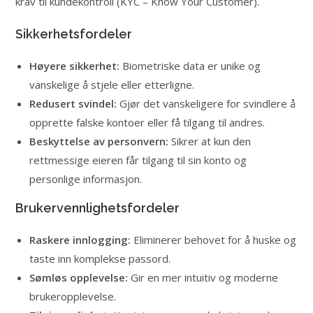
krav til kundekontroll (KYC – Know Your Customer).
Sikkerhetsfordeler
Høyere sikkerhet:
Biometriske data er unike og
vanskelige å stjele eller etterligne.
Redusert svindel:
Gjør det vanskeligere for svindlere å
opprette falske kontoer eller få tilgang til andres.
Beskyttelse av personvern:
Sikrer at kun den
rettmessige eieren får tilgang til sin konto og
personlige informasjon.
Brukervennlighetsfordeler
Raskere innlogging:
Eliminerer behovet for å huske og
taste inn komplekse passord.
Sømløs opplevelse:
Gir en mer intuitiv og moderne
brukeropplevelse.