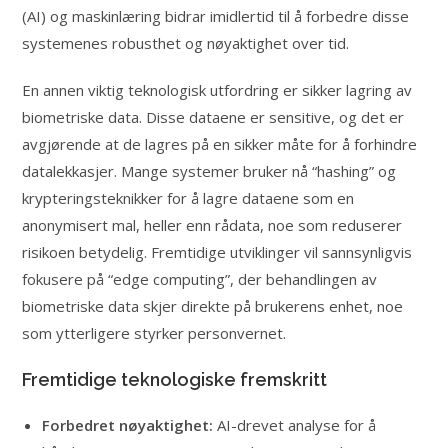
(AI) og maskinlæring bidrar imidlertid til å forbedre disse
systemenes robusthet og nøyaktighet over tid.
En annen viktig teknologisk utfordring er sikker lagring av
biometriske data. Disse dataene er sensitive, og det er
avgjørende at de lagres på en sikker måte for å forhindre
datalekkasjer. Mange systemer bruker nå “hashing” og
krypteringsteknikker for å lagre dataene som en
anonymisert mal, heller enn rådata, noe som reduserer
risikoen betydelig. Fremtidige utviklinger vil sannsynligvis
fokusere på “edge computing”, der behandlingen av
biometriske data skjer direkte på brukerens enhet, noe
som ytterligere styrker personvernet.
Fremtidige teknologiske fremskritt
Forbedret nøyaktighet:
AI-drevet analyse for å