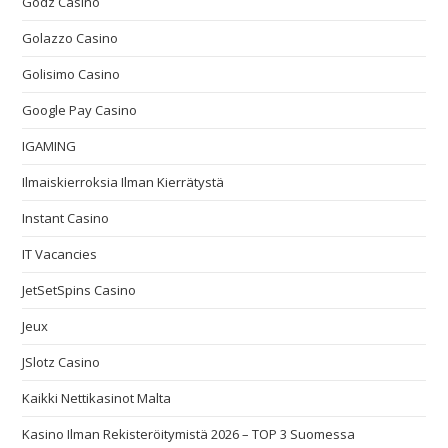
Godz Casino
Golazzo Casino
Golisimo Casino
Google Pay Casino
IGAMING
Ilmaiskierroksia Ilman Kierrätystä
Instant Casino
IT Vacancies
JetSetSpins Casino
Jeux
JSlotz Casino
Kaikki Nettikasinot Malta
Kasino Ilman Rekisteröitymistä 2026 – TOP 3 Suomessa