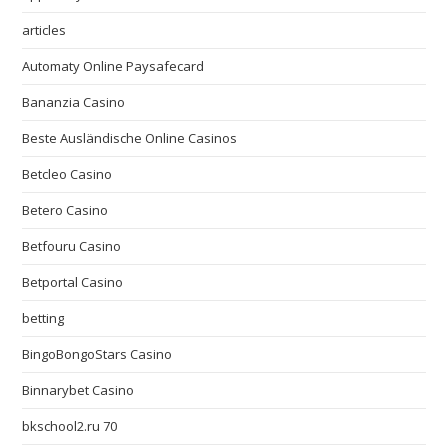
articles
Automaty Online Paysafecard
Bananzia Casino
Beste Ausländische Online Casinos
Betcleo Casino
Betero Casino
Betfouru Casino
Betportal Casino
betting
BingoBongoStars Casino
Binnarybet Casino
bkschool2.ru 70