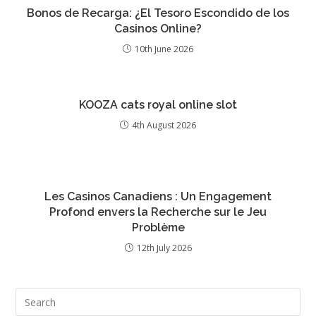
Bonos de Recarga: ¿El Tesoro Escondido de los
Casinos Online?
10th June 2026
KOOZA cats royal online slot
4th August 2026
Les Casinos Canadiens : Un Engagement
Profond envers la Recherche sur le Jeu
Problème
12th July 2026