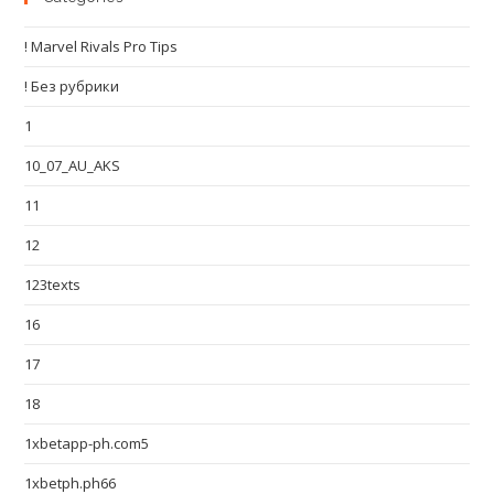
! Marvel Rivals Pro Tips
! Без рубрики
1
10_07_AU_AKS
11
12
123texts
16
17
18
1xbetapp-ph.com5
1xbetph.ph66