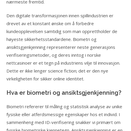
nærmeste fremtid.
Den digitale transformasjonen innen spillindustrien er
drevet av et konstant ønske om å forbedre
kundeopplevelsen samtidig som man opprettholder de
høyeste sikkerhetsstandardene. Biometri og
ansiktsgjenkjenning representerer neste generasjons
verifiseringsmetoder, og deres inntog i norske
nettcasinoer er et tegn på industriens vilje til innovasjon.
Dette er ikke lenger science fiction; det er den nye
virkeligheten for sikker online identitet.
Hva er biometri og ansiktsgjenkjenning?
Biometri refererer til måling og statistisk analyse av unike
fysiske eller atferdsmessige egenskaper hos et individ. I
sammenheng med ID-verifisering snakker vi primært om
fysiske biometriske kjennetegn. Ansiktsgjenkjenning er en