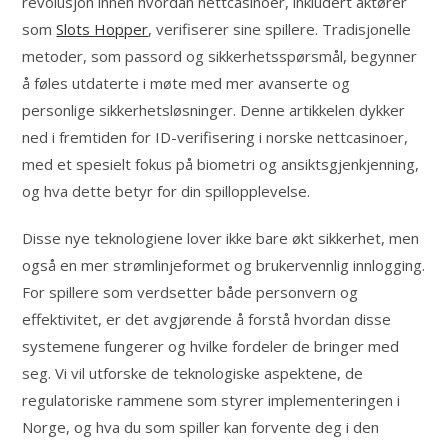
revolusjon innen hvordan nettcasinoer, inkludert aktører
som
Slots Hopper
, verifiserer sine spillere. Tradisjonelle
metoder, som passord og sikkerhetsspørsmål, begynner
å føles utdaterte i møte med mer avanserte og
personlige sikkerhetsløsninger. Denne artikkelen dykker
ned i fremtiden for ID-verifisering i norske nettcasinoer,
med et spesielt fokus på biometri og ansiktsgjenkjenning,
og hva dette betyr for din spillopplevelse.
Disse nye teknologiene lover ikke bare økt sikkerhet, men
også en mer strømlinjeformet og brukervennlig innlogging.
For spillere som verdsetter både personvern og
effektivitet, er det avgjørende å forstå hvordan disse
systemene fungerer og hvilke fordeler de bringer med
seg. Vi vil utforske de teknologiske aspektene, de
regulatoriske rammene som styrer implementeringen i
Norge, og hva du som spiller kan forvente deg i den