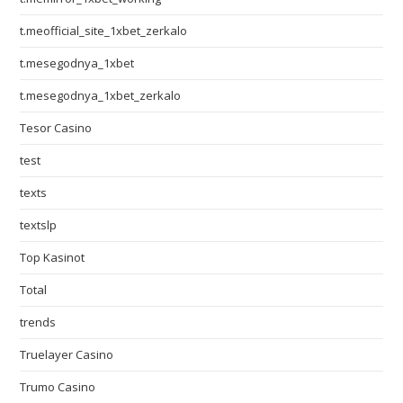
t.meofficial_site_1xbet_zerkalo
t.mesegodnya_1xbet
t.mesegodnya_1xbet_zerkalo
Tesor Casino
test
texts
textslp
Top Kasinot
Total
trends
Truelayer Casino
Trumo Casino