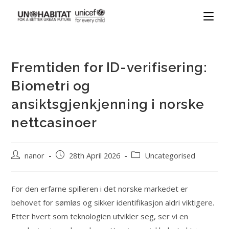
Fremtiden for ID-verifisering:
Biometri og
ansiktsgjenkjenning i norske
nettcasinoer
nanor
28th April 2026
Uncategorised
For den erfarne spilleren i det norske markedet er
behovet for sømløs og sikker identifikasjon aldri viktigere.
Etter hvert som teknologien utvikler seg, ser vi en