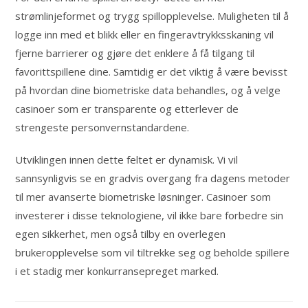
strømlinjeformet og trygg spillopplevelse. Muligheten til å
logge inn med et blikk eller en fingeravtrykksskaning vil
fjerne barrierer og gjøre det enklere å få tilgang til
favorittspillene dine. Samtidig er det viktig å være bevisst
på hvordan dine biometriske data behandles, og å velge
casinoer som er transparente og etterlever de
strengeste personvernstandardene.
Utviklingen innen dette feltet er dynamisk. Vi vil
sannsynligvis se en gradvis overgang fra dagens metoder
til mer avanserte biometriske løsninger. Casinoer som
investerer i disse teknologiene, vil ikke bare forbedre sin
egen sikkerhet, men også tilby en overlegen
brukeropplevelse som vil tiltrekke seg og beholde spillere
i et stadig mer konkurransepreget marked.