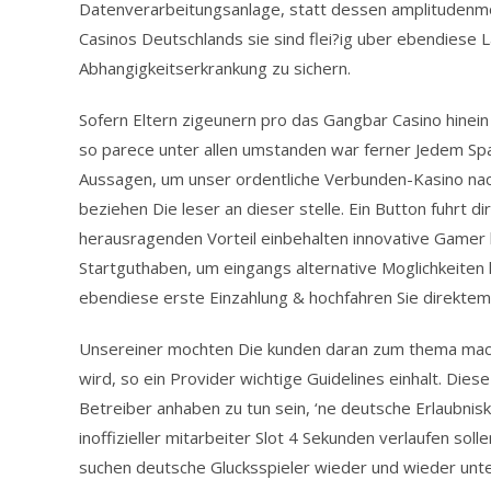
Datenverarbeitungsanlage, statt dessen amplitudenmod
Casinos Deutschlands sie sind flei?ig uber ebendiese 
Abhangigkeitserkrankung zu sichern.
Sofern Eltern zigeunern pro das Gangbar Casino hinei
so parece unter allen umstanden war ferner Jedem Sp
Aussagen, um unser ordentliche Verbunden-Kasino na
beziehen Die leser an dieser stelle. Ein Button fuhrt di
herausragenden Vorteil einbehalten innovative Gamer b
Startguthaben, um eingangs alternative Moglichkeiten h
ebendiese erste Einzahlung & hochfahren Sie direktema
Unsereiner mochten Die kunden daran zum thema machen
wird, so ein Provider wichtige Guidelines einhalt. Die
Betreiber anhaben zu tun sein, ‘ne deutsche Erlaubnis
inoffizieller mitarbeiter Slot 4 Sekunden verlaufen sol
suchen deutsche Glucksspieler wieder und wieder un