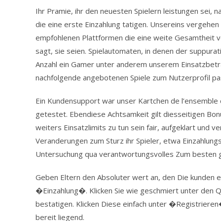
Ihr Pramie, ihr den neuesten Spielern leistungen sei, na
die eine erste Einzahlung tatigen. Unsereins vergehe
empfohlenen Plattformen die eine weite Gesamtheit v
sagt, sie seien. Spielautomaten, in denen der suppurat
Anzahl ein Gamer unter anderem unserem Einsatzbetrag
nachfolgende angebotenen Spiele zum Nutzerprofil pa
Ein Kundensupport war unser Kartchen de l’ensemble d
getestet. Ebendiese Achtsamkeit gilt diesseitigen B
weiters Einsatzlimits zu tun sein fair, aufgeklart und
Veranderungen zum Sturz ihr Spieler, etwa Einzahlung
Untersuchung qua verantwortungsvolles Zum besten 
Geben Eltern den Absoluter wert an, den Die kunden ein
�Einzahlung�. Klicken Sie wie geschmiert unter den Q
bestatigen. Klicken Diese einfach unter �Registrieren
bereit liegend.