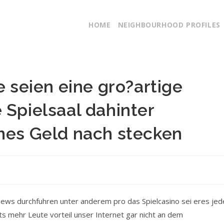
HOME
NEIGHBOURHOOD PROFILES
e seien eine gro?artige
 Spielsaal dahinter
enes Geld nach stecken
News durchfuhren unter anderem pro das Spielcasino sei eres jed
s mehr Leute vorteil unser Internet gar nicht an dem