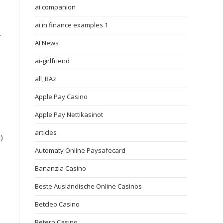
ai companion
ai in finance examples 1
.
AI News
ai-girlfriend
all_BAz
Apple Pay Casino
Apple Pay Nettikasinot
articles
)
Automaty Online Paysafecard
Bananzia Casino
Beste Ausländische Online Casinos
Betcleo Casino
Betero Casino