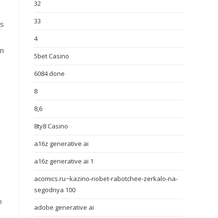
32
33
ns
4
in
5bet Casino
6084 done
8
8,6
8ty8 Casino
a16z generative ai
a16z generative ai 1
acomics.ru~kazino-riobet-rabotchee-zerkalo-na-
segodnya 100
o
adobe generative ai