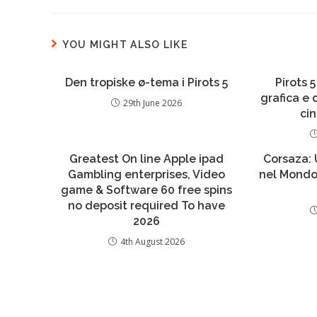
YOU MIGHT ALSO LIKE
Den tropiske ø-tema i Pirots 5
Pirots 5
grafica e
29th June 2026
ci
Greatest On line Apple ipad
Corsaza: 
Gambling enterprises, Video
nel Mondo
game & Software 60 free spins
no deposit required To have
2026
4th August 2026