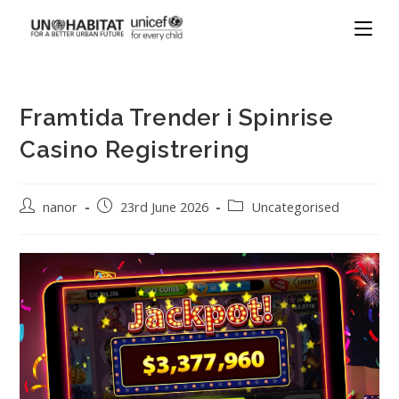
Framtida Trender i Spinrise
Casino Registrering
nanor
23rd June 2026
Uncategorised