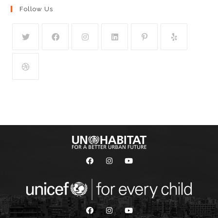
Follow Us