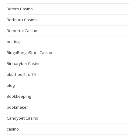
Betero Casino
Betfouru Casino
Betportal Casino
betting
BingoBongoStars Casino
Binnarybet Casino
bkschool2.ru 70
blog
Bookkeeping
bookmaker
Candybet Casino
casino