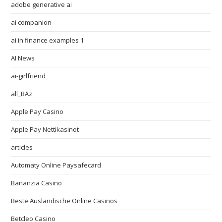
adobe generative ai
ai companion
ai in finance examples 1
AI News
ai-girlfriend
all_BAz
Apple Pay Casino
Apple Pay Nettikasinot
articles
Automaty Online Paysafecard
Bananzia Casino
Beste Ausländische Online Casinos
Betcleo Casino