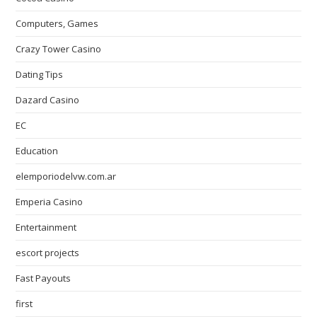
Computers, Games
Crazy Tower Сasino
Dating Tips
Dazard Casino
EC
Education
elemporiodelvw.com.ar
Emperia Casino
Entertainment
escort projects
Fast Payouts
first