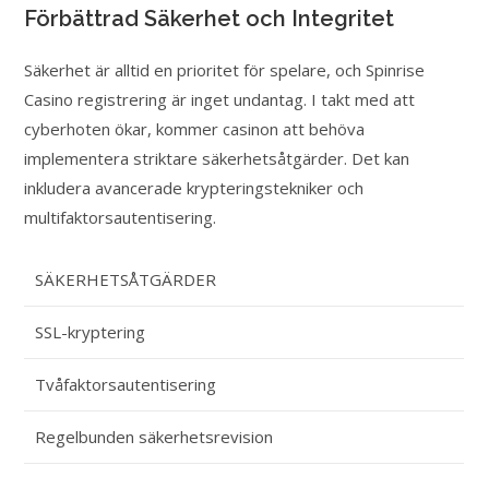
Förbättrad Säkerhet och Integritet
Säkerhet är alltid en prioritet för spelare, och Spinrise
Casino registrering är inget undantag. I takt med att
cyberhoten ökar, kommer casinon att behöva
implementera striktare säkerhetsåtgärder. Det kan
inkludera avancerade krypteringstekniker och
multifaktorsautentisering.
SÄKERHETSÅTGÄRDER
SSL-kryptering
Tvåfaktorsautentisering
Regelbunden säkerhetsrevision