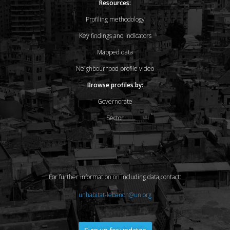
Resources:
Profiling methodology
Key findings and indicators
Mapped data
Neighbourhood profile video
Browse profiles by:
Governorate
Sector
For further information on including data,contact:
unhabitat-lebanon@un.org
Sign up for updates