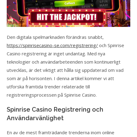
Den digitala spelmarknaden förändras snabbt,
https://spinrisecasino-se.com/registrering/
och Spinrise
Casino registrering är inget undantag. Med nya
teknologier och användarbeteenden som kontinuerligt
utvecklas, är det viktigt att hålla sig uppdaterad om vad
som är på horisonten. I denna artikel kommer vi att
utforska framtida trender relaterade till
registreringsprocessen på Spinrise Casino.
Spinrise Casino Registrering och
Användarvänlighet
En av de mest framträdande trenderna inom online