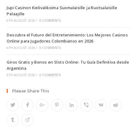
Jupi Casinon Kielivalikoima Suomalaisille ja Ruotsalaisille
Pelaajille
6TH AUGUST 2026
/
0 COMMENTS
Descubra el Futuro del Entretenimiento: Los Mejores Casinos
Online para Jugadores Colombianos en 2026
6TH AUGUST 2026
/
0 COMMENTS
Giros Gratis y Bonos en Slots Online: Tu Guía Definitiva desde
Argentina
6TH AUGUST 2026
/
0 COMMENTS
Please Share This