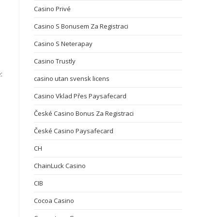
Casino Privé
Casino S Bonusem Za Registraci
Casino S Neterapay
Casino Trustly
:
casino utan svensk licens
Casino Vklad Přes Paysafecard
České Casino Bonus Za Registraci
České Casino Paysafecard
CH
ChainLuck Casino
CIB
Cocoa Casino