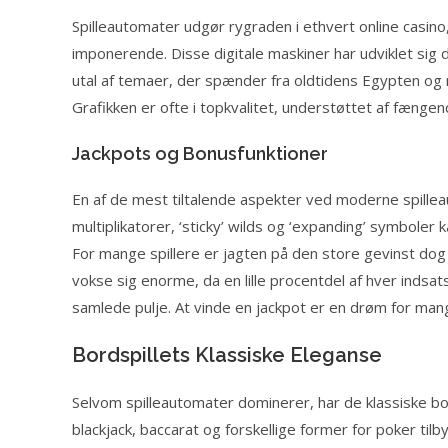
Spilleautomater udgør rygraden i ethvert online casin
imponerende. Disse digitale maskiner har udviklet sig
utal af temaer, der spænder fra oldtidens Egypten og m
Grafikken er ofte i topkvalitet, understøttet af fæng
Jackpots og Bonusfunktioner
En af de mest tiltalende aspekter ved moderne spillea
multiplikatorer, ‘sticky’ wilds og ‘expanding’ symboler 
For mange spillere er jagten på den store gevinst do
vokse sig enorme, da en lille procentdel af hver indsats
samlede pulje. At vinde en jackpot er en drøm for mang
Bordspillets Klassiske Eleganse
Selvom spilleautomater dominerer, har de klassiske bor
blackjack, baccarat og forskellige former for poker ti