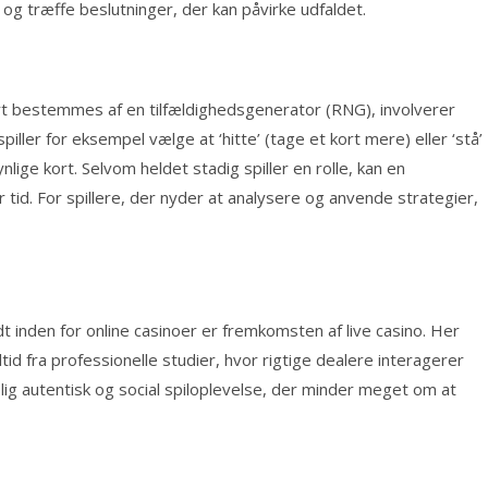
m og træffe beslutninger, der kan påvirke udfaldet.
rt bestemmes af en tilfældighedsgenerator (RNG), involverer
spiller for eksempel vælge at ‘hitte’ (tage et kort mere) eller ‘stå’
ige kort. Selvom heldet stadig spiller en rolle, kan en
tid. For spillere, der nyder at analysere og anvende strategier,
 inden for online casinoer er fremkomsten af live casino. Her
tid fra professionelle studier, hvor rigtige dealere interagerer
olig autentisk og social spiloplevelse, der minder meget om at