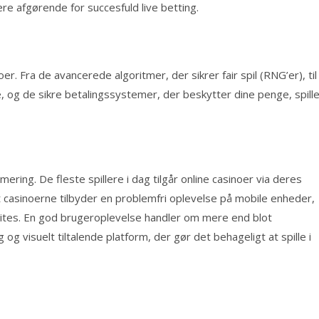
re afgørende for succesfuld live betting.
er. Fra de avancerede algoritmer, der sikrer fair spil (RNG’er), til
e, og de sikre betalingssystemer, der beskytter dine penge, spill
mering. De fleste spillere i dag tilgår online casinoer via deres
t casinoerne tilbyder en problemfri oplevelse på mobile enheder,
sites. En god brugeroplevelse handler om mere end blot
g og visuelt tiltalende platform, der gør det behageligt at spille i