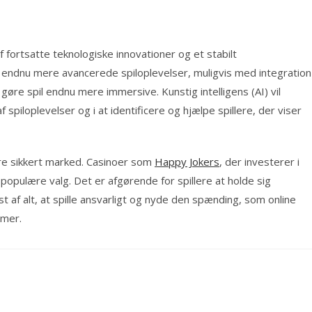
f fortsatte teknologiske innovationer og et stabilt
endnu mere avancerede spiloplevelser, muligvis med integration
l gøre spil endnu mere immersive. Kunstig intelligens (AI) vil
f spiloplevelser og i at identificere og hjælpe spillere, der viser
ere sikkert marked. Casinoer som
Happy Jokers
, der investerer i
e populære valg. Det er afgørende for spillere at holde sig
t af alt, at spille ansvarligt og nyde den spænding, som online
mmer.