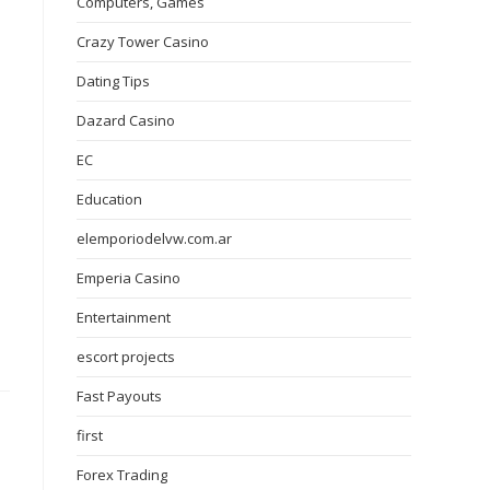
Computers, Games
Crazy Tower Сasino
Dating Tips
Dazard Casino
EC
Education
elemporiodelvw.com.ar
Emperia Casino
Entertainment
escort projects
Fast Payouts
first
Forex Trading