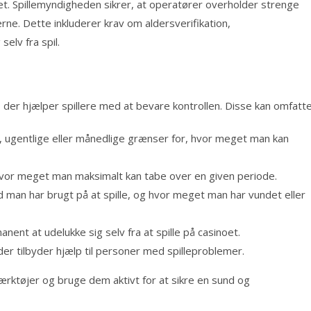
t. Spillemyndigheden sikrer, at operatører overholder strenge
erne. Dette inkluderer krav om aldersverifikation,
elv fra spil.
, der hjælper spillere med at bevare kontrollen. Disse kan omfatte
, ugentlige eller månedlige grænser for, hvor meget man kan
vor meget man maksimalt kan tabe over en given periode.
tid man har brugt på at spille, og hvor meget man har vundet eller
anent at udelukke sig selv fra at spille på casinoet.
r, der tilbyder hjælp til personer med spilleproblemer.
værktøjer og bruge dem aktivt for at sikre en sund og