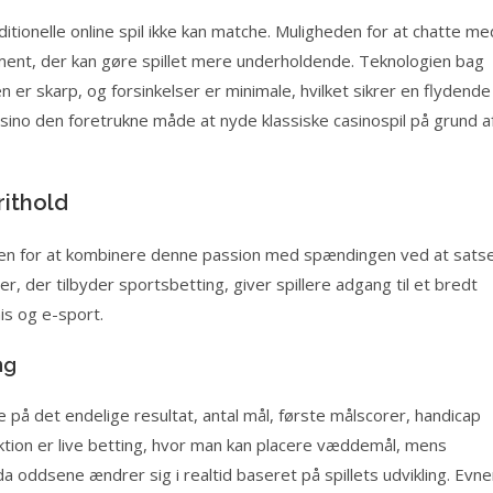
aditionelle online spil ikke kan matche. Muligheden for at chatte me
lement, der kan gøre spillet mere underholdende. Teknologien bag
en er skarp, og forsinkelser er minimale, hvilket sikrer en flydende
sino den foretrukne måde at nyde klassiske casinospil på grund a
rithold
den for at kombinere denne passion med spændingen ved at sats
r, der tilbyder sportsbetting, giver spillere adgang til et bredt
is og e-sport.
ng
å det endelige resultat, antal mål, første målscorer, handicap
ktion er live betting, hvor man kan placere væddemål, mens
a oddsene ændrer sig i realtid baseret på spillets udvikling. Evn