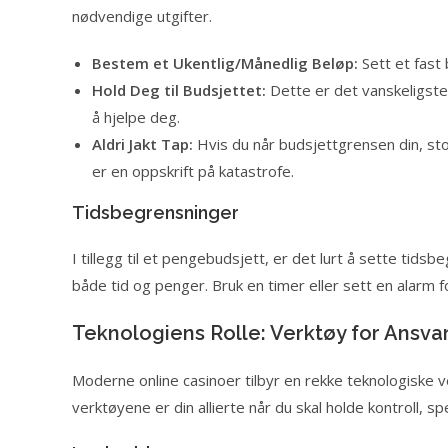
nødvendige utgifter.
Bestem et Ukentlig/Månedlig Beløp:
Sett et fast
Hold Deg til Budsjettet:
Dette er det vanskeligste
å hjelpe deg.
Aldri Jakt Tap:
Hvis du når budsjettgrensen din, stop
er en oppskrift på katastrofe.
Tidsbegrensninger
I tillegg til et pengebudsjett, er det lurt å sette tids
både tid og penger. Bruk en timer eller sett en alarm f
Teknologiens Rolle: Verktøy for Ansvarl
Moderne online casinoer tilbyr en rekke teknologiske ve
verktøyene er din allierte når du skal holde kontroll, sp