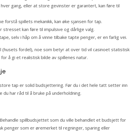
hver gang, eller at store gevinster er garantert, kan føre til
kke forstå spillets mekanikk, kan øke sjansen for tap.
er stresset kan føre til impulsive og dårlige valg.
ape, selv i håp om å vinne tilbake tapte penger, er en farlig vei.
 (husets fordel), noe som betyr at over tid vil casinoet statistisk
r å gi et realistisk bilde av spillenes natur.
nje
tore tap er solid budsjettering. Før du i det hele tatt setter inn
e du har råd til å bruke på underholdning.
 Behandle spillbudsjettet som du ville behandlet et budsjett for
bruk penger som er øremerket til regninger, sparing eller