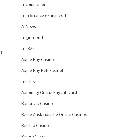
ai companion
ai in finance examples 1
AI News
ai-girlfriend
all_BAz
u
Apple Pay Casino
Apple Pay Nettikasinot
articles
Automaty Online Paysafecard
Bananzia Casino
Beste Ausländische Online Casinos
Betcleo Casino
Betero Casino