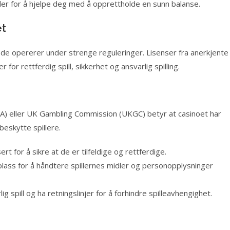
 der for å hjelpe deg med å opprettholde en sunn balanse.
et
 at de opererer under strenge reguleringer. Lisenser fra anerkjente
 for rettferdig spill, sikkerhet og ansvarlig spilling.
GA) eller UK Gambling Commission (UKGC) betyr at casinoet har
beskytte spillere.
rt for å sikre at de er tilfeldige og rettferdige.
ass for å håndtere spillernes midler og personopplysninger
g spill og ha retningslinjer for å forhindre spilleavhengighet.