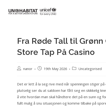
Fra Røde Tall til Grøn
Store Tap På Casino
nanor
19th May 2026
Uncategorised
Det er lett å la seg rive med når spenningen stiger på 
plutselig ser du at saldoen har fått seg en skikkelig kn
å vite hvordan man skal håndtere det på en sunn og f
fullt mulig å snu situasjonen og komme tilbake på spor