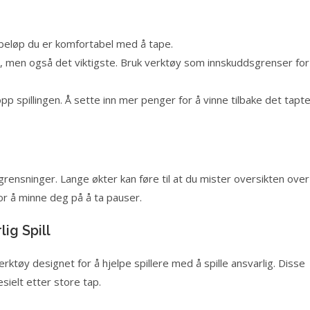
 beløp du er komfortabel med å tape.
, men også det viktigste. Bruk verktøy som innskuddsgrenser for
p spillingen. Å sette inn mer penger for å vinne tilbake det tapt
begrensninger. Lange økter kan føre til at du mister oversikten over
or å minne deg på å ta pauser.
ig Spill
rktøy designet for å hjelpe spillere med å spille ansvarlig. Disse
esielt etter store tap.