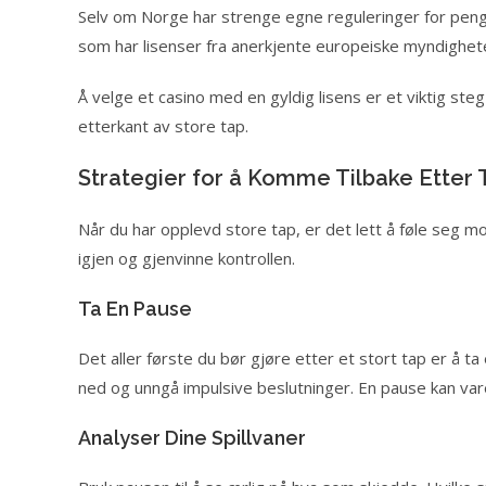
Selv om Norge har strenge egne reguleringer for pengesp
som har lisenser fra anerkjente europeiske myndighete
Å velge et casino med en gyldig lisens er et viktig steg 
etterkant av store tap.
Strategier for å Komme Tilbake Etter 
Når du har opplevd store tap, er det lett å føle seg 
igjen og gjenvinne kontrollen.
Ta En Pause
Det aller første du bør gjøre etter et stort tap er å ta 
ned og unngå impulsive beslutninger. En pause kan vare 
Analyser Dine Spillvaner