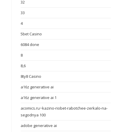
32
33
4
5bet Casino
e
6084 done
8
8,6
8ty8 Casino
a16z generative ai
a16z generative ai 1
acomics.ru~kazino-riobet-rabotchee-zerkalo-na-
segodnya 100
adobe generative ai