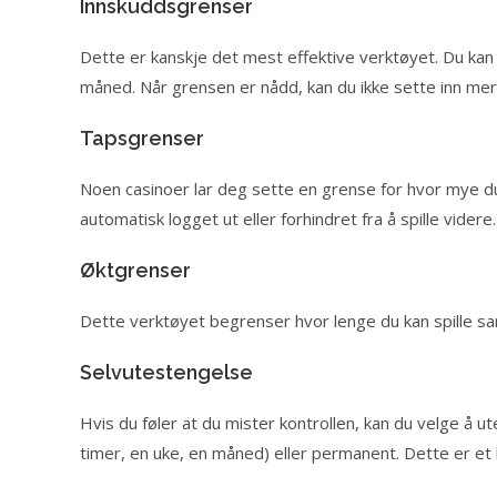
Innskuddsgrenser
Dette er kanskje det mest effektive verktøyet. Du kan 
måned. Når grensen er nådd, kan du ikke sette inn mer 
Tapsgrenser
Noen casinoer lar deg sette en grense for hvor mye du
automatisk logget ut eller forhindret fra å spille videre.
Øktgrenser
Dette verktøyet begrenser hvor lenge du kan spille sa
Selvutestengelse
Hvis du føler at du mister kontrollen, kan du velge å u
timer, en uke, en måned) eller permanent. Dette er et 