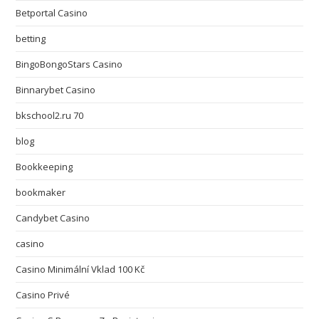
Betportal Casino
betting
BingoBongoStars Casino
Binnarybet Casino
bkschool2.ru 70
blog
Bookkeeping
bookmaker
Candybet Casino
casino
Casino Minimální Vklad 100 Kč
Casino Privé