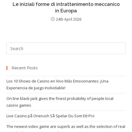
Le iniziali forme di intrattenimento meccanico
in Europa
24th April 2026
Recent Posts
Los 10 Shows de Casino en Vivo Más Emocionantes: ¡Una
Experiencia de Juego Inolvidable!
On line black-jack gives the finest probability of people local
casino games
Live Casino på Onerush Så Spelar Du Som Ett Pro
The newest video game are superb as well as the selection of real