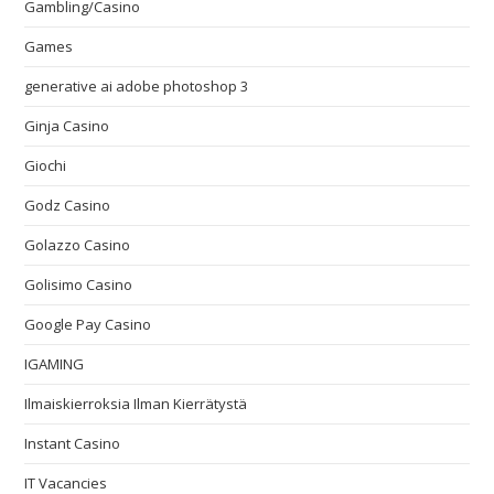
Gambling/Casino
Games
generative ai adobe photoshop 3
Ginja Casino
Giochi
Godz Casino
Golazzo Casino
Golisimo Casino
Google Pay Casino
IGAMING
Ilmaiskierroksia Ilman Kierrätystä
Instant Casino
IT Vacancies