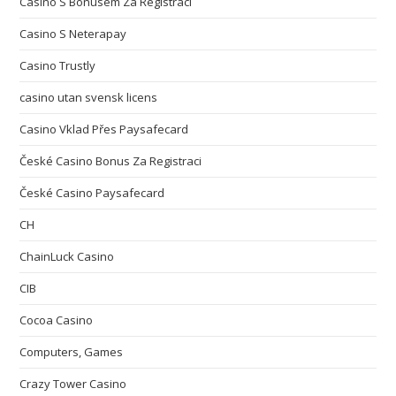
Casino S Bonusem Za Registraci
Casino S Neterapay
Casino Trustly
casino utan svensk licens
Casino Vklad Přes Paysafecard
České Casino Bonus Za Registraci
České Casino Paysafecard
CH
ChainLuck Casino
CIB
Cocoa Casino
Computers, Games
Crazy Tower Сasino