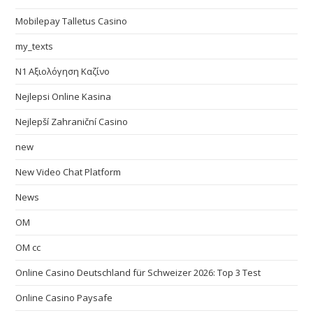
Mobilepay Talletus Casino
my_texts
N1 Αξιολόγηση Καζίνο
Nejlepsi Online Kasina
Nejlepší Zahraniční Casino
new
New Video Chat Platform
News
OM
OM cc
Online Casino Deutschland für Schweizer 2026: Top 3 Test
Online Casino Paysafe