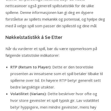
nettcasinoer også generell spillstatistikk for de ulike
spillene. Denne informasjonen kan gi deg en dypere
forståelse av spillets mekanikk og potensial, og hjelpe deg
med å velge spill som passer din spillestil og dine mål.
Nøkkelstatistikk å Se Etter
Når du vurderer et spill, bør du være oppmerksom på
følgende statistiske indikatorer:
RTP (Return to Player):
Dette er den teoretiske
prosenten av innsatsene som et spill betaler tilbake til
spillerne over tid. En høyere RTP betyr generelt sett
bedre langsiktige utsikter.
Volatilitet (Varians):
Dette beskriver hvor ofte og
hvor store gevinster et spill typisk gir. Lav volatilitet
betyr hyppigere, men mindre gevinster, mens høy