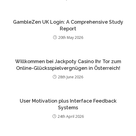
GambleZen UK Login: A Comprehensive Study
Report
20th May 2026
Willkommen bei Jackpoty Casino Ihr Tor zum
Online-Glücksspielvergnügen in Österreich!
28th June 2026
User Motivation plus Interface Feedback
Systems
24th April 2026