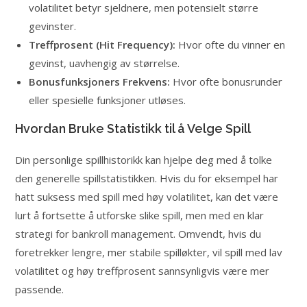
volatilitet betyr sjeldnere, men potensielt større
gevinster.
Treffprosent (Hit Frequency):
Hvor ofte du vinner en
gevinst, uavhengig av størrelse.
Bonusfunksjoners Frekvens:
Hvor ofte bonusrunder
eller spesielle funksjoner utløses.
Hvordan Bruke Statistikk til å Velge Spill
Din personlige spillhistorikk kan hjelpe deg med å tolke
den generelle spillstatistikken. Hvis du for eksempel har
hatt suksess med spill med høy volatilitet, kan det være
lurt å fortsette å utforske slike spill, men med en klar
strategi for bankroll management. Omvendt, hvis du
foretrekker lengre, mer stabile spilløkter, vil spill med lav
volatilitet og høy treffprosent sannsynligvis være mer
passende.