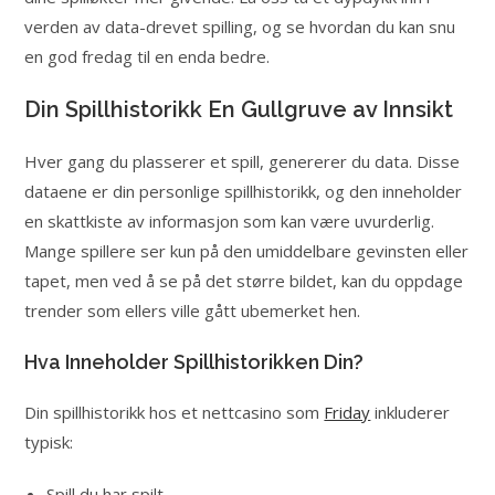
verden av data-drevet spilling, og se hvordan du kan snu
en god fredag til en enda bedre.
Din Spillhistorikk En Gullgruve av Innsikt
Hver gang du plasserer et spill, genererer du data. Disse
dataene er din personlige spillhistorikk, og den inneholder
en skattkiste av informasjon som kan være uvurderlig.
Mange spillere ser kun på den umiddelbare gevinsten eller
tapet, men ved å se på det større bildet, kan du oppdage
trender som ellers ville gått ubemerket hen.
Hva Inneholder Spillhistorikken Din?
Din spillhistorikk hos et nettcasino som
Friday
inkluderer
typisk:
Spill du har spilt