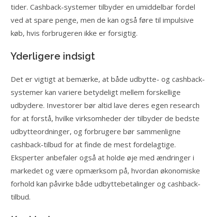
tider. Cashback-systemer tilbyder en umiddelbar fordel
ved at spare penge, men de kan også føre til impulsive
køb, hvis forbrugeren ikke er forsigtig.
Yderligere indsigt
Det er vigtigt at bemærke, at både udbytte- og cashback-
systemer kan variere betydeligt mellem forskellige
udbydere. Investorer bør altid lave deres egen research
for at forstå, hvilke virksomheder der tilbyder de bedste
udbytteordninger, og forbrugere bør sammenligne
cashback-tilbud for at finde de mest fordelagtige.
Eksperter anbefaler også at holde øje med ændringer i
markedet og være opmærksom på, hvordan økonomiske
forhold kan påvirke både udbyttebetalinger og cashback-
tilbud.