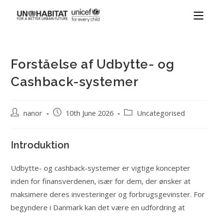
Forståelse af Udbytte- og
Cashback-systemer
nanor
10th June 2026
Uncategorised
Introduktion
Udbytte- og cashback-systemer er vigtige koncepter
inden for finansverdenen, især for dem, der ønsker at
maksimere deres investeringer og forbrugsgevinster. For
begyndere i Danmark kan det være en udfordring at