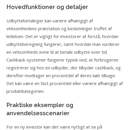
Hovedfunktioner og detaljer
Udbyttebetalinger kan variere afhængigt af
virksomhedens præstation og beslutninger truffet af
ledelsen. Det er vigtigt for investorer at forstå, hvordan
udbytteberegning fungerer, samt hvordan man vurderer
en virksomheds evne til at betale udbytte over tid.
Cashback-systemer fungerer typisk ved, at forbrugeren
registrerer sig hos en udbyder, der tilbyder cashback, og
derefter modtager en procentdel af deres køb tilbage.
Det kan være en fast procentdel eller variere afhængigt af
produktkategorien.
Praktiske eksempler og
anvendelsesscenarier
For en ny investor kan det være nyttigt at se på