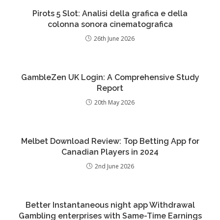
Pirots 5 Slot: Analisi della grafica e della
colonna sonora cinematografica
26th June 2026
GambleZen UK Login: A Comprehensive Study
Report
20th May 2026
Melbet Download Review: Top Betting App for
Canadian Players in 2024
2nd June 2026
Better Instantaneous night app Withdrawal
Gambling enterprises with Same-Time Earnings