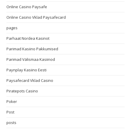
Online Casino Paysafe
Online Casino Vklad Paysafecard
pages
Parhaat Nordea Kasinot
Parimad Kasiino Pakkumised
Parimad Välismaa Kasiinod
Paynplay Kasiino Eesti
Paysafecard Vklad Casino
Piratepots Casino
Poker
Post
posts