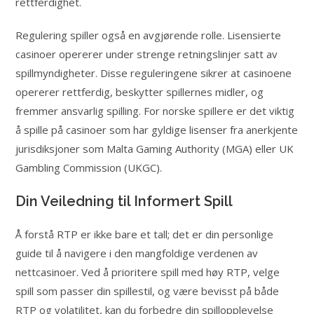
rettferdighet.
Regulering spiller også en avgjørende rolle. Lisensierte
casinoer opererer under strenge retningslinjer satt av
spillmyndigheter. Disse reguleringene sikrer at casinoene
opererer rettferdig, beskytter spillernes midler, og
fremmer ansvarlig spilling. For norske spillere er det viktig
å spille på casinoer som har gyldige lisenser fra anerkjente
jurisdiksjoner som Malta Gaming Authority (MGA) eller UK
Gambling Commission (UKGC).
Din Veiledning til Informert Spill
Å forstå RTP er ikke bare et tall; det er din personlige
guide til å navigere i den mangfoldige verdenen av
nettcasinoer. Ved å prioritere spill med høy RTP, velge
spill som passer din spillestil, og være bevisst på både
RTP og volatilitet, kan du forbedre din spillopplevelse