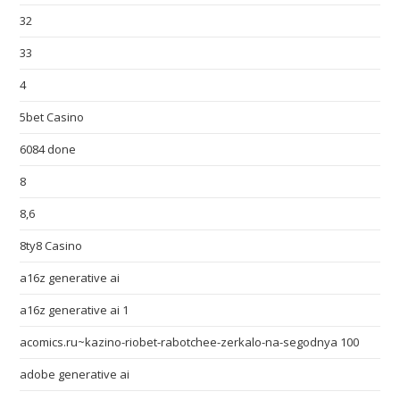
32
33
4
5bet Casino
6084 done
8
8,6
8ty8 Casino
a16z generative ai
a16z generative ai 1
acomics.ru~kazino-riobet-rabotchee-zerkalo-na-segodnya 100
adobe generative ai