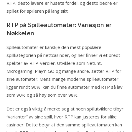
RTP, desto lavere er husets fordel, og desto bedre er
spillet for spilleren på lang sikt.
RTP på Spilleautomater: Variasjon er
Nøkkelen
Spilleautomater er kanskje den mest populære
spillkategorien på nettcasinoer, og her finner vi et bredt
spekter av RTP-verdier. Utviklere som NetEnt,
Microgaming, Play’n GO og mange andre, setter RTP for
sine automater. Mens mange moderne spilleautomater
ligger rundt 96%, kan du finne automater med RTP så lav
som 90% og så høy som over 98%.
Det er også viktig å merke seg at noen spillutviklere tilbyr
“varianter” av sine spill, hvor RTP kan justeres for ulike
casinoer. Dette betyr at den samme spilleautomaten kan