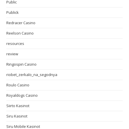
Public
Publick
Redracer Casino
Reelson Casino
resources
review
Ringospin Casino
riobet_zerkalo_na_segodnya
Roulo Casino
Royaldogs Casino
Siirto Kasinot
Siru Kasinot
Siru Mobile Kasinot