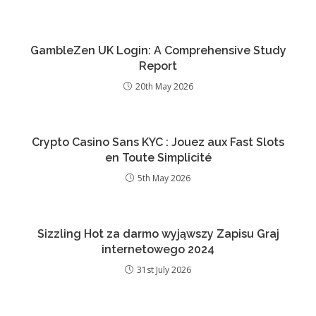
GambleZen UK Login: A Comprehensive Study
Report
20th May 2026
Crypto Casino Sans KYC : Jouez aux Fast Slots
en Toute Simplicité
5th May 2026
Sizzling Hot za darmo wyjąwszy Zapisu Graj
internetowego 2024
31st July 2026