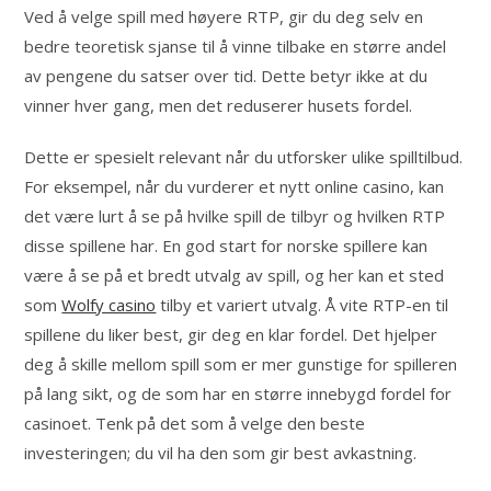
Ved å velge spill med høyere RTP, gir du deg selv en
bedre teoretisk sjanse til å vinne tilbake en større andel
av pengene du satser over tid. Dette betyr ikke at du
vinner hver gang, men det reduserer husets fordel.
Dette er spesielt relevant når du utforsker ulike spilltilbud.
For eksempel, når du vurderer et nytt online casino, kan
det være lurt å se på hvilke spill de tilbyr og hvilken RTP
disse spillene har. En god start for norske spillere kan
være å se på et bredt utvalg av spill, og her kan et sted
som
Wolfy casino
tilby et variert utvalg. Å vite RTP-en til
spillene du liker best, gir deg en klar fordel. Det hjelper
deg å skille mellom spill som er mer gunstige for spilleren
på lang sikt, og de som har en større innebygd fordel for
casinoet. Tenk på det som å velge den beste
investeringen; du vil ha den som gir best avkastning.