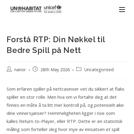
Forstå RTP: Din Nøkkel til
Bedre Spill på Nett
nanor
28th May 2026
Uncategorised
Som erfaren spiller på nettcasinoer vet du sikkert at flaks
spiller en stor rolle. Men hva om vi fortalte deg at det
finnes en måte å ta litt mer kontroll på, og potensielt øke
dine vinnersjanser? Hemmeligheten ligger i noe som
kalles Return-to-Player, eller RTP. Dette er en statistisk
måling som forteller deg hvor mye av innsatsen et spill