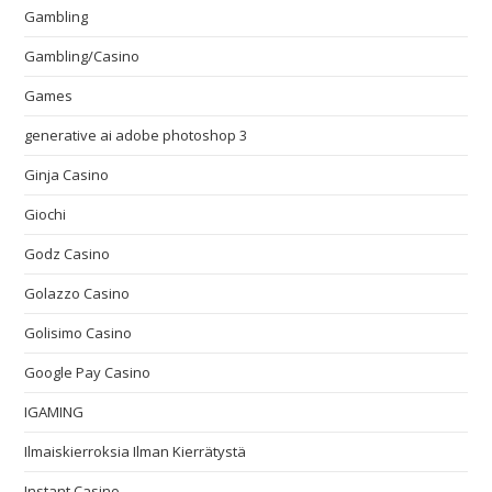
Gambling
Gambling/Casino
Games
generative ai adobe photoshop 3
Ginja Casino
Giochi
Godz Casino
Golazzo Casino
Golisimo Casino
Google Pay Casino
IGAMING
Ilmaiskierroksia Ilman Kierrätystä
Instant Casino