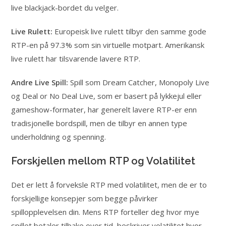
live blackjack-bordet du velger.
Live Rulett:
Europeisk live rulett tilbyr den samme gode
RTP-en på 97.3% som sin virtuelle motpart. Amerikansk
live rulett har tilsvarende lavere RTP.
Andre Live Spill:
Spill som Dream Catcher, Monopoly Live
og Deal or No Deal Live, som er basert på lykkejul eller
gameshow-formater, har generelt lavere RTP-er enn
tradisjonelle bordspill, men de tilbyr en annen type
underholdning og spenning.
Forskjellen mellom RTP og Volatilitet
Det er lett å forveksle RTP med volatilitet, men de er to
forskjellige konsepjer som begge påvirker
spillopplevelsen din. Mens RTP forteller deg hvor mye
spillet betaler tilbake over tid, beskriver volatilitet hvor