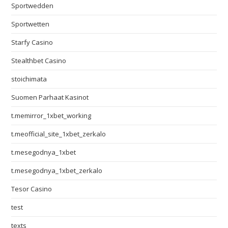
Sportwedden
Sportwetten
Starfy Casino
Stealthbet Casino
stoichimata
Suomen Parhaat Kasinot
t.memirror_1xbet_working
t.meofficial_site_1xbet_zerkalo
t.mesegodnya_1xbet
t.mesegodnya_1xbet_zerkalo
Tesor Casino
test
texts