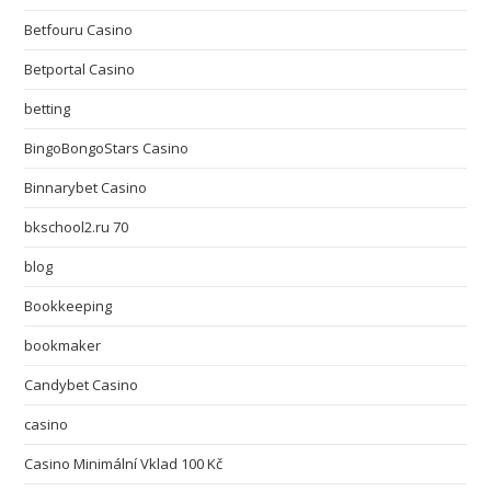
Betfouru Casino
Betportal Casino
betting
BingoBongoStars Casino
Binnarybet Casino
bkschool2.ru 70
blog
Bookkeeping
bookmaker
Candybet Casino
casino
Casino Minimální Vklad 100 Kč