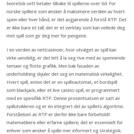
teoretisk sett betaler tilbake til spillerne over tid. For
norske spillere som ønsker å maksimere verdien av hvert
spinn eller hver hånd, er det avgjørende å forstå RTP. Det
er ikke bare et tall; det er et verktøy som kan veilede deg
mot spill som gir deg mer for pengene.
I en verden av nettcasinoer, hvor utvalget av spill kan
virke uendelig, er det lett å la seg rive med av spennende
temaer og flotte grafikk. Men bak fasaden av
underholdning skjuler det seg en matematisk virkelighet.
Hvert spill, enten det er en spilleautomat, et bordspill
som blackjack, eller et live casino-spill, er programmert
med en spesifikk RTP. Denne prosentsatsen er satt av
spillutvikleren og er en integrert del av spillets algoritme.
Forståelsen av RTP er derfor ikke bare forbeholdt
matematikere eller erfarne spillere; det er essensielt for
enhver som ønsker å spille mer informert og strategisk.