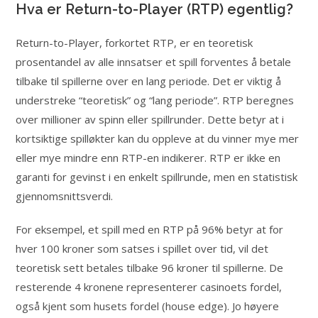
Hva er Return-to-Player (RTP) egentlig?
Return-to-Player, forkortet RTP, er en teoretisk
prosentandel av alle innsatser et spill forventes å betale
tilbake til spillerne over en lang periode. Det er viktig å
understreke “teoretisk” og “lang periode”. RTP beregnes
over millioner av spinn eller spillrunder. Dette betyr at i
kortsiktige spilløkter kan du oppleve at du vinner mye mer
eller mye mindre enn RTP-en indikerer. RTP er ikke en
garanti for gevinst i en enkelt spillrunde, men en statistisk
gjennomsnittsverdi.
For eksempel, et spill med en RTP på 96% betyr at for
hver 100 kroner som satses i spillet over tid, vil det
teoretisk sett betales tilbake 96 kroner til spillerne. De
resterende 4 kronene representerer casinoets fordel,
også kjent som husets fordel (house edge). Jo høyere