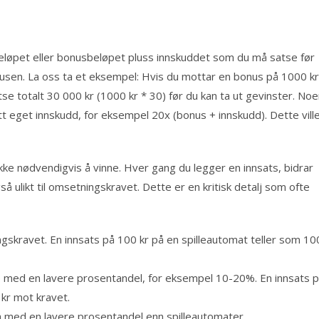
eløpet eller bonusbeløpet pluss innskuddet som du må satse før
nusen. La oss ta et eksempel: Hvis du mottar en bonus på 1000 kr
e totalt 30 000 kr (1000 kr * 30) før du kan ta ut gevinster. No
t eget innskudd, for eksempel 20x (bonus + innskudd). Dette vill
, ikke nødvendigvis å vinne. Hver gang du legger en innsats, bidrar
gså ulikt til omsetningskravet. Dette er en kritisk detalj som ofte
ngskravet. En innsats på 100 kr på en spilleautomat teller som 10
e med en lavere prosentandel, for eksempel 10-20%. En innsats 
 kr mot kravet.
å med en lavere prosentandel enn spilleautomater.