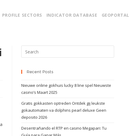
PROFILE SECTORS
INDICATOR DATABASE
GEOPORTAL
i
Recent Posts
Nieuwe online gokhuis lucky 8 line spel Nieuwste
casino’s Maart 2025
Gratis gokkasten optreden Ontdek gij leukste
gokautomaten va dolphins pearl deluxe Geen
deposito 2026
ta
Desentrañando el RTP en casino Megapari: Tu
Guía para Ganar Más