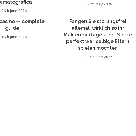
nematografica
20th May 2026
26th June 2026
 casino — complete
Fangen Sie storungsfrei
guide
allemal, wirklich so ihr
Maklercourtage z. hd. Spiele
16th June 2026
perfekt war, selbige Eltern
spielen mochten
13th June 2026