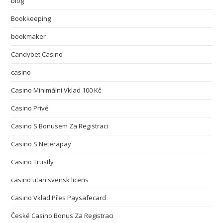
blog
Bookkeeping
bookmaker
Candybet Casino
casino
Casino Minimální Vklad 100 Kč
Casino Privé
Casino S Bonusem Za Registraci
Casino S Neterapay
Casino Trustly
casino utan svensk licens
Casino Vklad Přes Paysafecard
České Casino Bonus Za Registraci