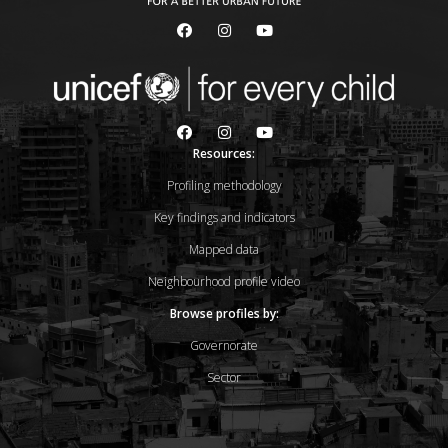
Resources:
Profiling methodology
Key findings and indicators
Mapped data
Neighbourhood profile video
Browse profiles by:
Governorate
Sector