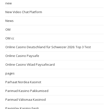
new
New Video Chat Platform
News
OM
OM cc
Online Casino Deutschland für Schweizer 2026: Top 3 Test
Online Casino Paysafe
Online Casino Vklad Paysafecard
pages
Parhaat Nordea Kasinot
Parimad Kasiino Pakkumised
Parimad Välismaa Kasiinod
Paynplay Kasiino Eesti