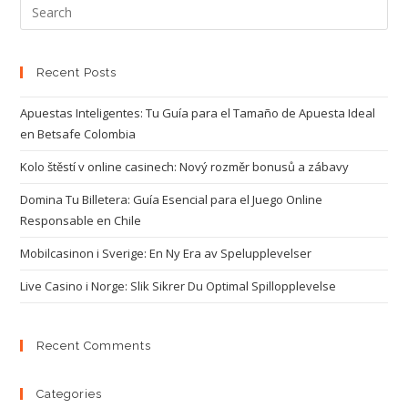
Recent Posts
Apuestas Inteligentes: Tu Guía para el Tamaño de Apuesta Ideal
en Betsafe Colombia
Kolo štěstí v online casinech: Nový rozměr bonusů a zábavy
Domina Tu Billetera: Guía Esencial para el Juego Online
Responsable en Chile
Mobilcasinon i Sverige: En Ny Era av Spelupplevelser
Live Casino i Norge: Slik Sikrer Du Optimal Spillopplevelse
Recent Comments
Categories