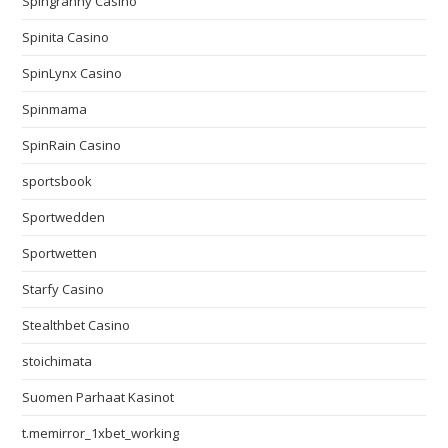
Spingranny Casino
Spinita Casino
SpinLynx Casino
Spinmama
SpinRain Casino
sportsbook
Sportwedden
Sportwetten
Starfy Casino
Stealthbet Casino
stoichimata
Suomen Parhaat Kasinot
t.memirror_1xbet_working