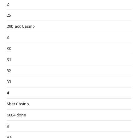
2
25
29black Casino
3
30
31
32
33
4
5bet Casino
6084 done
8
8,6