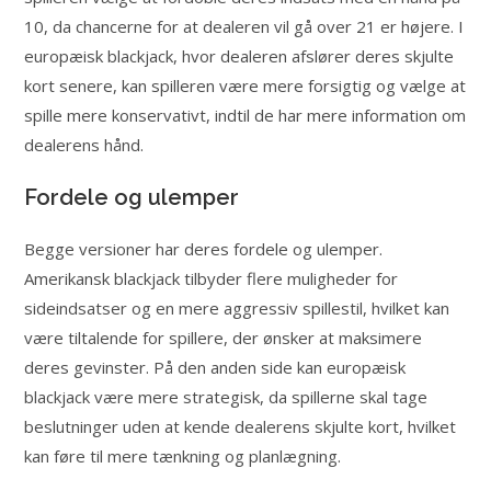
10, da chancerne for at dealeren vil gå over 21 er højere. I
europæisk blackjack, hvor dealeren afslører deres skjulte
kort senere, kan spilleren være mere forsigtig og vælge at
spille mere konservativt, indtil de har mere information om
dealerens hånd.
Fordele og ulemper
Begge versioner har deres fordele og ulemper.
Amerikansk blackjack tilbyder flere muligheder for
sideindsatser og en mere aggressiv spillestil, hvilket kan
være tiltalende for spillere, der ønsker at maksimere
deres gevinster. På den anden side kan europæisk
blackjack være mere strategisk, da spillerne skal tage
beslutninger uden at kende dealerens skjulte kort, hvilket
kan føre til mere tænkning og planlægning.