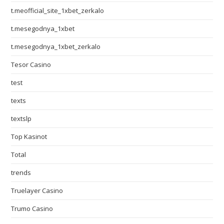
t.meofficial_site_1xbet_zerkalo
t.mesegodnya_1xbet
t.mesegodnya_1xbet_zerkalo
Tesor Casino
test
texts
textslp
Top Kasinot
Total
trends
Truelayer Casino
Trumo Casino