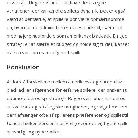
disse spil. Nogle kasinoer kan have deres egne
variationer, der kan ændre spillets dynamik. Det er også
værd at bemærke, at spillere bør være opmærksomme
på, hvordan de administrerer deres bankroll, især i spil
med højere husfordele som amerikansk blackjack. En god
strategi er at sætte et budget og holde sig til det, uanset
hvilken version man vælger at spille.
Konklusion
At forstå forskellene mellem amerikansk og europæisk
blackjack er afgørende for erfarne spillere, der ønsker at
optimere deres spilstrategi. Begge versioner har deres
unikke træk og strategiske muligheder, og valget mellem
dem afhænger ofte af spillerens præferencer og spillestil.
Uanset hvilken version man vælger, er det vigtigt at spille
ansvarligt og nyde spillet.