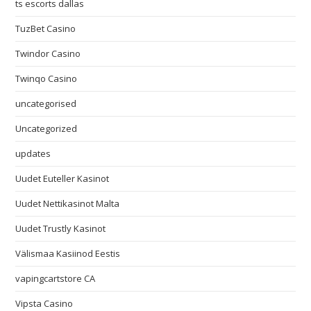
ts escorts dallas
TuzBet Casino
Twindor Casino
Twinqo Casino
uncategorised
Uncategorized
updates
Uudet Euteller Kasinot
Uudet Nettikasinot Malta
Uudet Trustly Kasinot
Välismaa Kasiinod Eestis
vapingcartstore CA
Vipsta Casino