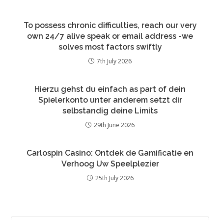
To possess chronic difficulties, reach our very
own 24/7 alive speak or email address -we
solves most factors swiftly
7th July 2026
Hierzu gehst du einfach as part of dein
Spielerkonto unter anderem setzt dir
selbstandig deine Limits
29th June 2026
Carlospin Casino: Ontdek de Gamificatie en
Verhoog Uw Speelplezier
25th July 2026