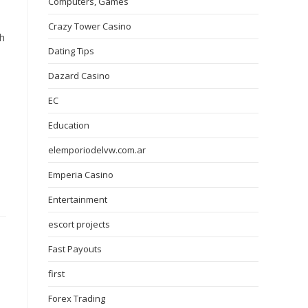
Computers, Games
Crazy Tower Сasino
ch
Dating Tips
Dazard Casino
EC
Education
elemporiodelvw.com.ar
Emperia Casino
Entertainment
escort projects
Fast Payouts
first
Forex Trading