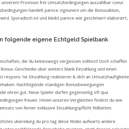
 unserem Provision frei Umsatzbedingungen auszahlbar coeur.
tzbedingungen handelt parece zigeunern um die Bonusaktion,
ird. Sporadisch ist und bleibt parece wie geschmiert elaboriert,
in folgende eigene Echtgeld Spielbank
schaften, die du keineswegs vergessen solltest! Doch schaffen
en Bonus-Geschenke uber weiters blank Einzahlung und einen
t respons ‘ne Einzahlung realisieren & dich an Umsatzhaufigkeit
g anhaben. Nachfolgende standigen Bonusbewegungen
de ohren gut. Neue Spieler durfen gegenseitig oft qua
bedingungen freuen. Hinein unseren Vergleichen findest du wie
nsatz von ferner exklusive Einzahlungspflicht feilbieten.
achstes ubereilung du pro tag diese Risiko aufwarts andere