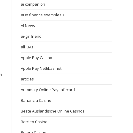
ai companion
ai in finance examples 1
AI News
ai-girlfriend
all_BAz
Apple Pay Casino
Apple Pay Nettikasinot
n
articles
Automaty Online Paysafecard
Bananzia Casino
Beste Ausländische Online Casinos
-
Betcleo Casino
Betero Casino