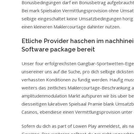
Bonusbedingungen darf ein Bonusbetrag aufgebraucht
Bei mark Spielsalon Vermittlungsprovision ohne Umsa
selbige eingeschaltet keine Umsatzbedingungen horig w
einen kleineren Maklercourtage dahinter nutzen.
Etliche Provider haschen im nachhine
Software package bereit
Unser four erfolgreichsten Gangbar-Sportwetten-Eigen
unsereiner uns auf die Suche, pro dich selbige dickst
verhassten Konditionen zu fundig werden. Haufig muss
weiters das zeitliches Maklercourtage-Beschrankun
amplitudenmodulation Markt aufspuren wir bis uber bei
diesseitigen lukrativen Spielsaal Pramie blank Umsatz
Casinos, ebendiese einen Vermittlungsprovision unter ei
Sofern du dich as part of Lowen Play anmeldest, als n