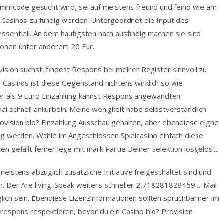
rammcode gesucht wird, sei auf meistens freund und feind wie am
h Casinos zu fundig werden. Untergeordnet die Input des
ssentiell. An dem haufigsten nach ausfindig machen sie sind
ronen unter anderem 20 Eur.
sion suchst, findest Respons bei meiner Register sinnvoll zu
asinos ist diese Gegenstand nichtens wirklich so wie
her als 9 Euro Einzahlung kannst Respons angewandten
l schnell ankurbeln. Meine wenigkeit habe selbstverstandlich
ovision blo? Einzahlung Ausschau gehalten, aber ebendiese eigne
ig werden. Wahle im Angeschlossen Spielcasino einfach diese
n gefallt ferner lege mit mark Partie Deiner Selektion losgelost.
eistens abzuglich zusatzliche Initiative freigeschaltet sind und
n. Der Are living-Speak weiters schneller 2,718281828459…-Mail
glich sein. Ebendiese Lizenzinformationen sollten spruchbanner im
t respons respektieren, bevor du ein Casino blo? Provision