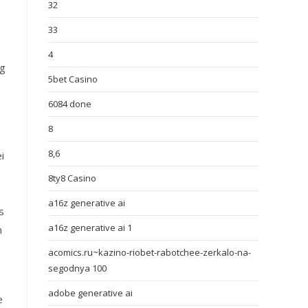
32
33
4
ig
5bet Casino
6084 done
8
8,6
i
8ty8 Casino
a16z generative ai
s
a16z generative ai 1
n
acomics.ru~kazino-riobet-rabotchee-zerkalo-na-
segodnya 100
adobe generative ai
e