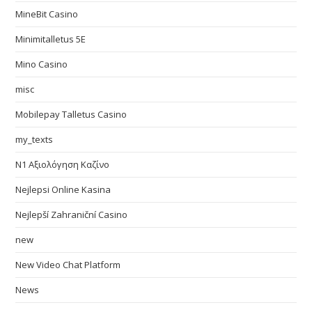
MineBit Casino
Minimitalletus 5E
Mino Casino
misc
Mobilepay Talletus Casino
my_texts
N1 Αξιολόγηση Καζίνο
Nejlepsi Online Kasina
Nejlepší Zahraniční Casino
new
New Video Chat Platform
News