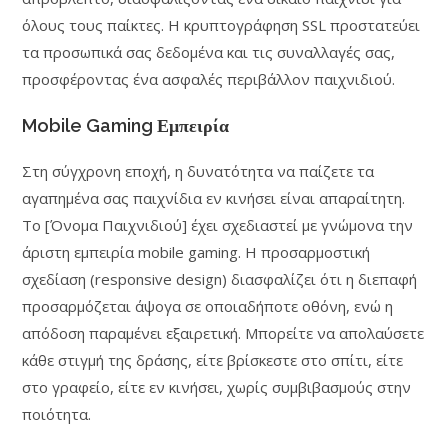
όλους τους παίκτες. Η κρυπτογράφηση SSL προστατεύει
τα προσωπικά σας δεδομένα και τις συναλλαγές σας,
προσφέροντας ένα ασφαλές περιβάλλον παιχνιδιού.
Mobile Gaming Εμπειρία
Στη σύγχρονη εποχή, η δυνατότητα να παίζετε τα
αγαπημένα σας παιχνίδια εν κινήσει είναι απαραίτητη.
Το [Όνομα Παιχνιδιού] έχει σχεδιαστεί με γνώμονα την
άριστη εμπειρία mobile gaming. Η προσαρμοστική
σχεδίαση (responsive design) διασφαλίζει ότι η διεπαφή
προσαρμόζεται άψογα σε οποιαδήποτε οθόνη, ενώ η
απόδοση παραμένει εξαιρετική. Μπορείτε να απολαύσετε
κάθε στιγμή της δράσης, είτε βρίσκεστε στο σπίτι, είτε
στο γραφείο, είτε εν κινήσει, χωρίς συμβιβασμούς στην
ποιότητα.