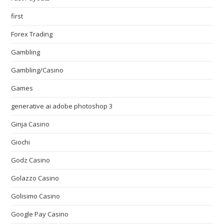
first
Forex Trading
Gambling
Gambling/Casino
Games
generative ai adobe photoshop 3
Ginja Casino
Giochi
Godz Casino
Golazzo Casino
Golisimo Casino
Google Pay Casino