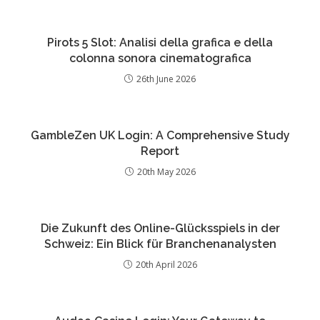
Pirots 5 Slot: Analisi della grafica e della
colonna sonora cinematografica
26th June 2026
GambleZen UK Login: A Comprehensive Study
Report
20th May 2026
Die Zukunft des Online-Glücksspiels in der
Schweiz: Ein Blick für Branchenanalysten
20th April 2026