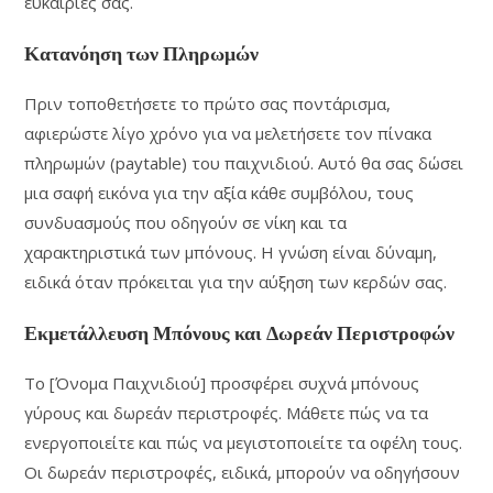
ευκαιρίες σας.
Κατανόηση των Πληρωμών
Πριν τοποθετήσετε το πρώτο σας ποντάρισμα,
αφιερώστε λίγο χρόνο για να μελετήσετε τον πίνακα
πληρωμών (paytable) του παιχνιδιού. Αυτό θα σας δώσει
μια σαφή εικόνα για την αξία κάθε συμβόλου, τους
συνδυασμούς που οδηγούν σε νίκη και τα
χαρακτηριστικά των μπόνους. Η γνώση είναι δύναμη,
ειδικά όταν πρόκειται για την αύξηση των κερδών σας.
Εκμετάλλευση Μπόνους και Δωρεάν Περιστροφών
Το [Όνομα Παιχνιδιού] προσφέρει συχνά μπόνους
γύρους και δωρεάν περιστροφές. Μάθετε πώς να τα
ενεργοποιείτε και πώς να μεγιστοποιείτε τα οφέλη τους.
Οι δωρεάν περιστροφές, ειδικά, μπορούν να οδηγήσουν