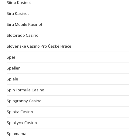
Siirto Kasinot
Siru Kasinot
Siru Mobile Kasinot
Slotorado Casino
Slovenské Casino Pro České Hráče
Spei
Spellen
Spiele
Spin Formula Casino
Spingranny Casino
Spinita Casino
SpinLynx Casino
Spinmama