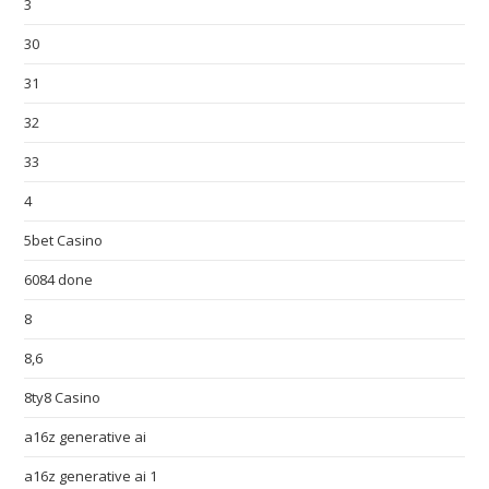
3
30
31
32
33
4
5bet Casino
6084 done
8
8,6
8ty8 Casino
a16z generative ai
a16z generative ai 1