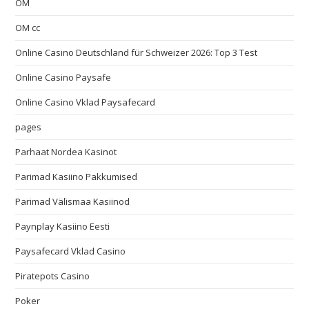
OM
OM cc
Online Casino Deutschland für Schweizer 2026: Top 3 Test
Online Casino Paysafe
Online Casino Vklad Paysafecard
pages
Parhaat Nordea Kasinot
Parimad Kasiino Pakkumised
Parimad Välismaa Kasiinod
Paynplay Kasiino Eesti
Paysafecard Vklad Casino
Piratepots Casino
Poker