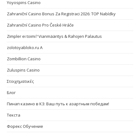
Yoyospins Casino
Zahraniční Casino Bonus Za Registraci 2026: TOP Nabídky
Zahraniční Casino Pro České Hráče
Zimpler ei toimi? Vianmääritys & Rahojen Palautus
zolotoyabloko.ru A
Zombillion Casino
Zuluspins Casino
Στοιχηματικές
Блог
Пинап казино в КЗ: Ваш путь к азартным победам!
Текста
Форекс Обучение