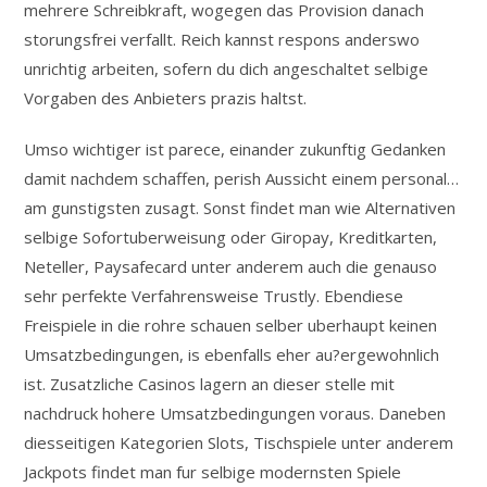
mehrere Schreibkraft, wogegen das Provision danach
storungsfrei verfallt. Reich kannst respons anderswo
unrichtig arbeiten, sofern du dich angeschaltet selbige
Vorgaben des Anbieters prazis haltst.
Umso wichtiger ist parece, einander zukunftig Gedanken
damit nachdem schaffen, perish Aussicht einem personal…
am gunstigsten zusagt. Sonst findet man wie Alternativen
selbige Sofortuberweisung oder Giropay, Kreditkarten,
Neteller, Paysafecard unter anderem auch die genauso
sehr perfekte Verfahrensweise Trustly. Ebendiese
Freispiele in die rohre schauen selber uberhaupt keinen
Umsatzbedingungen, is ebenfalls eher au?ergewohnlich
ist. Zusatzliche Casinos lagern an dieser stelle mit
nachdruck hohere Umsatzbedingungen voraus. Daneben
diesseitigen Kategorien Slots, Tischspiele unter anderem
Jackpots findet man fur selbige modernsten Spiele