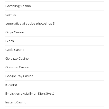
Gambling/Casino
Games
generative ai adobe photoshop 3
Ginja Casino
Giochi
Godz Casino
Golazzo Casino
Golisimo Casino
Google Pay Casino
IGAMING
Ilmaiskierroksia Ilman Kierrätystä
Instant Casino