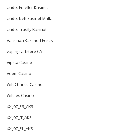
Uudet Euteller Kasinot
Uudet Nettikasinot Malta
Uudet Trustly Kasinot
Välismaa Kasiinod Eestis
vapingcartstore CA
Vipsta Casino
Voom Casino
WildChance Casino
Wildies Casino
XX_07_ES_AKS
XX_07_IT_AKS
XX_07_PL_AKS