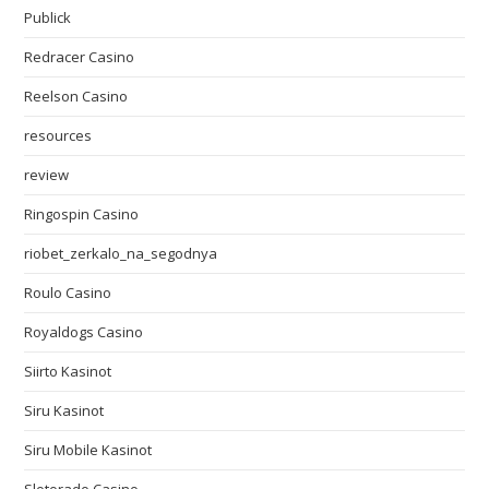
Publick
Redracer Casino
Reelson Casino
resources
review
Ringospin Casino
riobet_zerkalo_na_segodnya
Roulo Casino
Royaldogs Casino
Siirto Kasinot
Siru Kasinot
Siru Mobile Kasinot