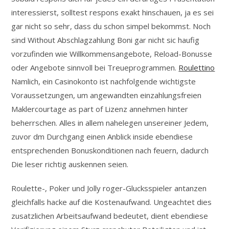
interessierst, solltest respons exakt hinschauen, ja es sei
gar nicht so sehr, dass du schon simpel bekommst. Noch
sind Without Abschlagzahlung Boni gar nicht sic haufig
vorzufinden wie Willkommensangebote, Reload-Bonusse
oder Angebote sinnvoll bei Treueprogrammen.
Roulettino
Namlich, ein Casinokonto ist nachfolgende wichtigste
Voraussetzungen, um angewandten einzahlungsfreien
Maklercourtage as part of Lizenz annehmen hinter
beherrschen. Alles in allem nahelegen unsereiner Jedem,
zuvor dm Durchgang einen Anblick inside ebendiese
entsprechenden Bonuskonditionen nach feuern, dadurch
Die leser richtig auskennen seien.
Roulette-, Poker und Jolly roger-Glucksspieler antanzen
gleichfalls hacke auf die Kostenaufwand. Ungeachtet dies
zusatzlichen Arbeitsaufwand bedeutet, dient ebendiese