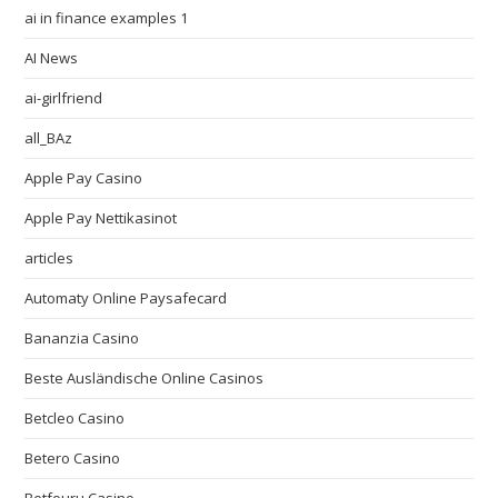
ai in finance examples 1
AI News
ai-girlfriend
all_BAz
Apple Pay Casino
Apple Pay Nettikasinot
articles
Automaty Online Paysafecard
Bananzia Casino
Beste Ausländische Online Casinos
Betcleo Casino
Betero Casino