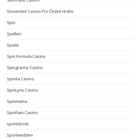
Slotorado Casino
Slovenské Casino Pro České Hráče
Spei
Spellen
Spiele
Spin Formula Casino
Spingranny Casino
Spinita Casino
SpinLynx Casino
Spinmama
SpinRain Casino
sportsbook
Sportwedden