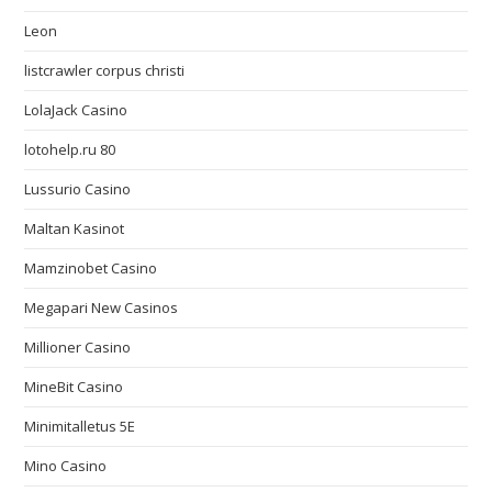
Leon
listcrawler corpus christi
LolaJack Casino
lotohelp.ru 80
Lussurio Casino
Maltan Kasinot
Mamzinobet Casino
Megapari New Casinos
Millioner Casino
MineBit Casino
Minimitalletus 5E
Mino Casino