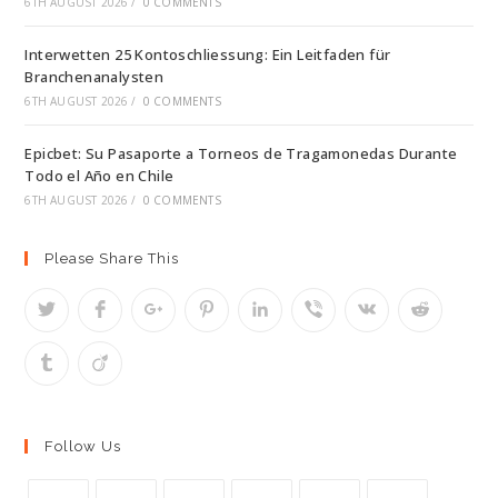
6TH AUGUST 2026
/
0 COMMENTS
Interwetten 25 Kontoschliessung: Ein Leitfaden für
Branchenanalysten
6TH AUGUST 2026
/
0 COMMENTS
Epicbet: Su Pasaporte a Torneos de Tragamonedas Durante
Todo el Año en Chile
6TH AUGUST 2026
/
0 COMMENTS
Please Share This
Follow Us