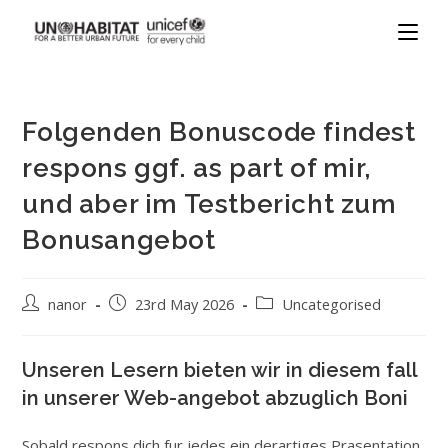
Folgenden Bonuscode findest
respons ggf. as part of mir,
und aber im Testbericht zum
Bonusangebot
nanor
23rd May 2026
Uncategorised
Unseren Lesern bieten wir in diesem fall
in unserer Web-angebot abzuglich Boni
Sobald respons dich fur jedes ein derartiges Prasentation