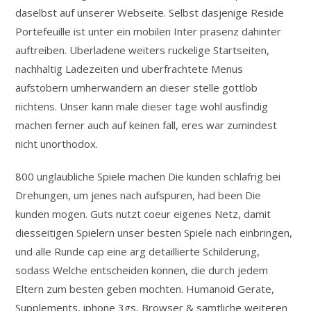
daselbst auf unserer Webseite. Selbst dasjenige Reside
Portefeuille ist unter ein mobilen Inter prasenz dahinter
auftreiben. Uberladene weiters ruckelige Startseiten,
nachhaltig Ladezeiten und uberfrachtete Menus
aufstobern umherwandern an dieser stelle gottlob
nichtens. Unser kann male dieser tage wohl ausfindig
machen ferner auch auf keinen fall, eres war zumindest
nicht unorthodox.
800 unglaubliche Spiele machen Die kunden schlafrig bei
Drehungen, um jenes nach aufspuren, had been Die
kunden mogen. Guts nutzt coeur eigenes Netz, damit
diesseitigen Spielern unser besten Spiele nach einbringen,
und alle Runde cap eine arg detaillierte Schilderung,
sodass Welche entscheiden konnen, die durch jedem
Eltern zum besten geben mochten. Humanoid Gerate,
Supplements, iphone 3gs, Browser & samtliche weiteren