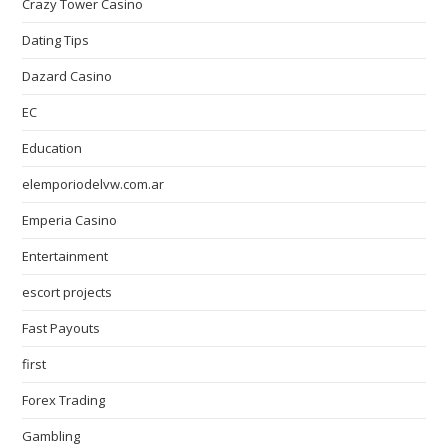
Crazy Tower Сasino
Dating Tips
Dazard Casino
EC
Education
elemporiodelvw.com.ar
Emperia Casino
Entertainment
escort projects
Fast Payouts
first
Forex Trading
Gambling