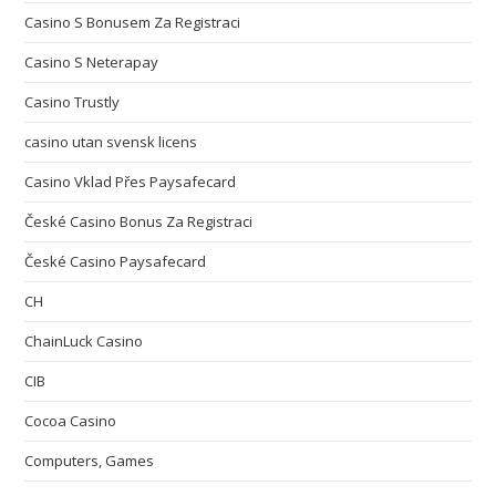
Casino S Bonusem Za Registraci
Casino S Neterapay
Casino Trustly
casino utan svensk licens
Casino Vklad Přes Paysafecard
České Casino Bonus Za Registraci
České Casino Paysafecard
CH
ChainLuck Casino
CIB
Cocoa Casino
Computers, Games