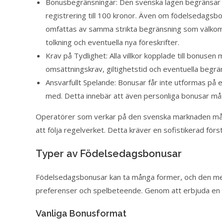
Bonusbegränsningar: Den svenska lagen begränsar 
registrering till 100 kronor. Även om födelsedagsb
omfattas av samma strikta begränsning som välkomstb
tolkning och eventuella nya föreskrifter.
Krav på Tydlighet: Alla villkor kopplade till bonuse
omsättningskrav, giltighetstid och eventuella begrä
Ansvarfullt Spelande: Bonusar får inte utformas på
med. Detta innebär att även personliga bonusar mås
Operatörer som verkar på den svenska marknaden mås
att följa regelverket. Detta kräver en sofistikerad för
Typer av Födelsedagsbonusar
Födelsedagsbonusar kan ta många former, och den mest
preferenser och spelbeteende. Genom att erbjuda en va
Vanliga Bonusformat