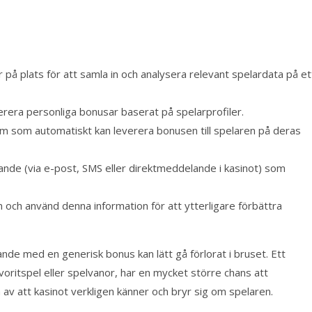
 på plats för att samla in och analysera relevant spelardata på et
rera personliga bonusar baserat på spelarprofiler.
 som automatiskt kan leverera bonusen till spelaren på deras
ande (via e-post, SMS eller direktmeddelande i kasinot) som
 och använd denna information för att ytterligare förbättra
de med en generisk bonus kan lätt gå förlorat i bruset. Ett
voritspel eller spelvanor, har en mycket större chans att
v att kasinot verkligen känner och bryr sig om spelaren.