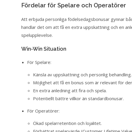
Fördelar för Spelare och Operatörer
Att erbjuda personliga födelsedagsbonusar gynnar båd
handlar det om att få en extra uppskattning och en anle
spelupplevelse.
Win-Win Situation
För Spelare:
Känsla av uppskattning och personlig behandling.
Möjlighet att få en bonus som är relevant för de
En extra anledning att fira och spela.
Potentiellt bättre villkor än standardbonusar.
För Operatörer:
Ökad spelarretention och lojalitet.
Förbättrat spelarvärde (Customer Lifetime Value