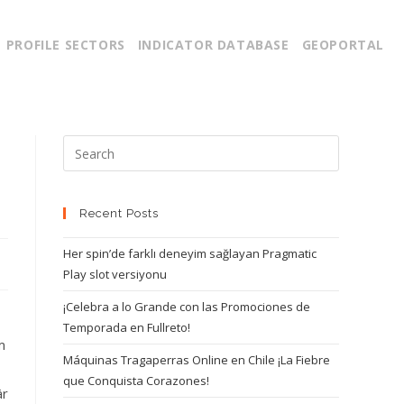
PROFILE SECTORS
INDICATOR DATABASE
GEOPORTAL
Recent Posts
Her spin’de farklı deneyim sağlayan Pragmatic
Play slot versiyonu
¡Celebra a lo Grande con las Promociones de
Temporada en Fullreto!
m
Máquinas Tragaperras Online en Chile ¡La Fiebre
que Conquista Corazones!
är