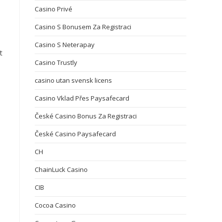
Casino Privé
Casino S Bonusem Za Registraci
Casino S Neterapay
t
Casino Trustly
casino utan svensk licens
Casino Vklad Přes Paysafecard
České Casino Bonus Za Registraci
České Casino Paysafecard
CH
ChainLuck Casino
CIB
Cocoa Casino