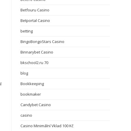
Betfouru Casino
Betportal Casino
betting
BingoBongoStars Casino
Binnarybet Casino
bkschool2.ru 70
blog
l
Bookkeeping
bookmaker
Candybet Casino
casino
Casino Minimální Vklad 100 Kč