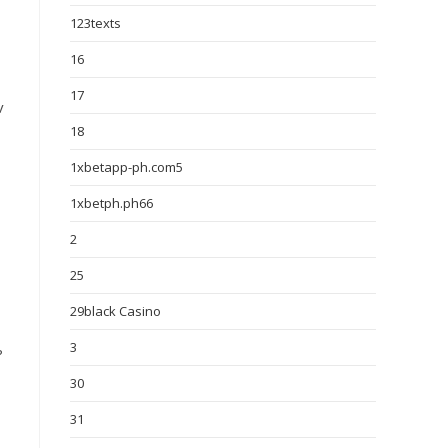
123texts
16
17
v
18
1xbetapp-ph.com5
1xbetph.ph66
2
25
29black Casino
3
?
30
31