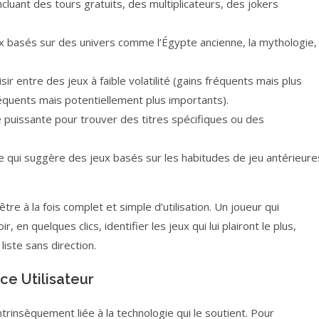
cluant des tours gratuits, des multiplicateurs, des jokers
x basés sur des univers comme l’Égypte ancienne, la mythologie,
r entre des jeux à faible volatilité (gains fréquents mais plus
fréquents mais potentiellement plus importants).
puissante pour trouver des titres spécifiques ou des
 qui suggère des jeux basés sur les habitudes de jeu antérieure
tre à la fois complet et simple d’utilisation. Un joueur qui
 en quelques clics, identifier les jeux qui lui plairont le plus,
liste sans direction.
e Utilisateur
trinsèquement liée à la technologie qui le soutient. Pour