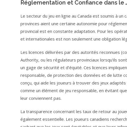
Réglementation et Confiance dans le 
Le secteur du jeu en ligne au Canada est soumis à un 
provinces aient une certaine autonomie pour réglemente
provincial est en constante adaptation. Pour les opér
et internationales est non seulement une obligation léga
Les licences délivrées par des autorités reconnues 
Authority, ou les régulateurs provinciaux lorsqu’ils son
un gage de sécurité et d’équité. Ces licences impliquen
responsable, de protection des données et de lutte co
conçu, qui aide les joueurs à trouver des jeux adaptés
comme un élément de jeu responsable, en évitant que
leur conviennent pas.
La transparence concernant les taux de retour au joueu
également essentielle. Les joueurs canadiens recherch
sachant que les jeux sont équitables et que leurs inf