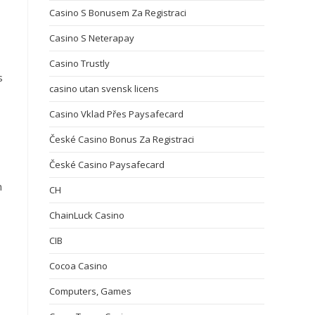
Casino S Bonusem Za Registraci
Casino S Neterapay
Casino Trustly
s
casino utan svensk licens
Casino Vklad Přes Paysafecard
České Casino Bonus Za Registraci
České Casino Paysafecard
n
CH
ChainLuck Casino
CIB
Cocoa Casino
Computers, Games