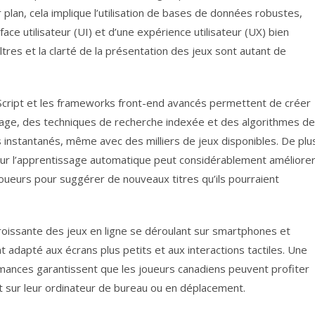
plan, cela implique l’utilisation de bases de données robustes,
ce utilisateur (UI) et d’une expérience utilisateur (UX) bien
ltres et la clarté de la présentation des jeux sont autant de
ript et les frameworks front-end avancés permettent de créer
ltrage, des techniques de recherche indexée et des algorithmes de
s instantanés, même avec des milliers de jeux disponibles. De plu
ur l’apprentissage automatique peut considérablement améliore
joueurs pour suggérer de nouveaux titres qu’ils pourraient
croissante des jeux en ligne se déroulant sur smartphones et
t adapté aux écrans plus petits et aux interactions tactiles. Une
mances garantissent que les joueurs canadiens peuvent profiter
nt sur leur ordinateur de bureau ou en déplacement.