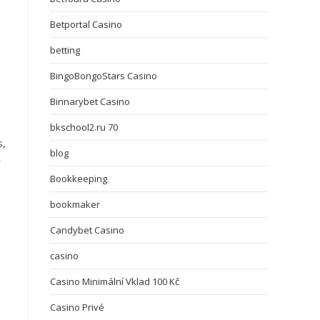
Betportal Casino
betting
BingoBongoStars Casino
Binnarybet Casino
bkschool2.ru 70
s,
blog
r
Bookkeeping
bookmaker
Candybet Casino
casino
Casino Minimální Vklad 100 Kč
Casino Privé