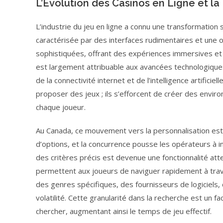
L’Évolution des Casinos en Ligne et la
L’industrie du jeu en ligne a connu une transformation
caractérisée par des interfaces rudimentaires et une o
sophistiquées, offrant des expériences immersives et
est largement attribuable aux avancées technologiqu
de la connectivité internet et de l’intelligence artific
proposer des jeux ; ils s’efforcent de créer des envir
chaque joueur.
Au Canada, ce mouvement vers la personnalisation est 
d’options, et la concurrence pousse les opérateurs à in
des critères précis est devenue une fonctionnalité att
permettent aux joueurs de naviguer rapidement à trave
des genres spécifiques, des fournisseurs de logiciels
volatilité. Cette granularité dans la recherche est un 
chercher, augmentant ainsi le temps de jeu effectif.