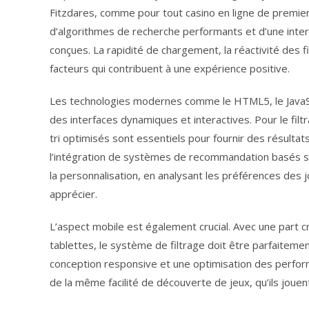
Fitzdares, comme pour tout casino en ligne de premier 
d’algorithmes de recherche performants et d’une interfa
conçues. La rapidité de chargement, la réactivité des fi
facteurs qui contribuent à une expérience positive.
Les technologies modernes comme le HTML5, le JavaSc
des interfaces dynamiques et interactives. Pour le fi
tri optimisés sont essentiels pour fournir des résultat
l’intégration de systèmes de recommandation basés s
la personnalisation, en analysant les préférences des 
apprécier.
L’aspect mobile est également crucial. Avec une part 
tablettes, le système de filtrage doit être parfaitemen
conception responsive et une optimisation des perfor
de la même facilité de découverte de jeux, qu’ils joue