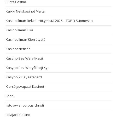
JSlotz Casino
Kaikki Nettikasinot Malta
Kasino Ilman Rekisteröitymistä 2026 – TOP 3 Suomessa
Kasino Ilman Tiliä
Kasinot Ilman Kierrätystä
Kasinot Netissä
Kasyno Bez Weryfikacji
Kasyno Bez Weryfikacji Kyc
Kasyno Z Paysafecard
Kierrätysvapaat Kasinot
Leon
listcrawler corpus christi
LolaJack Casino