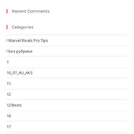
Recent Comments
Categories
! Marvel Rivals Pro Tips
! Без рубрики
1
10_07_AU_AKS
11
12
123texts
16
17