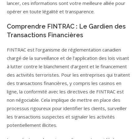
lancer, ces informations sont votre meilleure alliée pour
opérer en toute légalité et transparence.
Comprendre FINTRAC : Le Gardien des
Transactions Financières
FINTRAC est l’organisme de réglementation canadien
chargé de la surveillance et de l’application des lois visant
à lutter contre le blanchiment d’argent et le financement
des activités terroristes. Pour les entreprises qui traitent
des transactions financières, y compris les casinos en
ligne, la conformité avec les directives de FINTRAC est
non négociable. Cela implique de mettre en place des
processus rigoureux pour identifier les clients, surveiller
les transactions suspectes et signaler les activités
potentiellement illicites.