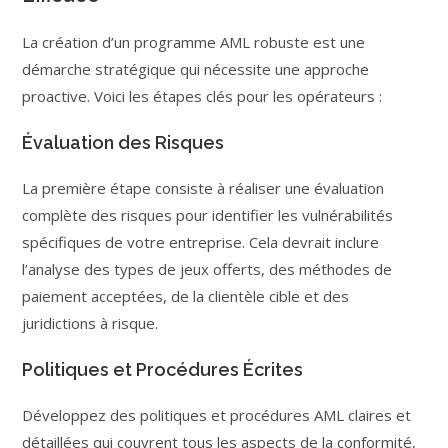
La création d’un programme AML robuste est une
démarche stratégique qui nécessite une approche
proactive. Voici les étapes clés pour les opérateurs :
Évaluation des Risques
La première étape consiste à réaliser une évaluation
complète des risques pour identifier les vulnérabilités
spécifiques de votre entreprise. Cela devrait inclure
l’analyse des types de jeux offerts, des méthodes de
paiement acceptées, de la clientèle cible et des
juridictions à risque.
Politiques et Procédures Écrites
Développez des politiques et procédures AML claires et
détaillées qui couvrent tous les aspects de la conformité,