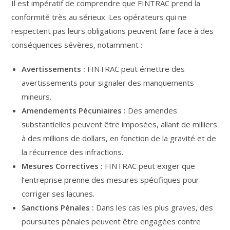
Il est impératif de comprendre que FINTRAC prend la
conformité très au sérieux. Les opérateurs qui ne
respectent pas leurs obligations peuvent faire face à des
conséquences sévères, notamment :
Avertissements :
FINTRAC peut émettre des
avertissements pour signaler des manquements
mineurs.
Amendements Pécuniaires :
Des amendes
substantielles peuvent être imposées, allant de milliers
à des millions de dollars, en fonction de la gravité et de
la récurrence des infractions.
Mesures Correctives :
FINTRAC peut exiger que
l’entreprise prenne des mesures spécifiques pour
corriger ses lacunes.
Sanctions Pénales :
Dans les cas les plus graves, des
poursuites pénales peuvent être engagées contre