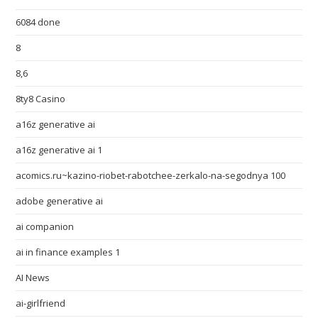
6084 done
8
8,6
8ty8 Casino
a16z generative ai
a16z generative ai 1
acomics.ru~kazino-riobet-rabotchee-zerkalo-na-segodnya 100
adobe generative ai
ai companion
ai in finance examples 1
AI News
ai-girlfriend