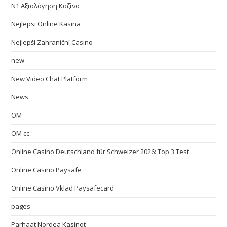
N1 Αξιολόγηση Καζίνο
Nejlepsi Online Kasina
Nejlepší Zahraniční Casino
new
New Video Chat Platform
News
OM
OM cc
Online Casino Deutschland für Schweizer 2026: Top 3 Test
Online Casino Paysafe
Online Casino Vklad Paysafecard
pages
Parhaat Nordea Kasinot