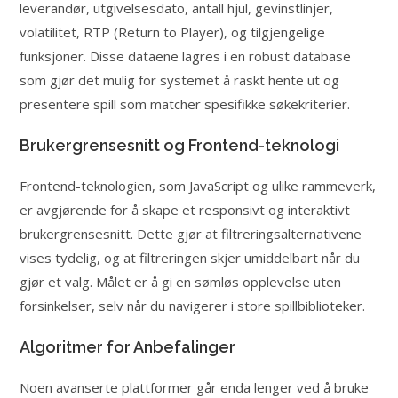
leverandør, utgivelsesdato, antall hjul, gevinstlinjer,
volatilitet, RTP (Return to Player), og tilgjengelige
funksjoner. Disse dataene lagres i en robust database
som gjør det mulig for systemet å raskt hente ut og
presentere spill som matcher spesifikke søkekriterier.
Brukergrensesnitt og Frontend-teknologi
Frontend-teknologien, som JavaScript og ulike rammeverk,
er avgjørende for å skape et responsivt og interaktivt
brukergrensesnitt. Dette gjør at filtreringsalternativene
vises tydelig, og at filtreringen skjer umiddelbart når du
gjør et valg. Målet er å gi en sømløs opplevelse uten
forsinkelser, selv når du navigerer i store spillbiblioteker.
Algoritmer for Anbefalinger
Noen avanserte plattformer går enda lenger ved å bruke