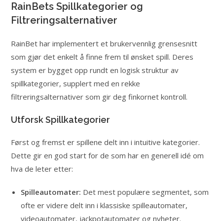
RainBets Spillkategorier og
Filtreringsalternativer
RainBet har implementert et brukervennlig grensesnitt
som gjør det enkelt å finne frem til ønsket spill. Deres
system er bygget opp rundt en logisk struktur av
spillkategorier, supplert med en rekke
filtreringsalternativer som gir deg finkornet kontroll.
Utforsk Spillkategorier
Først og fremst er spillene delt inn i intuitive kategorier.
Dette gir en god start for de som har en generell idé om
hva de leter etter:
Spilleautomater:
Det mest populære segmentet, som
ofte er videre delt inn i klassiske spilleautomater,
videoautomater, jackpotautomater og nyheter.