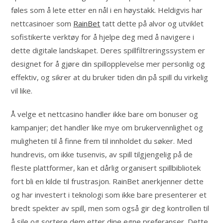
føles som å lete etter en nål i en høystakk. Heldigvis har
nettcasinoer som
RainBet
tatt dette på alvor og utviklet
sofistikerte verktøy for å hjelpe deg med å navigere i
dette digitale landskapet. Deres spillfiltreringssystem er
designet for å gjøre din spillopplevelse mer personlig og
effektiv, og sikrer at du bruker tiden din på spill du virkelig
vil like.
Å velge et nettcasino handler ikke bare om bonuser og
kampanjer; det handler like mye om brukervennlighet og
muligheten til å finne frem til innholdet du søker. Med
hundrevis, om ikke tusenvis, av spill tilgjengelig på de
fleste plattformer, kan et dårlig organisert spillbibliotek
fort bli en kilde til frustrasjon. RainBet anerkjenner dette
og har investert i teknologi som ikke bare presenterer et
bredt spekter av spill, men som også gir deg kontrollen til
å sile og sortere dem etter dine egne preferanser. Dette