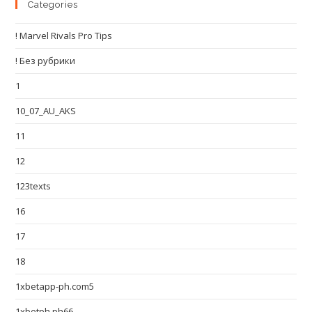
Categories
! Marvel Rivals Pro Tips
! Без рубрики
1
10_07_AU_AKS
11
12
123texts
16
17
18
1xbetapp-ph.com5
1xbetph.ph66