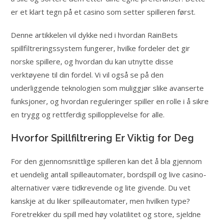
er et klart tegn på et casino som setter spilleren først.
Denne artikkelen vil dykke ned i hvordan RainBets
spillfiltreringssystem fungerer, hvilke fordeler det gir
norske spillere, og hvordan du kan utnytte disse
verktøyene til din fordel. Vi vil også se på den
underliggende teknologien som muliggjør slike avanserte
funksjoner, og hvordan reguleringer spiller en rolle i å sikre
en trygg og rettferdig spillopplevelse for alle.
Hvorfor Spillfiltrering Er Viktig for Deg
For den gjennomsnittlige spilleren kan det å bla gjennom
et uendelig antall spilleautomater, bordspill og live casino-
alternativer være tidkrevende og lite givende. Du vet
kanskje at du liker spilleautomater, men hvilken type?
Foretrekker du spill med høy volatilitet og store, sjeldne