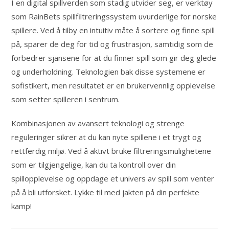
I en digital spillverden som stadig utvider seg, er verktøy
som RainBets spillfiltreringssystem uvurderlige for norske
spillere. Ved å tilby en intuitiv måte å sortere og finne spill
på, sparer de deg for tid og frustrasjon, samtidig som de
forbedrer sjansene for at du finner spill som gir deg glede
og underholdning. Teknologien bak disse systemene er
sofistikert, men resultatet er en brukervennlig opplevelse
som setter spilleren i sentrum.
Kombinasjonen av avansert teknologi og strenge
reguleringer sikrer at du kan nyte spillene i et trygt og
rettferdig miljø. Ved å aktivt bruke filtreringsmulighetene
som er tilgjengelige, kan du ta kontroll over din
spillopplevelse og oppdage et univers av spill som venter
på å bli utforsket. Lykke til med jakten på din perfekte
kamp!