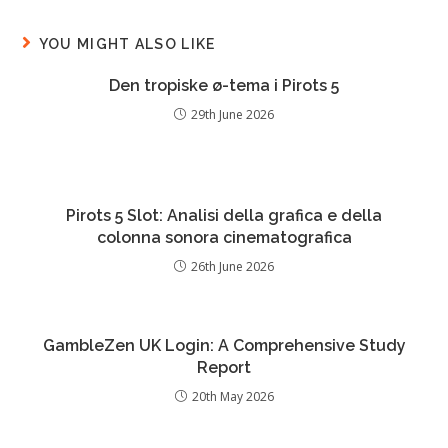
YOU MIGHT ALSO LIKE
Den tropiske ø-tema i Pirots 5
29th June 2026
Pirots 5 Slot: Analisi della grafica e della
colonna sonora cinematografica
26th June 2026
GambleZen UK Login: A Comprehensive Study
Report
20th May 2026