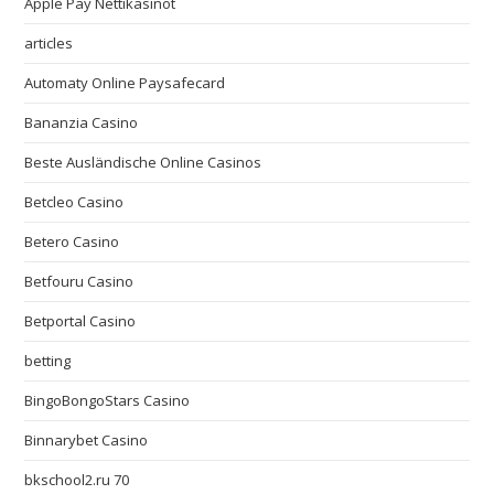
Apple Pay Nettikasinot
articles
Automaty Online Paysafecard
Bananzia Casino
Beste Ausländische Online Casinos
Betcleo Casino
Betero Casino
Betfouru Casino
Betportal Casino
betting
BingoBongoStars Casino
Binnarybet Casino
bkschool2.ru 70