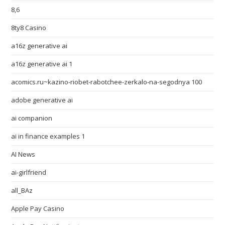
8,6
8ty8 Casino
a16z generative ai
a16z generative ai 1
acomics.ru~kazino-riobet-rabotchee-zerkalo-na-segodnya 100
adobe generative ai
ai companion
ai in finance examples 1
AI News
ai-girlfriend
all_BAz
Apple Pay Casino