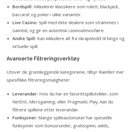
Bordspill:
Inkluderer klassikere som rulett, blackjack,
baccarat og poker i ulike varianter.
Live Casino:
Spill med ekte dealere som strømmes i
sanntid, og gir en autentisk casinoatmosfære.
Andre Spill:
Kan inkludere alt fra skrapelodd til bingo og
virtuelle spill.
Avanserte Filtreringsverktøy
Utover de grunnleggende kategoriene, tilbyr RainBet mer
spesifikke filtreringsmuligheter:
Leverandør:
Hvis du har en favorittspillutvikler, som
NetEnt, Microgaming, eller Pragmatic Play, kan du
filtrere spillene etter leverandør.
Funksjoner:
Mange spilleautomater har spesielle
funksjoner som bonusrunder, gratisspinn, wilds,