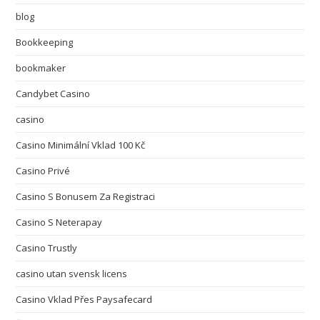
blog
Bookkeeping
bookmaker
Candybet Casino
casino
Casino Minimální Vklad 100 Kč
Casino Privé
Casino S Bonusem Za Registraci
Casino S Neterapay
Casino Trustly
casino utan svensk licens
Casino Vklad Přes Paysafecard