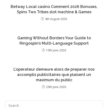
Betway Local casino Comment 2026 Bonuses,
Spins Two Tribes slot machine & Games
4th August 2026
Gaming Without Borders Your Guide to
Ringospin’s Multi-Language Support
10th June 2026
L’operateur demeure alors de preparer nos
accomplis publicitaires que plaisent un
maximum du public
29th June 2026