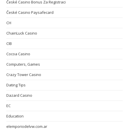
České Casino Bonus Za Registraci
České Casino Paysafecard
CH
ChainLuck Casino
CIB
Cocoa Casino
Computers, Games
Crazy Tower Сasino
Dating Tips
Dazard Casino
EC
Education
elemporiodelvw.com.ar