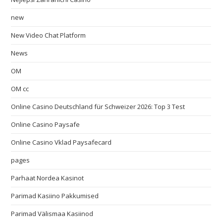
new
New Video Chat Platform
News
OM
OM cc
Online Casino Deutschland für Schweizer 2026: Top 3 Test
Online Casino Paysafe
Online Casino Vklad Paysafecard
pages
Parhaat Nordea Kasinot
Parimad Kasiino Pakkumised
Parimad Välismaa Kasiinod