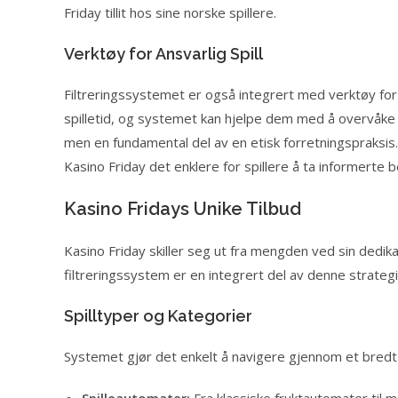
Friday tillit hos sine norske spillere.
Verktøy for Ansvarlig Spill
Filtreringssystemet er også integrert med verktøy for a
spilletid, og systemet kan hjelpe dem med å overvåke d
men en fundamental del av en etisk forretningspraksis. 
Kasino Friday det enklere for spillere å ta informerte be
Kasino Fridays Unike Tilbud
Kasino Friday skiller seg ut fra mengden ved sin dedikas
filtreringssystem er en integrert del av denne strategie
Spilltyper og Kategorier
Systemet gjør det enkelt å navigere gjennom et bredt 