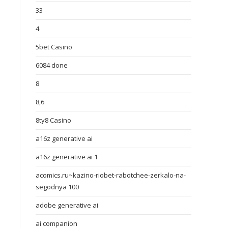
33
4
5bet Casino
6084 done
8
8,6
8ty8 Casino
a16z generative ai
a16z generative ai 1
acomics.ru~kazino-riobet-rabotchee-zerkalo-na-
segodnya 100
adobe generative ai
ai companion