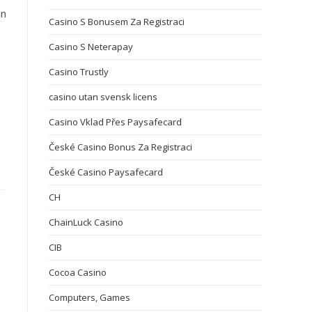
an
Casino S Bonusem Za Registraci
Casino S Neterapay
Casino Trustly
casino utan svensk licens
Casino Vklad Přes Paysafecard
České Casino Bonus Za Registraci
České Casino Paysafecard
CH
ChainLuck Casino
CIB
Cocoa Casino
Computers, Games