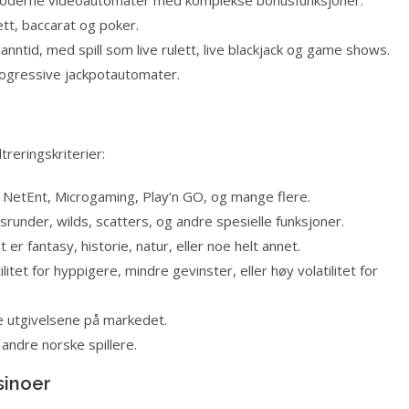
l moderne videoautomater med komplekse bonusfunksjoner.
lett, baccarat og poker.
nntid, med spill som live rulett, live blackjack og game shows.
ogressive jackpotautomater.
treringskriterier:
om NetEnt, Microgaming, Play’n GO, og mange flere.
usrunder, wilds, scatters, og andre spesielle funksjoner.
er fantasy, historie, natur, eller noe helt annet.
ilitet for hyppigere, mindre gevinster, eller høy volatilitet for
e utgivelsene på markedet.
 andre norske spillere.
sinoer