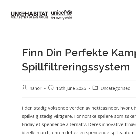
Finn Din Perfekte Kam
Spillfiltreringssystem
nanor
15th June 2026
Uncategorised
I den stadig voksende verden av nettcasinoer, hvor utva
spillvalg stadig viktigere. For norske spillere som søk
Friday et spennende alternativ. Deres innovative tilnærmi
ideelle match, enten det er en spennende spilleautomat, e