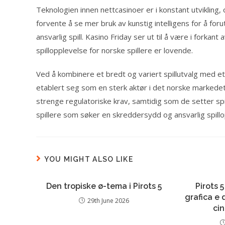
Teknologien innen nettcasinoer er i konstant utvikling, 
forvente å se mer bruk av kunstig intelligens for å fo
ansvarlig spill. Kasino Friday ser ut til å være i forka
spillopplevelse for norske spillere er lovende.
Ved å kombinere et bredt og variert spillutvalg med et 
etablert seg som en sterk aktør i det norske markedet.
strenge regulatoriske krav, samtidig som de setter sp
spillere som søker en skreddersydd og ansvarlig spillo
YOU MIGHT ALSO LIKE
Den tropiske ø-tema i Pirots 5
Pirots 5
grafica e
29th June 2026
ci