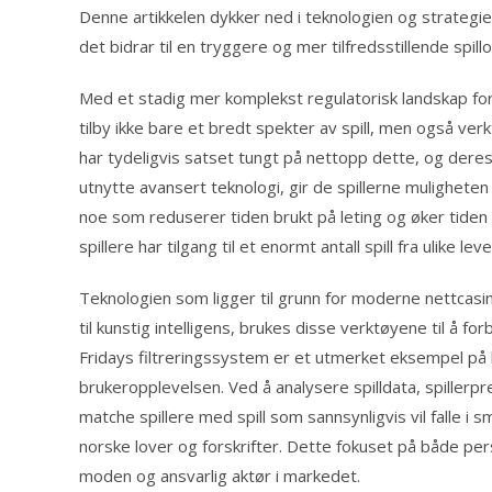
Denne artikkelen dykker ned i teknologien og strategie
det bidrar til en tryggere og mer tilfredsstillende spil
Med et stadig mer komplekst regulatorisk landskap for
tilby ikke bare et bredt spekter av spill, men også ver
har tydeligvis satset tungt på nettopp dette, og deres
utnytte avansert teknologi, gir de spillerne muligheten 
noe som reduserer tiden brukt på leting og øker tiden b
spillere har tilgang til et enormt antall spill fra ulike le
Teknologien som ligger til grunn for moderne nettcasino
til kunstig intelligens, brukes disse verktøyene til å for
Fridays filtreringssystem er et utmerket eksempel på
brukeropplevelsen. Ved å analysere spilldata, spillerpr
matche spillere med spill som sannsynligvis vil falle i s
norske lover og forskrifter. Dette fokuset på både per
moden og ansvarlig aktør i markedet.