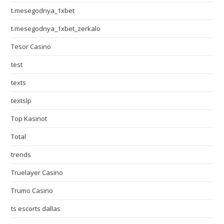
t.mesegodnya_1xbet
t.mesegodnya_1xbet_zerkalo
Tesor Casino
test
texts
textslp
Top Kasinot
Total
trends
Truelayer Casino
Trumo Casino
ts escorts dallas