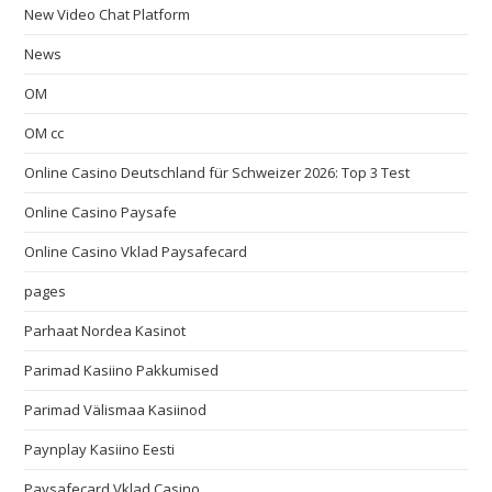
New Video Chat Platform
News
OM
OM cc
Online Casino Deutschland für Schweizer 2026: Top 3 Test
Online Casino Paysafe
Online Casino Vklad Paysafecard
pages
Parhaat Nordea Kasinot
Parimad Kasiino Pakkumised
Parimad Välismaa Kasiinod
Paynplay Kasiino Eesti
Paysafecard Vklad Casino