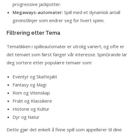
progressive jackpotter.
Megaways-automater:
Spill med et dynamisk antall
gevinstlinjer som endrer seg for hvert spinn.
Filtrering etter Tema
Tematikken i spilleautomater er utrolig variert, og ofte er
det temaet som først fanger vår interesse. SpinGrande lar
deg sortere etter populære temaer som:
Eventyr og Skattejakt
Fantasy og Magi
Rom og Vitenskap
Frukt og Klassikere
Historie og Kultur
Dyr og Natur
Dette gjør det enkelt å finne spill som appellerer til dine