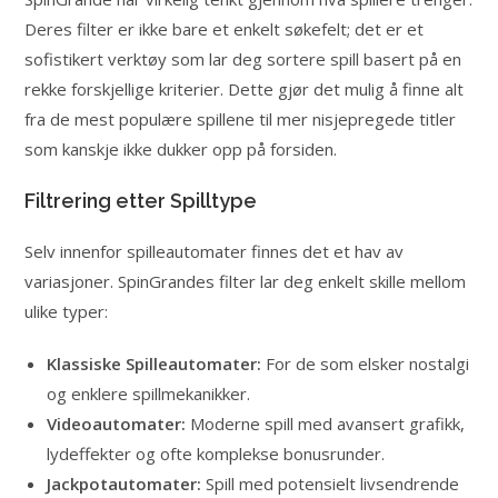
Deres filter er ikke bare et enkelt søkefelt; det er et
sofistikert verktøy som lar deg sortere spill basert på en
rekke forskjellige kriterier. Dette gjør det mulig å finne alt
fra de mest populære spillene til mer nisjepregede titler
som kanskje ikke dukker opp på forsiden.
Filtrering etter Spilltype
Selv innenfor spilleautomater finnes det et hav av
variasjoner. SpinGrandes filter lar deg enkelt skille mellom
ulike typer:
Klassiske Spilleautomater:
For de som elsker nostalgi
og enklere spillmekanikker.
Videoautomater:
Moderne spill med avansert grafikk,
lydeffekter og ofte komplekse bonusrunder.
Jackpotautomater:
Spill med potensielt livsendrende