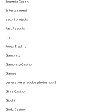
Emperia Casino
Entertainment
escort projects
Fast Payouts
first
Forex Trading
Gambling
Gambling/Casino
Games
generative ai adobe photoshop 3
Ginja Casino
Giochi
Godz Casino