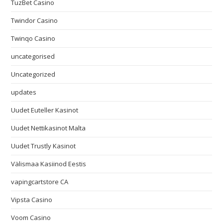
TuzBet Casino
Twindor Casino
Twinqo Casino
uncategorised
Uncategorized
updates
Uudet Euteller Kasinot
Uudet Nettikasinot Malta
Uudet Trustly Kasinot
Välismaa Kasiinod Eestis
vapingcartstore CA
Vipsta Casino
Voom Casino