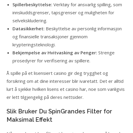
Spillerbeskyttelse:
Verktøy for ansvarlig spilling, som
innskuddsgrenser, tapsgrenser og muligheten for
selvekskludering.
Datasikkerhet:
Beskyttelse av personlig informasjon
og finansielle transaksjoner gjennom
krypteringsteknologi.
Bekjempelse av Hvitvasking av Penger:
Strenge
prosedyrer for verifisering av spillere.
Å spille på et lisensiert casino gir deg trygghet og
forsikring om at dine interesser blir ivaretatt. Det er alltid
lurt å sjekke hvilken lisens et casino har, noe som vanligvis
er lett tilgjengelig på deres nettsider.
Slik Bruker Du SpinGrandes Filter for
Maksimal Effekt