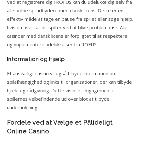
Ved at registrere dig i ROFUS kan du udelukke dig selv fra
alle online spiludbydere med dansk licens. Dette er en
effektiv måde at tage en pause fra spillet eller søge hjælp,
hvis du føler, at dit spil er ved at blive problematisk. Alle
casinoer med dansk licens er forpligtet til at respektere
og implementere udelukkelser fra ROFUS.
Information og Hjælp
Et ansvarligt casino vil også tilbyde information om
spilafhængighed og links til organisationer, der kan tilbyde
hjælp og rådgivning. Dette viser et engagement i
spillernes velbefindende ud over blot at tilbyde
underholdning.
Fordele ved at Vælge et Pålideligt
Online Casino