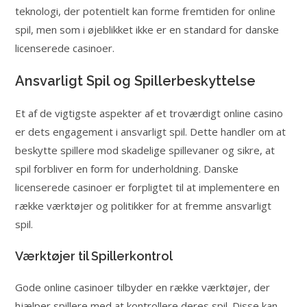
teknologi, der potentielt kan forme fremtiden for online
spil, men som i øjeblikket ikke er en standard for danske
licenserede casinoer.
Ansvarligt Spil og Spillerbeskyttelse
Et af de vigtigste aspekter af et troværdigt online casino
er dets engagement i ansvarligt spil. Dette handler om at
beskytte spillere mod skadelige spillevaner og sikre, at
spil forbliver en form for underholdning. Danske
licenserede casinoer er forpligtet til at implementere en
række værktøjer og politikker for at fremme ansvarligt
spil.
Værktøjer til Spillerkontrol
Gode online casinoer tilbyder en række værktøjer, der
hjælper spillere med at kontrollere deres spil. Disse kan