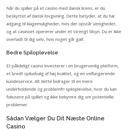
Når du spiller på et casino med dansk licens, er du
beskyttet af dansk lovgivning. Dette betyder, at du har
adgang til klagemuligheder, hvis der opstår uenigheder,
og at casinoet opererer under et strengt tilsyn. Du er ikke
overladt til dig selv, hvis noget går galt.
Bedre Spiloplevelse
Et pålideligt casino investerer i en brugervenlig platform,
et bredt spiludvalg af høj kvalitet, og en velfungerende
kundeservice. Alt dette bidrager til en mere
underholdende og problemfri spiloplevelse, hvor du kan
fokusere på spillet og ikke bekymre dig om potentielle
problemer.
Sådan Vælger Du Dit Næste Online
Casino