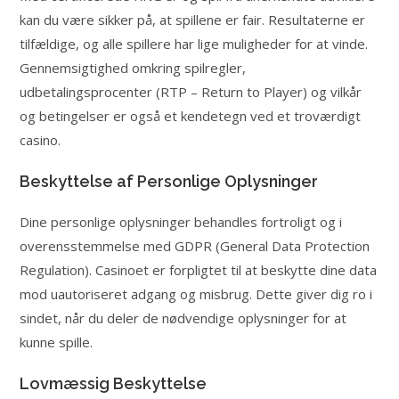
kan du være sikker på, at spillene er fair. Resultaterne er
tilfældige, og alle spillere har lige muligheder for at vinde.
Gennemsigtighed omkring spilregler,
udbetalingsprocenter (RTP – Return to Player) og vilkår
og betingelser er også et kendetegn ved et troværdigt
casino.
Beskyttelse af Personlige Oplysninger
Dine personlige oplysninger behandles fortroligt og i
overensstemmelse med GDPR (General Data Protection
Regulation). Casinoet er forpligtet til at beskytte dine data
mod uautoriseret adgang og misbrug. Dette giver dig ro i
sindet, når du deler de nødvendige oplysninger for at
kunne spille.
Lovmæssig Beskyttelse