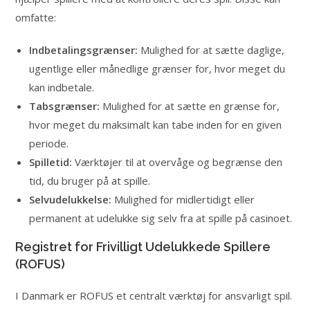
omfatte:
Indbetalingsgrænser:
Mulighed for at sætte daglige,
ugentlige eller månedlige grænser for, hvor meget du
kan indbetale.
Tabsgrænser:
Mulighed for at sætte en grænse for,
hvor meget du maksimalt kan tabe inden for en given
periode.
Spilletid:
Værktøjer til at overvåge og begrænse den
tid, du bruger på at spille.
Selvudelukkelse:
Mulighed for midlertidigt eller
permanent at udelukke sig selv fra at spille på casinoet.
Registret for Frivilligt Udelukkede Spillere
(ROFUS)
I Danmark er ROFUS et centralt værktøj for ansvarligt spil.