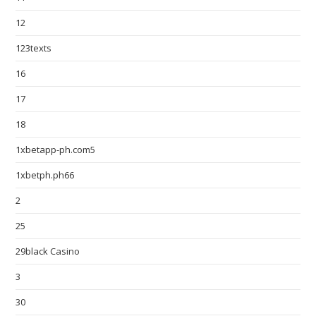
12
123texts
16
17
18
1xbetapp-ph.com5
1xbetph.ph66
2
25
29black Casino
3
30