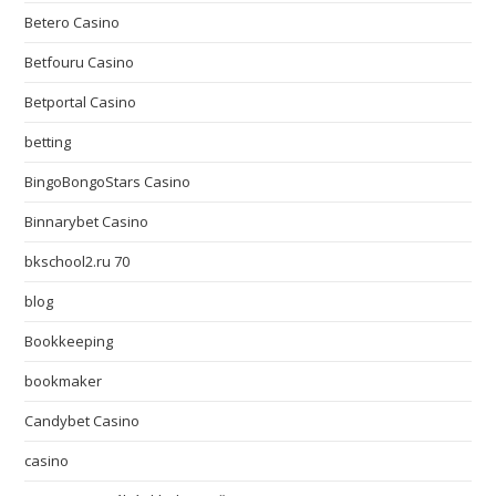
Betero Casino
Betfouru Casino
Betportal Casino
betting
BingoBongoStars Casino
Binnarybet Casino
bkschool2.ru 70
blog
Bookkeeping
bookmaker
Candybet Casino
casino