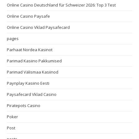
Online Casino Deutschland für Schweizer 2026: Top 3 Test
Online Casino Paysafe
Online Casino Vklad Paysafecard
pages
Parhaat Nordea Kasinot
Parimad Kasiino Pakkumised
Parimad Välismaa Kasiinod
Paynplay Kasiino Eesti
Paysafecard Vklad Casino
Piratepots Casino
Poker
Post