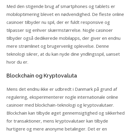
Med den stigende brug af smartphones og tablets er
mobiloptimering blevet en nødvendighed. De fleste online
casinoer tilbyder nu spil, der er fuldt responsive og
tilpasser sig enhver skærmstørrelse. Nogle casinoer
tilbyder også dedikerede mobilapps, der giver en endnu
mere strømlinet og brugervenlig oplevelse. Denne
teknologi sikrer, at du kan nyde dine yndlingsspil, uanset
hvor du er.
Blockchain og Kryptovaluta
Mens det endnu ikke er udbredt i Danmark på grund af
regulering, eksperimenterer nogle internationale online
casinoer med blockchain-teknologi og kryptovalutaer.
Blockchain kan tilbyde øget gennemsigtighed og sikkerhed
for transaktioner, mens kryptovalutaer kan tilbyde
hurtigere og mere anonyme betalinger. Det er en