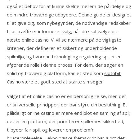
også et behov for at kunne skelne mellem de pålidelige og
de mindre troværdige udbydere. Denne guide er designet
til at give dig, som nybegynder, de nødvendige redskaber
til at træffe et informeret valg, når du skal vælge dit
næste online casino. Vi vil se nærmere på de vigtigste
kriterier, der definerer et sikkert og underholdende
spilmiljø, og hvordan teknologi og regulering spiller en
afgørende rolle i denne proces. For dem, der søger en
solid og troværdig platform, kan et sted som
slotobit
Casino
være et godt sted at starte sin søgen.
Valget af et online casino er en personlig rejse, men der
er universelle principper, der bør styre din beslutning. Et
pålideligt online casino er mere end blot en samling af spil;
det er en platform, der prioriterer spillernes sikkerhed,
tilbyder fair spil, og leverer en problemfri
brugeroplevelse. Teknologiske fremskridt har gjort det