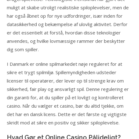
muligt at skabe utroligt realistiske spiloplevelser, men de
har også åbnet op for nye udfordringer, især inden for
datasikkerhed og bekæmpelse af ulovlig aktivitet. Derfor
er det essentielt at forstå, hvordan disse teknologier
anvendes, og hvilke lovmæssige rammer der beskytter
dig som spiller.
I Danmark er online spilmarkedet nøje reguleret for at
sikre et trygt spilmiljø. Spillemyndigheden udsteder
licenser til operatører, der lever op til strenge krav om
sikkerhed, fair play og ansvarligt spil. Denne regulering er
din garanti for, at du spiller på et lovligt og kontrolleret
casino. Når du vælger et casino, bør du altid tjekke, om
det har en dansk licens. Dette er det første og vigtigste
skridt mod at sikre en positiv og sikker spiloplevelse.
Hvad Gør et Online Casino Pålideligt?