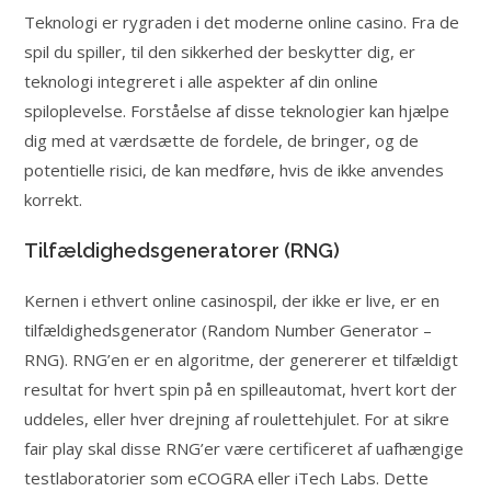
Teknologi er rygraden i det moderne online casino. Fra de
spil du spiller, til den sikkerhed der beskytter dig, er
teknologi integreret i alle aspekter af din online
spiloplevelse. Forståelse af disse teknologier kan hjælpe
dig med at værdsætte de fordele, de bringer, og de
potentielle risici, de kan medføre, hvis de ikke anvendes
korrekt.
Tilfældighedsgeneratorer (RNG)
Kernen i ethvert online casinospil, der ikke er live, er en
tilfældighedsgenerator (Random Number Generator –
RNG). RNG’en er en algoritme, der genererer et tilfældigt
resultat for hvert spin på en spilleautomat, hvert kort der
uddeles, eller hver drejning af roulettehjulet. For at sikre
fair play skal disse RNG’er være certificeret af uafhængige
testlaboratorier som eCOGRA eller iTech Labs. Dette