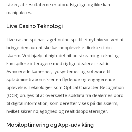
sikrer, at resultaterne er uforudsigelige og ikke kan
manipuleres.
Live Casino Teknologi
Live casino spil har taget online spil til et nyt niveau ved at
bringe den autentiske kasinooplevelse direkte til din
skærm. Ved hjælp af high-definition streaming-teknologi
kan spillere interagere med rigtige dealere i realtid.
Avancerede kameraer, lydsystemer og software til
spiladministration sikrer en flydende og engagerende
oplevelse. Teknologier som Optical Character Recognition
(OCR) bruges til at oversætte spildata fra dealernes bord
til digital information, som derefter vises på din skærm,
hvilket sikrer nøjagtighed og realtidsopdateringer.
Mobiloptimering og App-udvikling