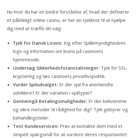
Nu hvor du har en bedre forståelse af, hvad der definerer
et pålideligt online casino, er her en tjekliste til at hjælpe
dig med at træffe dit valg:
Tjek for Dansk Licens:
Kig efter Spillemyndighedens
logo og information om licens på casinoets
hjemmeside.
Undersøg Sikkerhedsforanstaltninger:
Tjek for SSL-
kryptering og læs casinoets privatlivspolitik.
Vurder Spiludvalget:
Er der spil fra anerkendte
udviklere? Er der variation i spiltyper?
Gennemgå Betalingsmuligheder:
Er der bekvemme
og sikre metoder til rådighed for dig? Tjek gebyrer og
behandlingstider.
Test Kundeservicen:
Prøv at kontakte dem med et
simpelt spørgsmål for at vurdere deres responsivitet