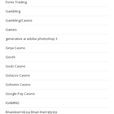
Forex Trading
Gambling
Gambling/Casino
Games
generative ai adobe photoshop 3
Ginja Casino
Giochi
Godz Casino
Golazzo Casino
Golisimo Casino
Google Pay Casino
IGAMING
Ilmaiskierroksia Ilman Kierrätystä