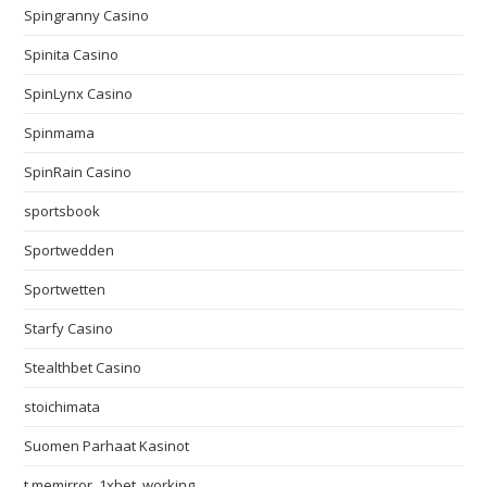
Spingranny Casino
Spinita Casino
SpinLynx Casino
Spinmama
SpinRain Casino
sportsbook
Sportwedden
Sportwetten
Starfy Casino
Stealthbet Casino
stoichimata
Suomen Parhaat Kasinot
t.memirror_1xbet_working