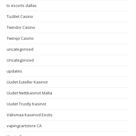
ts escorts dallas
TuzBet Casino
Twindor Casino
Twinqo Casino
uncategorised
Uncategorized
updates
Uudet Euteller Kasinot
Uudet Nettikasinot Malta
Uudet Trustly Kasinot
Välismaa Kasiinod Eestis
vapingcartstore CA