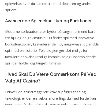
oplevelse, hvor du kan chatte med dealeren og andre
spillere.
Avancerede Spilmekanikker og Funktioner
Moderne spilleautomater byder på langt mere end bare
tre hjul og en gevinstlinje. Du finder spil med innovative
bonusfunktioner, kaskaderende hjul, megaways, og endda
spil med en historie. Teknologien gør det muligt for
udviklere at skabe utroligt komplekse og underholdende
spil, der holder dig fanget i timevis.
Hvad Skal Du Være Opmærksom På Ved
Valg Af Casino?
Udover de grundlæggende krav til pålidelighed og
teknologi, er der en række andre ting, du med fordel kan
overveje, når du vælger dit næste online casino. Disse