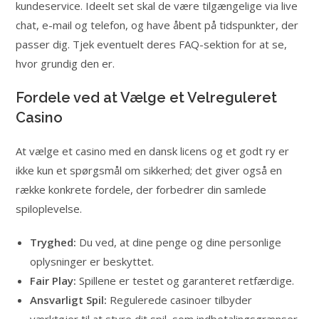
kundeservice. Ideelt set skal de være tilgængelige via live
chat, e-mail og telefon, og have åbent på tidspunkter, der
passer dig. Tjek eventuelt deres FAQ-sektion for at se,
hvor grundig den er.
Fordele ved at Vælge et Velreguleret
Casino
At vælge et casino med en dansk licens og et godt ry er
ikke kun et spørgsmål om sikkerhed; det giver også en
række konkrete fordele, der forbedrer din samlede
spiloplevelse.
Tryghed:
Du ved, at dine penge og dine personlige
oplysninger er beskyttet.
Fair Play:
Spillene er testet og garanteret retfærdige.
Ansvarligt Spil:
Regulerede casinoer tilbyder