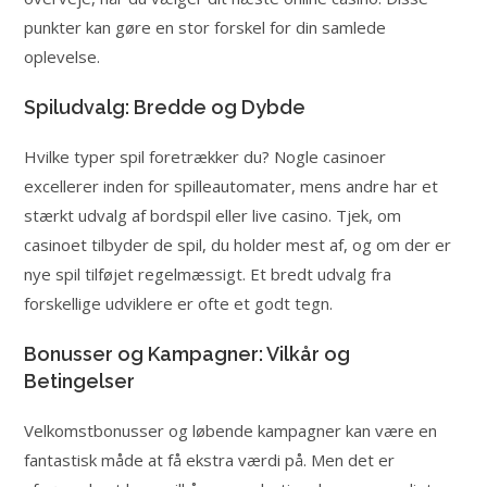
punkter kan gøre en stor forskel for din samlede
oplevelse.
Spiludvalg: Bredde og Dybde
Hvilke typer spil foretrækker du? Nogle casinoer
excellerer inden for spilleautomater, mens andre har et
stærkt udvalg af bordspil eller live casino. Tjek, om
casinoet tilbyder de spil, du holder mest af, og om der er
nye spil tilføjet regelmæssigt. Et bredt udvalg fra
forskellige udviklere er ofte et godt tegn.
Bonusser og Kampagner: Vilkår og
Betingelser
Velkomstbonusser og løbende kampagner kan være en
fantastisk måde at få ekstra værdi på. Men det er