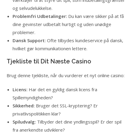
værktøjer til at styre dit spil, som indbetalingsgrænser
og selvudelukkelse.
Problemfri Udbetalinger:
Du kan være sikker på at få
dine gevinster udbetalt hurtigt og uden unødige
problemer.
Dansk Support:
Ofte tilbydes kundeservice på dansk,
hvilket gør kommunikationen lettere.
Tjekliste til Dit Næste Casino
Brug denne tjekliste, når du vurderer et nyt online casino:
Licens:
Har det en gyldig dansk licens fra
Spillemyndigheden?
Sikkerhed:
Bruger det SSL-kryptering? Er
privatlivspolitikken klar?
Spiludvalg:
Tilbyder det dine yndlingsspil? Er der spil
fra anerkendte udviklere?