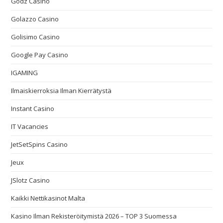
Godz Casino
Golazzo Casino
Golisimo Casino
Google Pay Casino
IGAMING
Ilmaiskierroksia Ilman Kierrätystä
Instant Casino
IT Vacancies
JetSetSpins Casino
Jeux
JSlotz Casino
Kaikki Nettikasinot Malta
Kasino Ilman Rekisteröitymistä 2026 – TOP 3 Suomessa