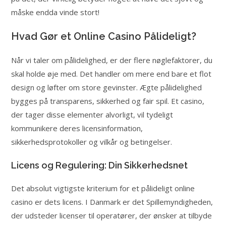
måske endda vinde stort!
Hvad Gør et Online Casino Pålideligt?
Når vi taler om pålidelighed, er der flere nøglefaktorer, du
skal holde øje med. Det handler om mere end bare et flot
design og løfter om store gevinster. Ægte pålidelighed
bygges på transparens, sikkerhed og fair spil. Et casino,
der tager disse elementer alvorligt, vil tydeligt
kommunikere deres licensinformation,
sikkerhedsprotokoller og vilkår og betingelser.
Licens og Regulering: Din Sikkerhedsnet
Det absolut vigtigste kriterium for et pålideligt online
casino er dets licens. I Danmark er det Spillemyndigheden,
der udsteder licenser til operatører, der ønsker at tilbyde