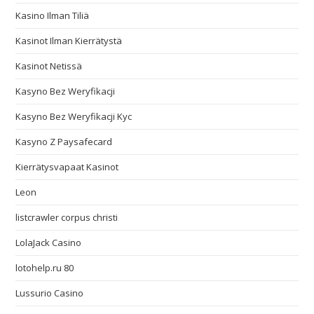
Kasino Ilman Tiliä
Kasinot Ilman Kierrätystä
Kasinot Netissä
Kasyno Bez Weryfikacji
Kasyno Bez Weryfikacji Kyc
Kasyno Z Paysafecard
Kierrätysvapaat Kasinot
Leon
listcrawler corpus christi
LolaJack Casino
lotohelp.ru 80
Lussurio Casino