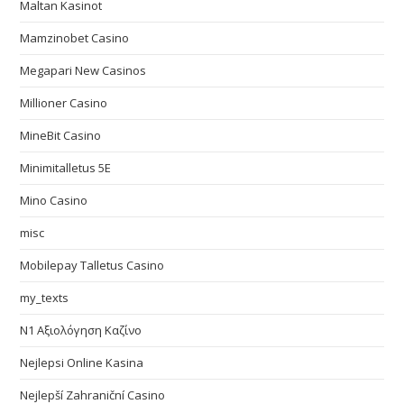
Maltan Kasinot
Mamzinobet Casino
Megapari New Casinos
Millioner Casino
MineBit Casino
Minimitalletus 5E
Mino Casino
misc
Mobilepay Talletus Casino
my_texts
N1 Αξιολόγηση Καζίνο
Nejlepsi Online Kasina
Nejlepší Zahraniční Casino