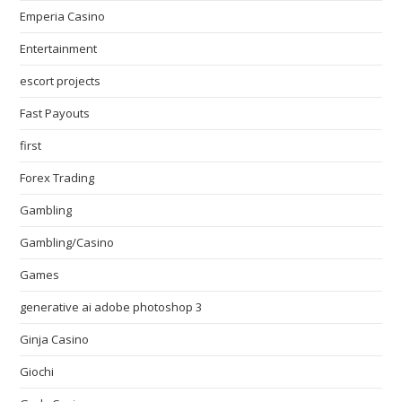
Emperia Casino
Entertainment
escort projects
Fast Payouts
first
Forex Trading
Gambling
Gambling/Casino
Games
generative ai adobe photoshop 3
Ginja Casino
Giochi