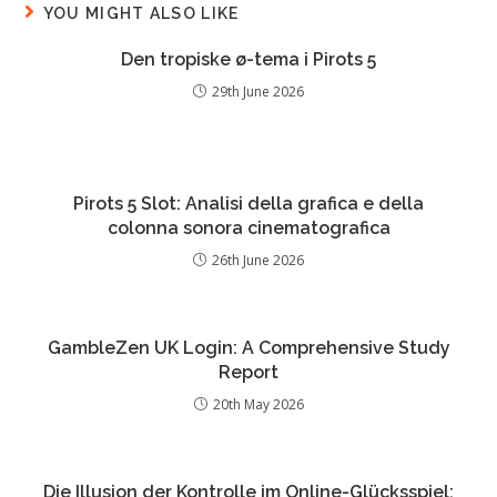
YOU MIGHT ALSO LIKE
Den tropiske ø-tema i Pirots 5
29th June 2026
Pirots 5 Slot: Analisi della grafica e della
colonna sonora cinematografica
26th June 2026
GambleZen UK Login: A Comprehensive Study
Report
20th May 2026
Die Illusion der Kontrolle im Online-Glücksspiel: