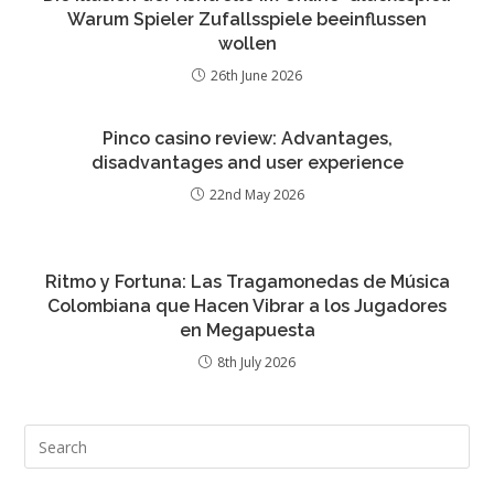
Warum Spieler Zufallsspiele beeinflussen
wollen
26th June 2026
Pinco casino review: Advantages,
disadvantages and user experience
22nd May 2026
Ritmo y Fortuna: Las Tragamonedas de Música
Colombiana que Hacen Vibrar a los Jugadores
en Megapuesta
8th July 2026