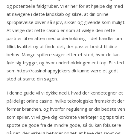
og potentielle faldgruber. Vi er her for at hjælpe dig med
at navigere i dette landskab og sikre, at din online
spiloplevelse bliver så sjov, sikker og givende som muligt.
At vælge det rette casino er som at vælge den rette
partner til en aften med underholdning – det handler om
tillid, kvalitet og at finde det, der passer bedst til dine
behov. Mange spillere søger efter et sted, hvor de kan
føle sig trygge, og hvor underholdningen er i top. Et sted
som
https://casinohappyjokers.dk
kunne være et godt
sted at starte din søgen.
I denne guide vil vi dykke ned i, hvad der kendetegner et
pålideligt online casino, hvilke teknologiske fremskridt der
former branchen, og hvorfor regulering er din bedste ven
som spiller. Vi vil give dig konkrete værktøjer og tips til at
spotte de gode fra de mindre gode, så du kan fokusere
på det, der virkelig betyder noget: at have det sjovt og