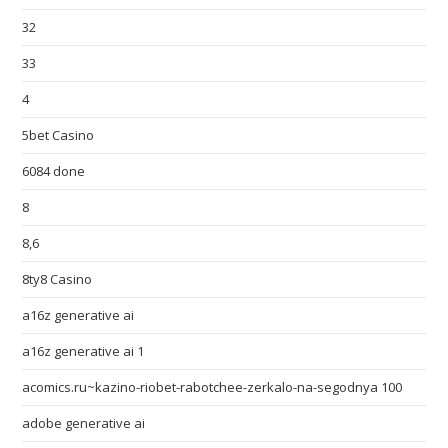
32
33
4
5bet Casino
6084 done
8
8,6
8ty8 Casino
a16z generative ai
a16z generative ai 1
acomics.ru~kazino-riobet-rabotchee-zerkalo-na-segodnya 100
adobe generative ai