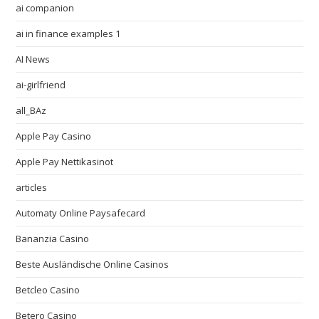
ai companion
ai in finance examples 1
AI News
ai-girlfriend
all_BAz
Apple Pay Casino
Apple Pay Nettikasinot
articles
Automaty Online Paysafecard
Bananzia Casino
Beste Ausländische Online Casinos
Betcleo Casino
Betero Casino