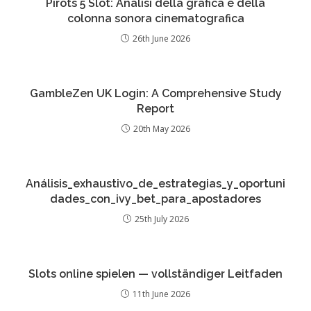
Pirots 5 Slot: Analisi della grafica e della
colonna sonora cinematografica
26th June 2026
GambleZen UK Login: A Comprehensive Study
Report
20th May 2026
Análisis_exhaustivo_de_estrategias_y_oportuni
dades_con_ivy_bet_para_apostadores
25th July 2026
Slots online spielen — vollständiger Leitfaden
11th June 2026