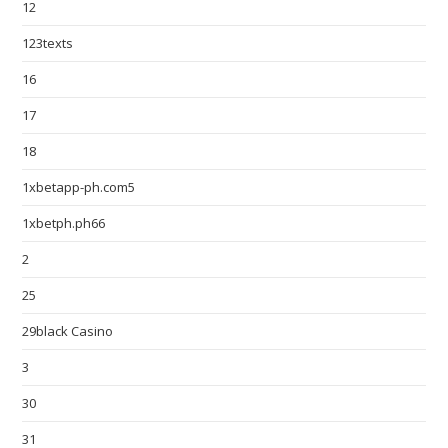
12
123texts
16
17
18
1xbetapp-ph.com5
1xbetph.ph66
2
25
29black Casino
3
30
31