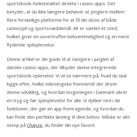
sportsbook-funktionalitet direkte i casino-apps. Det
betyder, at du ikke længere behøver at jonglere mellem
flere forskellige platforme for at få din dosis af både
casinospil og sportsvæddemål. Alt er samlet ét sted,
hvilket giver en uovertruffen bekvemmelighed og en mere
flydende spiloplevelse.
Denne artikel er din guide til at navigere i junglen af
danske casino-apps, der tilbyder denne integrerede
sportsbook-oplevelse. Vi vil se nærmere på, hvad du skal
kigge efter, hvilke teknologiske fremskridt der driver
denne udvikling, og hvordan lovgivningen i Danmark sikrer
en tryg og fair spiloplevelse for alle. Vi dykker ned i de
funktioner, der gør en app fremragende, og hvordan du
kan finde den perfekte løsning til dine behov. Måske er det
netop på
Chanze
, du finder din nye favorit.