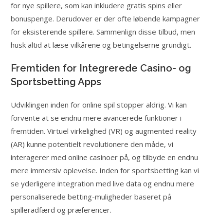
for nye spillere, som kan inkludere gratis spins eller
bonuspenge. Derudover er der ofte løbende kampagner
for eksisterende spillere. Sammenlign disse tilbud, men
husk altid at læse vilkårene og betingelserne grundigt.
Fremtiden for Integrerede Casino- og
Sportsbetting Apps
Udviklingen inden for online spil stopper aldrig. Vi kan
forvente at se endnu mere avancerede funktioner i
fremtiden. Virtuel virkelighed (VR) og augmented reality
(AR) kunne potentielt revolutionere den måde, vi
interagerer med online casinoer på, og tilbyde en endnu
mere immersiv oplevelse. Inden for sportsbetting kan vi
se yderligere integration med live data og endnu mere
personaliserede betting-muligheder baseret på
spilleradfærd og præferencer.