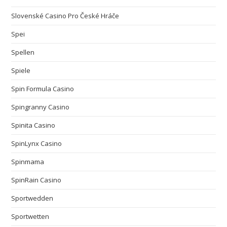
Slovenské Casino Pro České Hráče
Spei
Spellen
Spiele
Spin Formula Casino
Spingranny Casino
Spinita Casino
SpinLynx Casino
Spinmama
SpinRain Casino
Sportwedden
Sportwetten