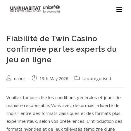
Fiabilité de Twin Casino
confirmée par les experts du
jeu en ligne
nanor
13th May 2026
Uncategorised
Veuillez toujours lire les conditions générales et jouer de
manière responsable. Vous avez désormais la liberté de
choisir entre des formats classiques et des formats plus
expérimentaux, selon vos préférences. L’introduction des
formats hybrides et de jeux télévisés témoigne d’une