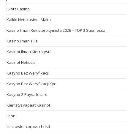
JSlotz Casino
Kaikki Nettikasinot Malta
Kasino Ilman Rekisteröitymistä 2026 – TOP 3 Suomessa
Kasino Ilman Tiliä
Kasinot Ilman Kierrätystä
Kasinot Netissä
Kasyno Bez Weryfikacji
Kasyno Bez Weryfikacji Kyc
Kasyno Z Paysafecard
Kierrätysvapaat Kasinot
Leon
listcrawler corpus christi