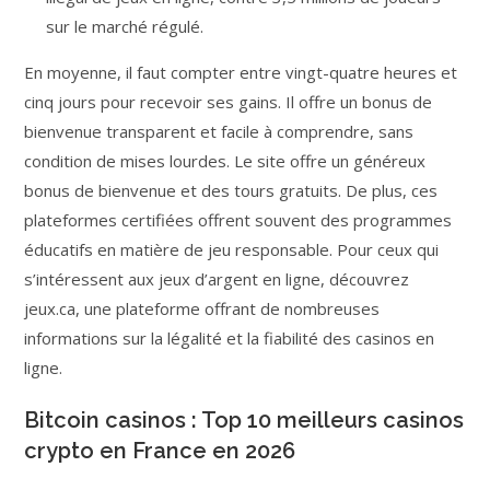
sur le marché régulé.
En moyenne, il faut compter entre vingt-quatre heures et
cinq jours pour recevoir ses gains. Il offre un bonus de
bienvenue transparent et facile à comprendre, sans
condition de mises lourdes. Le site offre un généreux
bonus de bienvenue et des tours gratuits. De plus, ces
plateformes certifiées offrent souvent des programmes
éducatifs en matière de jeu responsable. Pour ceux qui
s’intéressent aux jeux d’argent en ligne, découvrez
jeux.ca, une plateforme offrant de nombreuses
informations sur la légalité et la fiabilité des casinos en
ligne.
Bitcoin casinos : Top 10 meilleurs casinos
crypto en France en 2026