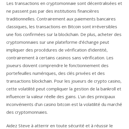
Les transactions en cryptomonnaie sont décentralisées et
ne passent pas par des institutions financières
traditionnelles. Contrairement aux paiements bancaires
classiques, les transactions en Bitcoin sont irréversibles
une fois confirmées sur la blockchain. De plus, acheter des
cryptomonnaies sur une plateforme d’échange peut
impliquer des procédures de vérification d’identité,
contrairement à certains casinos sans vérification. Les
joueurs doivent comprendre le fonctionnement des
portefeuilles numériques, des clés privées et des
transactions blockchain. Pour les joueurs de crypto casino,
cette volatilité peut compliquer la gestion de la bankroll et
influencer la valeur réelle des gains. L’un des principaux
inconvénients d’un casino bitcoin est la volatilité du marché
des cryptomonnaies.
Aidez Steve à atterrir en toute sécurité et à réussir le