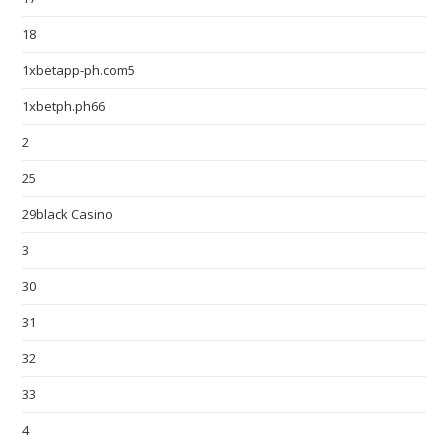
18
1xbetapp-ph.com5
1xbetph.ph66
2
25
29black Casino
3
30
31
32
33
4