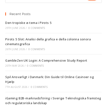
Recent Posts
Den tropiske ø-tema i Pirots 5
29TH JUNE 2026
/
0 COMMENTS
Pirots 5 Slot: Analisi della grafica e della colonna sonora
cinematografica
26TH JUNE 2026
/
0 COMMENTS
GambleZen UK Login: A Comprehensive Study Report
20TH MAY 2026
/
0 COMMENTS
Spil Ansvarligt i Danmark: Din Guide til Online Casinoer og
Hjælp
7TH AUGUST 2026
/
0 COMMENTS
iGaming B2B-marknadsföring i Sverige Teknologiska framsteg
och regulatoriska landskap