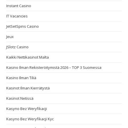
Instant Casino
IT Vacancies
JetSetSpins Casino
Jeux
JSlotz Casino
Kaikki Nettikasinot Malta
Kasino Ilman Rekisteröitymistä 2026 – TOP 3 Suomessa
Kasino Ilman Tiliä
Kasinot Ilman Kierrätystä
Kasinot Netissä
Kasyno Bez Weryfikacji
Kasyno Bez Weryfikacji Kyc