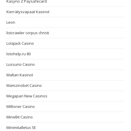
Kasyno Z Paysafecard
Kierrätysvapaat Kasinot
Leon
listcrawler corpus christi
LolaJack Casino
lotohelp.ru 80
Lussurio Casino
Maltan Kasinot
Mamzinobet Casino
Megapari New Casinos
Millioner Casino
MineBit Casino
Minimitalletus 5E