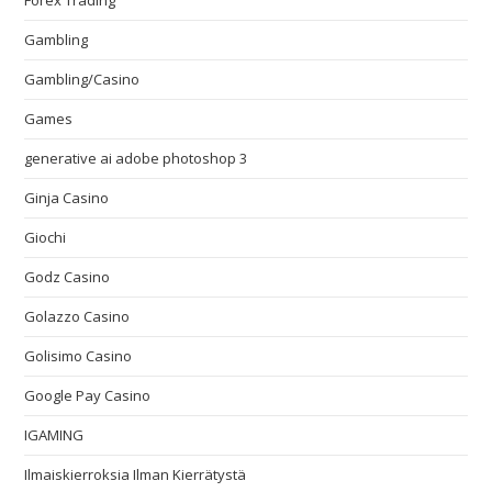
Forex Trading
Gambling
Gambling/Casino
Games
generative ai adobe photoshop 3
Ginja Casino
Giochi
Godz Casino
Golazzo Casino
Golisimo Casino
Google Pay Casino
IGAMING
Ilmaiskierroksia Ilman Kierrätystä