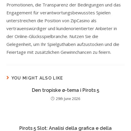
Promotionen, die Transparenz der Bedingungen und das
Engagement für verantwortungsbewusstes Spielen
unterstreichen die Position von ZipCasino als
vertrauenswürdiger und kundenorientierter Anbieter in
der Online-Glücksspielbranche. Nutzen Sie die
Gelegenheit, um Ihr Spielguthaben aufzustocken und die
Feiertage mit zusätzlichen Gewinnchancen zu feiern.
YOU MIGHT ALSO LIKE
Den tropiske ø-tema i Pirots 5
29th June 2026
Pirots 5 Slot: Analisi della grafica e della