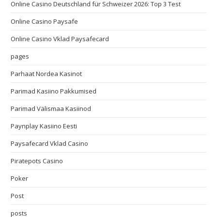
Online Casino Deutschland für Schweizer 2026: Top 3 Test
Online Casino Paysafe
Online Casino Vklad Paysafecard
pages
Parhaat Nordea Kasinot
Parimad Kasiino Pakkumised
Parimad Välismaa Kasiinod
Paynplay Kasiino Eesti
Paysafecard Vklad Casino
Piratepots Casino
Poker
Post
posts