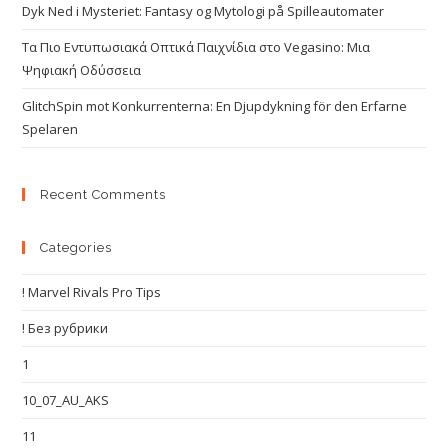
Dyk Ned i Mysteriet: Fantasy og Mytologi på Spilleautomater
Τα Πιο Εντυπωσιακά Οπτικά Παιχνίδια στο Vegasino: Μια
Ψηφιακή Οδύσσεια
GlitchSpin mot Konkurrenterna: En Djupdykning för den Erfarne
Spelaren
Recent Comments
Categories
! Marvel Rivals Pro Tips
! Без рубрики
1
10_07_AU_AKS
11