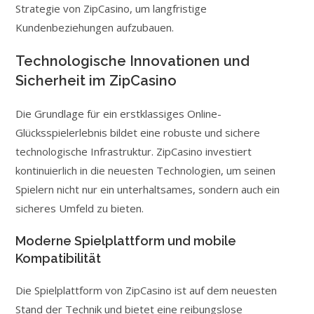
Strategie von ZipCasino, um langfristige
Kundenbeziehungen aufzubauen.
Technologische Innovationen und
Sicherheit im ZipCasino
Die Grundlage für ein erstklassiges Online-
Glücksspielerlebnis bildet eine robuste und sichere
technologische Infrastruktur. ZipCasino investiert
kontinuierlich in die neuesten Technologien, um seinen
Spielern nicht nur ein unterhaltsames, sondern auch ein
sicheres Umfeld zu bieten.
Moderne Spielplattform und mobile
Kompatibilität
Die Spielplattform von ZipCasino ist auf dem neuesten
Stand der Technik und bietet eine reibungslose