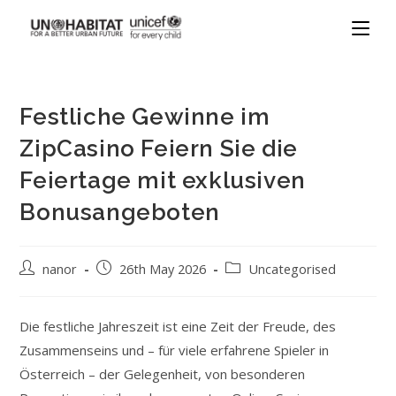
Festliche Gewinne im
ZipCasino Feiern Sie die
Feiertage mit exklusiven
Bonusangeboten
nanor
26th May 2026
Uncategorised
Die festliche Jahreszeit ist eine Zeit der Freude, des
Zusammenseins und – für viele erfahrene Spieler in
Österreich – der Gelegenheit, von besonderen