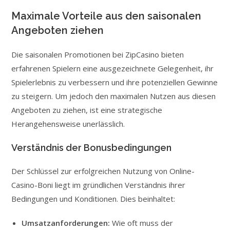
Maximale Vorteile aus den saisonalen
Angeboten ziehen
Die saisonalen Promotionen bei ZipCasino bieten
erfahrenen Spielern eine ausgezeichnete Gelegenheit, ihr
Spielerlebnis zu verbessern und ihre potenziellen Gewinne
zu steigern. Um jedoch den maximalen Nutzen aus diesen
Angeboten zu ziehen, ist eine strategische
Herangehensweise unerlässlich.
Verständnis der Bonusbedingungen
Der Schlüssel zur erfolgreichen Nutzung von Online-
Casino-Boni liegt im gründlichen Verständnis ihrer
Bedingungen und Konditionen. Dies beinhaltet:
Umsatzanforderungen:
Wie oft muss der