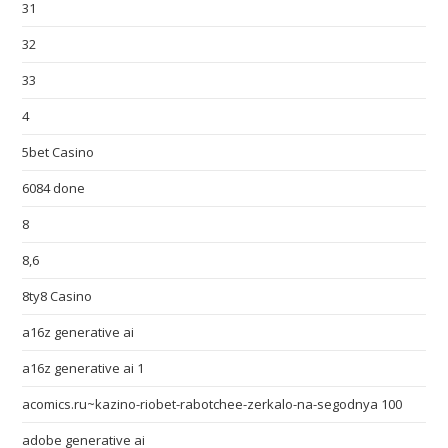
31
32
33
4
5bet Casino
6084 done
8
8,6
8ty8 Casino
a16z generative ai
a16z generative ai 1
acomics.ru~kazino-riobet-rabotchee-zerkalo-na-segodnya 100
adobe generative ai