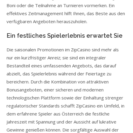
Boni oder die Teilnahme an Turnieren vormerken. Ein
effektives Zeitmanagement hilft Ihnen, das Beste aus den
verfügbaren Angeboten herauszuholen.
Ein festliches Spielerlebnis erwartet Sie
Die saisonalen Promotionen im ZipCasino sind mehr als
nur ein kurzfristiger Anreiz; sie sind ein integraler
Bestandteil eines umfassenden Angebots, das darauf
abzielt, das Spielerlebnis während der Feiertage zu
bereichern. Durch die Kombination von attraktiven
Bonusangeboten, einer sicheren und modernen
technologischen Plattform sowie der Einhaltung strenger
regulatorischer Standards schafft ZipCasino ein Umfeld, in
dem erfahrene Spieler aus Österreich die festliche
Jahreszeit mit Spannung und der Aussicht auf lukrative
Gewinne genießen können. Die sorgfältige Auswahl der