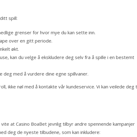
tt spill:
nedlige grenser for hvor mye du kan sette inn.
ape over en gitt periode.
nkelt økt.
use, kan du velge å ekskludere deg selv fra å spille i en bestemt
e deg med å vurdere dine egne spillvaner.
oll, ikke nøl med å kontakte vår kundeservice. Vi kan veilede deg t
å vite at Casino BoaBet jevnlig tilbyr andre spennende kampanjer
ed deg de nyeste tilbudene, som kan inkludere: