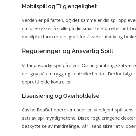
Mobilspill og Tilgjengelighet
Verden er på farten, og det samme er din spillopplevel
du foretrekker å spille på din smarttelefon eller nettbret
mobilplattform er designet for å være intuitiv og bruker
Reguleringer og Ansvarlig Spill
Vi tar ansvarlig spill på alvor. Online gambling skal vær
det gøy på en trygg og kontrollert måte. Derfor følger
opprettholde kontrollen.
Lisensiering og Overholdelse
Casino BoaBet opererer under en anerkjent spillisens. 
satt av spillmyndighetene. Disse reguleringene dekker al
beskyttelse av mindreårige. Vår lisens sikrer at vi oper