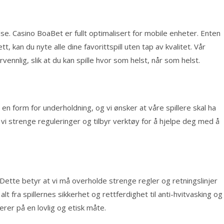
se. Casino BoaBet er fullt optimalisert for mobile enheter. Enten
t, kan du nyte alle dine favorittspill uten tap av kvalitet. Vår
vennlig, slik at du kan spille hvor som helst, når som helst.
e en form for underholdning, og vi ønsker at våre spillere skal ha
 vi strenge reguleringer og tilbyr verktøy for å hjelpe deg med å
Dette betyr at vi må overholde strenge regler og retningslinjer
t fra spillernes sikkerhet og rettferdighet til anti-hvitvasking og
erer på en lovlig og etisk måte.