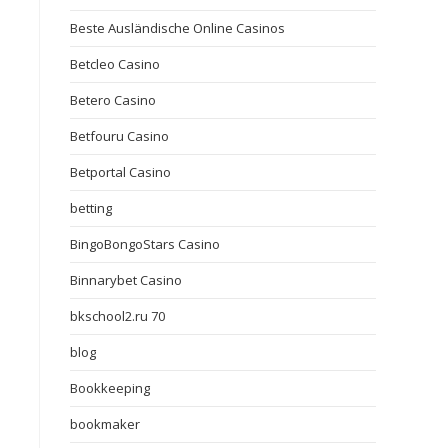
Beste Ausländische Online Casinos
Betcleo Casino
Betero Casino
Betfouru Casino
Betportal Casino
betting
BingoBongoStars Casino
Binnarybet Casino
bkschool2.ru 70
blog
Bookkeeping
bookmaker