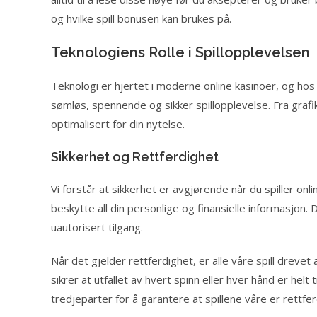
og hvilke spill bonusen kan brukes på.
Teknologiens Rolle i Spillopplevelsen
Teknologi er hjertet i moderne online kasinoer, og hos
sømløs, spennende og sikker spillopplevelse. Fra grafik
optimalisert for din nytelse.
Sikkerhet og Rettferdighet
Vi forstår at sikkerhet er avgjørende når du spiller onl
beskytte all din personlige og finansielle informasjon. 
uautorisert tilgang.
Når det gjelder rettferdighet, er alle våre spill dre
sikrer at utfallet av hvert spinn eller hver hånd er helt 
tredjeparter for å garantere at spillene våre er rettf