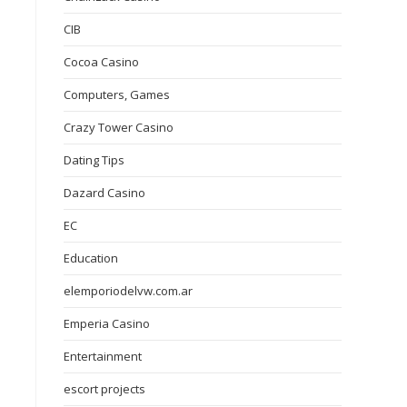
CIB
Cocoa Casino
Computers, Games
Crazy Tower Сasino
Dating Tips
Dazard Casino
EC
Education
elemporiodelvw.com.ar
Emperia Casino
Entertainment
escort projects