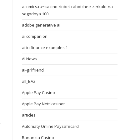
acomics.ru~kazino-riobet-rabotchee-zerkalo-na-
segodnya 100
adobe generative ai
ai companion
ai in finance examples 1
AI News
ai-girlfriend
all_BAz
Apple Pay Casino
Apple Pay Nettikasinot
articles
e
Automaty Online Paysafecard
Bananzia Casino