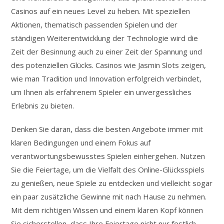
Casinos auf ein neues Level zu heben. Mit speziellen
Aktionen, thematisch passenden Spielen und der
ständigen Weiterentwicklung der Technologie wird die
Zeit der Besinnung auch zu einer Zeit der Spannung und
des potenziellen Glücks. Casinos wie Jasmin Slots zeigen,
wie man Tradition und Innovation erfolgreich verbindet,
um Ihnen als erfahrenem Spieler ein unvergessliches
Erlebnis zu bieten.
Denken Sie daran, dass die besten Angebote immer mit
klaren Bedingungen und einem Fokus auf
verantwortungsbewusstes Spielen einhergehen. Nutzen
Sie die Feiertage, um die Vielfalt des Online-Glücksspiels
zu genießen, neue Spiele zu entdecken und vielleicht sogar
ein paar zusätzliche Gewinne mit nach Hause zu nehmen.
Mit dem richtigen Wissen und einem klaren Kopf können
Sie sicherstellen, dass Ihre Feiertage nicht nur festlich,