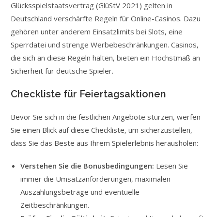
Glücksspielstaatsvertrag (GlüStV 2021) gelten in
Deutschland verschärfte Regeln für Online-Casinos. Dazu
gehören unter anderem Einsatzlimits bei Slots, eine
Sperrdatei und strenge Werbebeschränkungen. Casinos,
die sich an diese Regeln halten, bieten ein Höchstmaß an
Sicherheit für deutsche Spieler.
Checkliste für Feiertagsaktionen
Bevor Sie sich in die festlichen Angebote stürzen, werfen
Sie einen Blick auf diese Checkliste, um sicherzustellen,
dass Sie das Beste aus Ihrem Spielerlebnis herausholen:
Verstehen Sie die Bonusbedingungen:
Lesen Sie
immer die Umsatzanforderungen, maximalen
Auszahlungsbeträge und eventuelle
Zeitbeschränkungen.