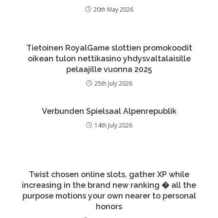
20th May 2026
Tietoinen RoyalGame slottien promokoodit
oikean tulon nettikasino yhdysvaltalaisille
pelaajille vuonna 2025
25th July 2026
Verbunden Spielsaal Alpenrepublik
14th July 2026
Twist chosen online slots, gather XP while
increasing in the brand new ranking � all the
purpose motions your own nearer to personal
honors