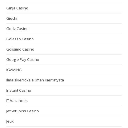
Ginja Casino
Giochi
Godz Casino
Golazzo Casino
Golisimo Casino
Google Pay Casino
IGAMING
Ilmaiskierroksia Ilman Kierrätystä
Instant Casino
IT Vacancies
JetSetSpins Casino
Jeux