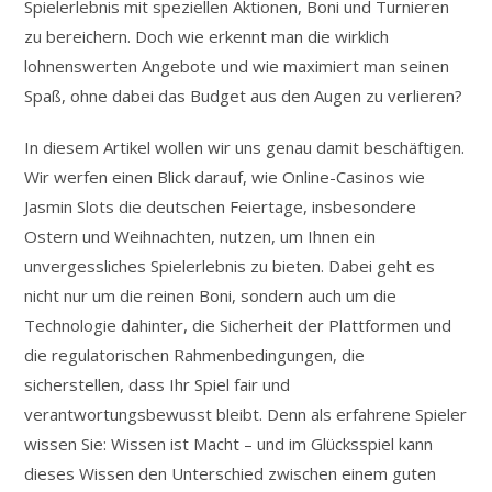
Spielerlebnis mit speziellen Aktionen, Boni und Turnieren
zu bereichern. Doch wie erkennt man die wirklich
lohnenswerten Angebote und wie maximiert man seinen
Spaß, ohne dabei das Budget aus den Augen zu verlieren?
In diesem Artikel wollen wir uns genau damit beschäftigen.
Wir werfen einen Blick darauf, wie Online-Casinos wie
Jasmin Slots die deutschen Feiertage, insbesondere
Ostern und Weihnachten, nutzen, um Ihnen ein
unvergessliches Spielerlebnis zu bieten. Dabei geht es
nicht nur um die reinen Boni, sondern auch um die
Technologie dahinter, die Sicherheit der Plattformen und
die regulatorischen Rahmenbedingungen, die
sicherstellen, dass Ihr Spiel fair und
verantwortungsbewusst bleibt. Denn als erfahrene Spieler
wissen Sie: Wissen ist Macht – und im Glücksspiel kann
dieses Wissen den Unterschied zwischen einem guten