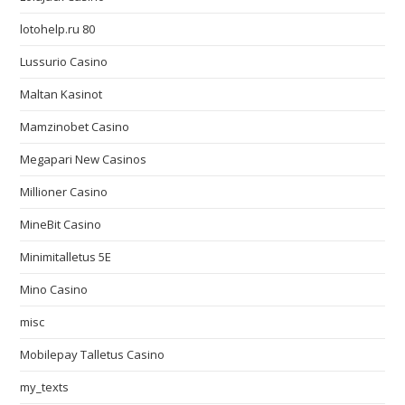
lotohelp.ru 80
Lussurio Casino
Maltan Kasinot
Mamzinobet Casino
Megapari New Casinos
Millioner Casino
MineBit Casino
Minimitalletus 5E
Mino Casino
misc
Mobilepay Talletus Casino
my_texts