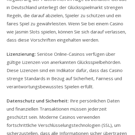
in Deutschland unterliegt der Glücksspielmarkt strengen
Regeln, die darauf abzielen, Spieler zu schützen und ein
faires Spiel zu gewährleisten. Wenn Sie bei einem Casino
wie Jasmin Slots spielen, können Sie sich darauf verlassen,
dass diese Vorschriften eingehalten werden.
Lizenzierung:
Seriöse Online-Casinos verfügen über
gültige Lizenzen von anerkannten Glücksspielbehörden.
Diese Lizenzen sind ein Indikator dafür, dass das Casino
strenge Standards in Bezug auf Sicherheit, Fairness und
verantwortungsbewusstes Spielen erfüllt.
Datenschutz und Sicherheit:
Ihre persönlichen Daten
und finanziellen Transaktionen müssen jederzeit
geschützt sein. Moderne Casinos verwenden
fortschrittliche Verschlüsselungstechnologien (SSL), um
sicherzustellen, dass alle Informationen sicher übertragen