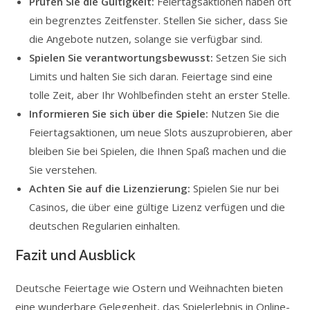
Prüfen Sie die Gültigkeit:
Feiertagsaktionen haben oft
ein begrenztes Zeitfenster. Stellen Sie sicher, dass Sie
die Angebote nutzen, solange sie verfügbar sind.
Spielen Sie verantwortungsbewusst:
Setzen Sie sich
Limits und halten Sie sich daran. Feiertage sind eine
tolle Zeit, aber Ihr Wohlbefinden steht an erster Stelle.
Informieren Sie sich über die Spiele:
Nutzen Sie die
Feiertagsaktionen, um neue Slots auszuprobieren, aber
bleiben Sie bei Spielen, die Ihnen Spaß machen und die
Sie verstehen.
Achten Sie auf die Lizenzierung:
Spielen Sie nur bei
Casinos, die über eine gültige Lizenz verfügen und die
deutschen Regularien einhalten.
Fazit und Ausblick
Deutsche Feiertage wie Ostern und Weihnachten bieten
eine wunderbare Gelegenheit, das Spielerlebnis in Online-