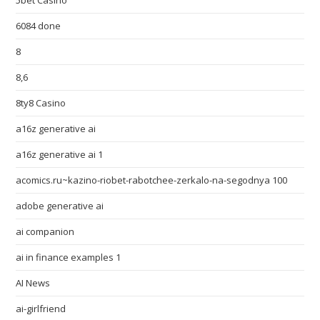
5bet Casino
6084 done
8
8,6
8ty8 Casino
a16z generative ai
a16z generative ai 1
acomics.ru~kazino-riobet-rabotchee-zerkalo-na-segodnya 100
adobe generative ai
ai companion
ai in finance examples 1
AI News
ai-girlfriend