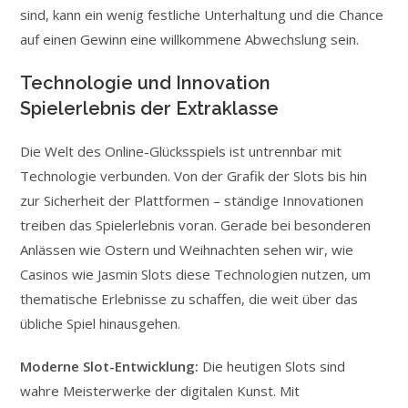
sind, kann ein wenig festliche Unterhaltung und die Chance
auf einen Gewinn eine willkommene Abwechslung sein.
Technologie und Innovation
Spielerlebnis der Extraklasse
Die Welt des Online-Glücksspiels ist untrennbar mit
Technologie verbunden. Von der Grafik der Slots bis hin
zur Sicherheit der Plattformen – ständige Innovationen
treiben das Spielerlebnis voran. Gerade bei besonderen
Anlässen wie Ostern und Weihnachten sehen wir, wie
Casinos wie Jasmin Slots diese Technologien nutzen, um
thematische Erlebnisse zu schaffen, die weit über das
übliche Spiel hinausgehen.
Moderne Slot-Entwicklung:
Die heutigen Slots sind
wahre Meisterwerke der digitalen Kunst. Mit