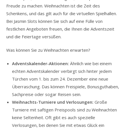
Freude zu machen. Weihnachten ist die Zeit des
Schenkens, und das gilt auch für die virtuellen Spielhallen.
Bei Jasmin Slots können Sie sich auf eine Fülle von
festlichen Angeboten freuen, die Ihnen die Adventszeit
und die Feiertage versüßen.
Was können Sie zu Weihnachten erwarten?
Adventskalender-Aktionen:
Ähnlich wie bei einem
echten Adventskalender verbirgt sich hinter jedem
Türchen vom 1. bis zum 24. Dezember eine neue
Überraschung. Das können Freispiele, Bonusguthaben,
Sachpreise oder sogar Reisen sein.
Weihnachts-Turniere und Verlosungen:
Große
Turniere mit saftigen Preispools sind zu Weihnachten
keine Seltenheit. Oft gibt es auch spezielle
Verlosungen, bei denen Sie mit etwas Glück ein