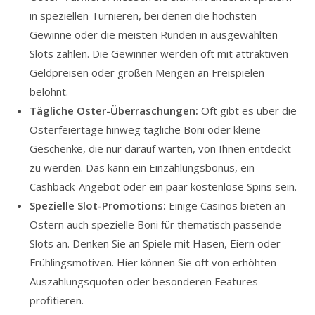
in speziellen Turnieren, bei denen die höchsten
Gewinne oder die meisten Runden in ausgewählten
Slots zählen. Die Gewinner werden oft mit attraktiven
Geldpreisen oder großen Mengen an Freispielen
belohnt.
Tägliche Oster-Überraschungen:
Oft gibt es über die
Osterfeiertage hinweg tägliche Boni oder kleine
Geschenke, die nur darauf warten, von Ihnen entdeckt
zu werden. Das kann ein Einzahlungsbonus, ein
Cashback-Angebot oder ein paar kostenlose Spins sein.
Spezielle Slot-Promotions:
Einige Casinos bieten an
Ostern auch spezielle Boni für thematisch passende
Slots an. Denken Sie an Spiele mit Hasen, Eiern oder
Frühlingsmotiven. Hier können Sie oft von erhöhten
Auszahlungsquoten oder besonderen Features
profitieren.