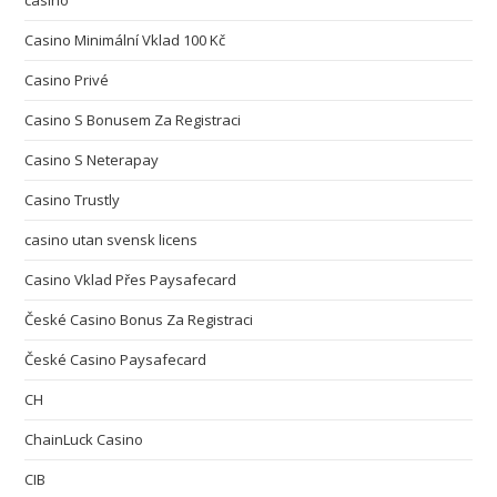
casino
Casino Minimální Vklad 100 Kč
Casino Privé
Casino S Bonusem Za Registraci
Casino S Neterapay
Casino Trustly
casino utan svensk licens
Casino Vklad Přes Paysafecard
České Casino Bonus Za Registraci
České Casino Paysafecard
CH
ChainLuck Casino
CIB