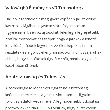
Valósághű Élmény és VR Technológia
Bár a VR technológia még gyerekcipőben jár az online
kaszinók világában, a Jasmin Slots folyamatosan
figyelemmel kíséri az újításokat. Jelenleg a legfejlettebb
grafikai motorokat használják, hogy a játékok a lehető
legvalósághűbbek legyenek. Az éles képek, a finom
részletek és a gördülékeny animációk mind hozzájárulnak
ahhoz, hogy a játékosok úgy érezzék, mintha egy valódi
kaszinóban ülnének.
Adatbiztonság és Titkosítás
A technológia fejlődésével együtt nő a biztonsági
kihívások mértéke is. A Jasmin Slots kiemelt figyelmet
fordít az adatok védelmére. A legmodernebb titkosítási
protokollok (például SSL) biztosítják, hogy a játékosok