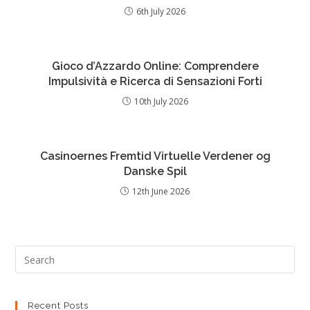
6th July 2026
Gioco d’Azzardo Online: Comprendere
Impulsività e Ricerca di Sensazioni Forti
10th July 2026
Casinoernes Fremtid Virtuelle Verdener og
Danske Spil
12th June 2026
Recent Posts