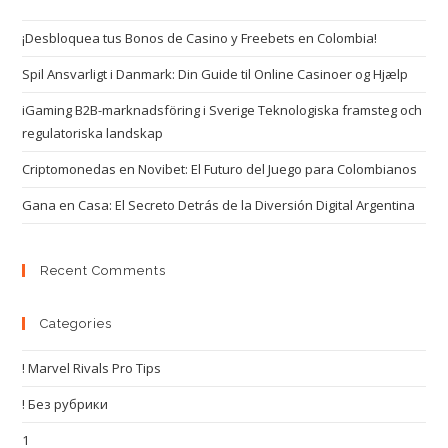
¡Desbloquea tus Bonos de Casino y Freebets en Colombia!
Spil Ansvarligt i Danmark: Din Guide til Online Casinoer og Hjælp
iGaming B2B-marknadsföring i Sverige Teknologiska framsteg och
regulatoriska landskap
Criptomonedas en Novibet: El Futuro del Juego para Colombianos
Gana en Casa: El Secreto Detrás de la Diversión Digital Argentina
Recent Comments
Categories
! Marvel Rivals Pro Tips
! Без рубрики
1