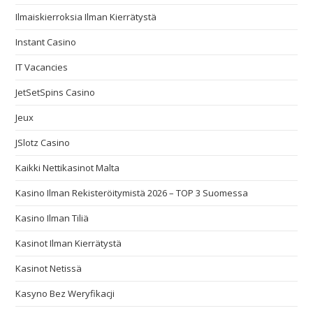
Ilmaiskierroksia Ilman Kierrätystä
Instant Casino
IT Vacancies
JetSetSpins Casino
Jeux
JSlotz Casino
Kaikki Nettikasinot Malta
Kasino Ilman Rekisteröitymistä 2026 – TOP 3 Suomessa
Kasino Ilman Tiliä
Kasinot Ilman Kierrätystä
Kasinot Netissä
Kasyno Bez Weryfikacji