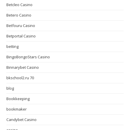
Betcleo Casino
Betero Casino
Betfouru Casino
Betportal Casino
betting
BingoBongoStars Casino
Binnarybet Casino
bkschool2.ru 70
blog
Bookkeeping
bookmaker
Candybet Casino