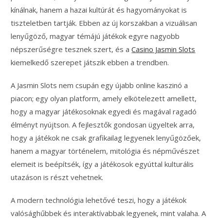
kínálnak, hanem a hazai kultúrát és hagyományokat is
tiszteletben tartják. Ebben az új korszakban a vizuálisan
lenyűgöző, magyar témájú játékok egyre nagyobb
népszerűségre tesznek szert, és a
Casino Jasmin Slots
kiemelkedő szerepet játszik ebben a trendben.
A Jasmin Slots nem csupán egy újabb online kaszinó a
piacon; egy olyan platform, amely elkötelezett amellett,
hogy a magyar játékosoknak egyedi és magával ragadó
élményt nyújtson. A fejlesztők gondosan ügyeltek arra,
hogy a játékok ne csak grafikailag legyenek lenyűgözőek,
hanem a magyar történelem, mitológia és népművészet
elemeit is beépítsék, így a játékosok egyúttal kulturális
utazáson is részt vehetnek.
A modern technológia lehetővé teszi, hogy a játékok
valósághűbbek és interaktívabbak legyenek, mint valaha. A