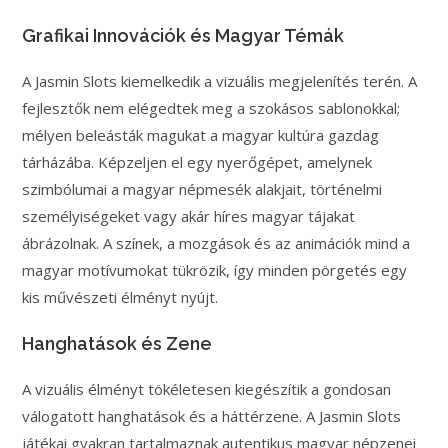
Grafikai Innovációk és Magyar Témák
A Jasmin Slots kiemelkedik a vizuális megjelenítés terén. A
fejlesztők nem elégedtek meg a szokásos sablonokkal;
mélyen beleásták magukat a magyar kultúra gazdag
tárházába. Képzeljen el egy nyerőgépet, amelynek
szimbólumai a magyar népmesék alakjait, történelmi
személyiségeket vagy akár híres magyar tájakat
ábrázolnak. A színek, a mozgások és az animációk mind a
magyar motívumokat tükrözik, így minden pörgetés egy
kis művészeti élményt nyújt.
Hanghatások és Zene
A vizuális élményt tökéletesen kiegészítik a gondosan
válogatott hanghatások és a háttérzene. A Jasmin Slots
játékai gyakran tartalmaznak autentikus magyar népzenei