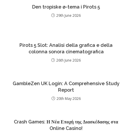
Den tropiske ø-tema i Pirots 5
29th June 2026
Pirots 5 Slot: Analisi della grafica e della
colonna sonora cinematografica
26th June 2026
GambleZen UK Login: A Comprehensive Study
Report
20th May 2026
Crash Games: Η Νέα Εποχή της Διασκέδασης στα
Online Casino!