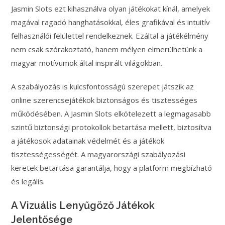
Jasmin Slots ezt kihasználva olyan játékokat kínál, amelyek
magával ragadó hanghatásokkal, éles grafikával és intuitív
felhasználói felülettel rendelkeznek. Ezáltal a játékélmény
nem csak szórakoztató, hanem mélyen elmerülhetünk a
magyar motívumok által inspirált világokban.
A szabályozás is kulcsfontosságú szerepet játszik az
online szerencsejátékok biztonságos és tisztességes
működésében. A Jasmin Slots elkötelezett a legmagasabb
szintű biztonsági protokollok betartása mellett, biztosítva
a játékosok adatainak védelmét és a játékok
tisztességességét. A magyarországi szabályozási
keretek betartása garantálja, hogy a platform megbízható
és legális.
A Vizuális Lenyűgöző Játékok
Jelentősége