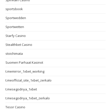
SpinRain Casino
sportsbook
Sportwedden
Sportwetten
Starfy Casino
Stealthbet Casino
stoichimata
Suomen Parhaat Kasinot
t.memirror_1xbet_working
t.meofficial_site_1xbet_zerkalo
t.mesegodnya_1xbet
t.mesegodnya_1xbet_zerkalo
Tesor Casino