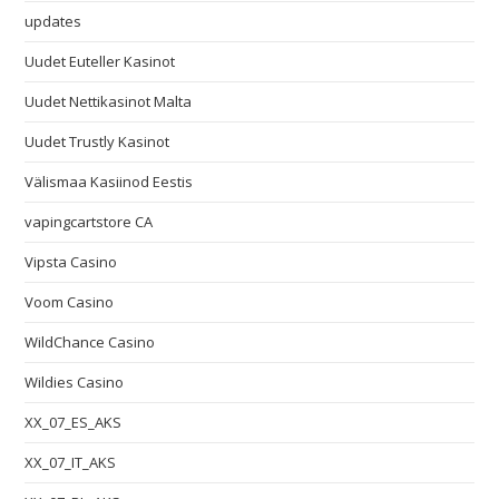
updates
Uudet Euteller Kasinot
Uudet Nettikasinot Malta
Uudet Trustly Kasinot
Välismaa Kasiinod Eestis
vapingcartstore CA
Vipsta Casino
Voom Casino
WildChance Casino
Wildies Casino
XX_07_ES_AKS
XX_07_IT_AKS