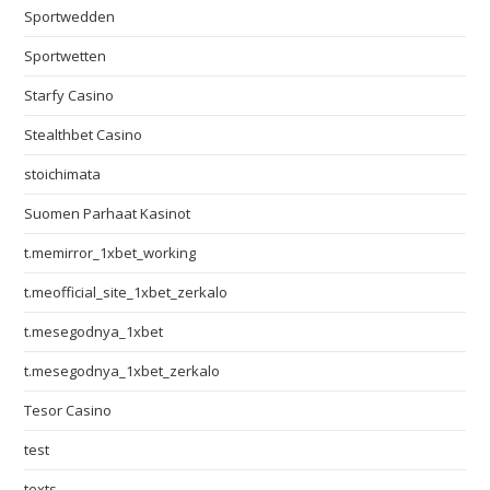
Sportwedden
Sportwetten
Starfy Casino
Stealthbet Casino
stoichimata
Suomen Parhaat Kasinot
t.memirror_1xbet_working
t.meofficial_site_1xbet_zerkalo
t.mesegodnya_1xbet
t.mesegodnya_1xbet_zerkalo
Tesor Casino
test
texts