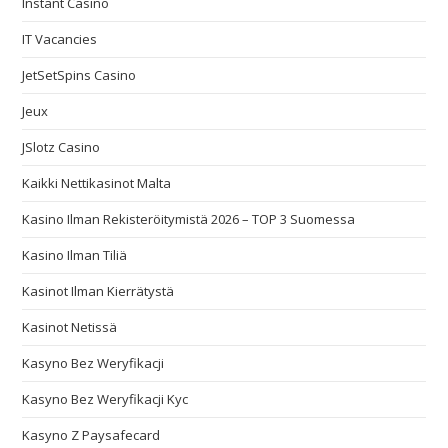
Instant Casino
IT Vacancies
JetSetSpins Casino
Jeux
JSlotz Casino
Kaikki Nettikasinot Malta
Kasino Ilman Rekisteröitymistä 2026 – TOP 3 Suomessa
Kasino Ilman Tiliä
Kasinot Ilman Kierrätystä
Kasinot Netissä
Kasyno Bez Weryfikacji
Kasyno Bez Weryfikacji Kyc
Kasyno Z Paysafecard