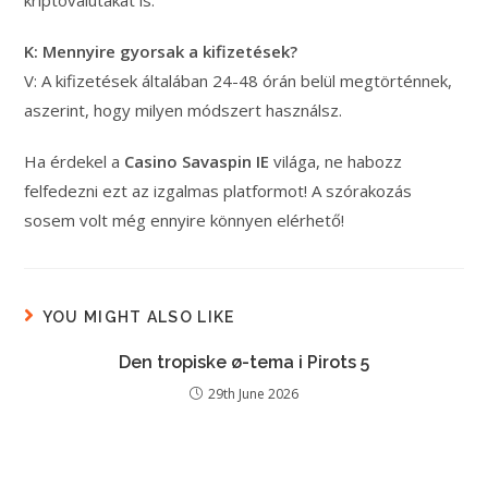
kriptovalutákat is.
K: Mennyire gyorsak a kifizetések?
V: A kifizetések általában 24-48 órán belül megtörténnek,
aszerint, hogy milyen módszert használsz.
Ha érdekel a
Casino Savaspin IE
világa, ne habozz
felfedezni ezt az izgalmas platformot! A szórakozás
sosem volt még ennyire könnyen elérhető!
YOU MIGHT ALSO LIKE
Den tropiske ø-tema i Pirots 5
29th June 2026