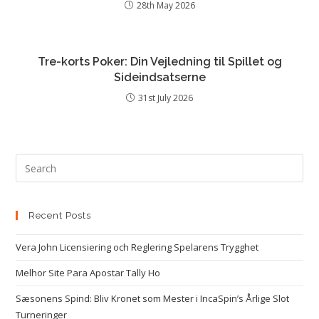
28th May 2026
Tre-korts Poker: Din Vejledning til Spillet og
Sideindsatserne
31st July 2026
Recent Posts
Vera John Licensiering och Reglering Spelarens Trygghet
Melhor Site Para Apostar Tally Ho
Sæsonens Spind: Bliv Kronet som Mester i IncaSpin’s Årlige Slot
Turneringer