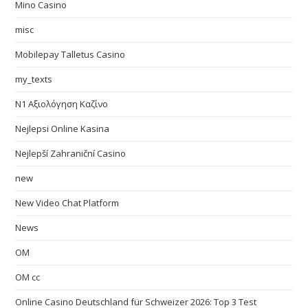
Mino Casino
misc
Mobilepay Talletus Casino
my_texts
N1 Αξιολόγηση Καζίνο
Nejlepsi Online Kasina
Nejlepší Zahraniční Casino
new
New Video Chat Platform
News
OM
OM cc
Online Casino Deutschland für Schweizer 2026: Top 3 Test