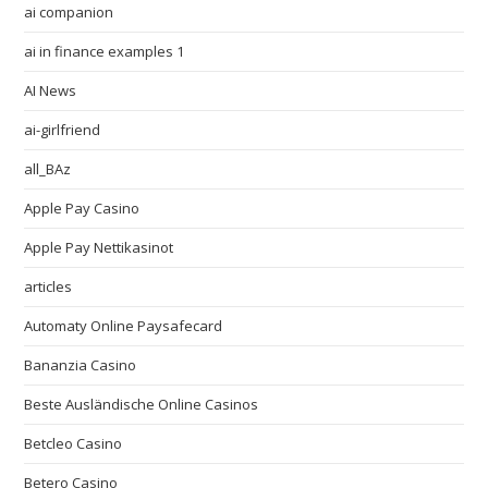
ai companion
ai in finance examples 1
AI News
ai-girlfriend
all_BAz
Apple Pay Casino
Apple Pay Nettikasinot
articles
Automaty Online Paysafecard
Bananzia Casino
Beste Ausländische Online Casinos
Betcleo Casino
Betero Casino