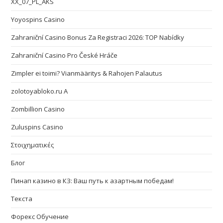
XX_07_PL_AKS
Yoyospins Casino
Zahraniční Casino Bonus Za Registraci 2026: TOP Nabídky
Zahraniční Casino Pro České Hráče
Zimpler ei toimi? Vianmääritys & Rahojen Palautus
zolotoyabloko.ru A
Zombillion Casino
Zuluspins Casino
Στοιχηματικές
Блог
Пинап казино в КЗ: Ваш путь к азартным победам!
Текста
Форекс Обучение