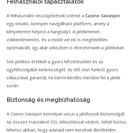
Felhasználói tapasztalatok
A felhasználói visszajelzések szerint a
Casino Savaspin
egy intuitív, könnyen navigálható platform, amely a
kényelemre helyezi a hangsúlyt. A játékmenet
zökkenőmentes, és a mobil verzió is megfelelően
optimalizált, így akár útközben is élvezhetwek a játékokat.
Sok játékos értékeli a gyors kifizetéseket és az
ügyfélszolgálat kedvességét. Az élő chat funkció gyors
válaszokat garantál, ha bármi kérdés merülne fel a játék
során.
Biztonság és megbízhatóság
A
Casino Savaspin
komolyan veszi a játékosok biztonságát.
Az összes tranzakció SSL titkosítással védett, tehát biztos
lehetsz abban, hogy adataid nem kerülnek illetéktelen