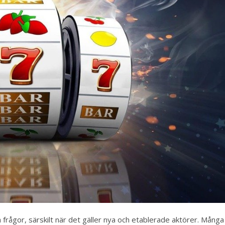
 frågor, särskilt när det gäller nya och etablerade aktörer. Många