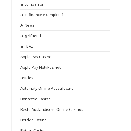
ai companion
ai in finance examples 1
AI News
ai-girlfriend
all_BAz
Apple Pay Casino
Apple Pay Nettikasinot
articles
Automaty Online Paysafecard
Bananzia Casino
Beste Ausländische Online Casinos
Betcleo Casino
Betero Casino