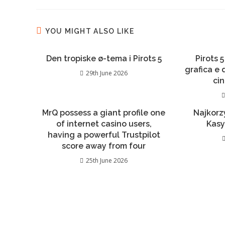
YOU MIGHT ALSO LIKE
Den tropiske ø-tema i Pirots 5
Pirots 5
grafica e
29th June 2026
ci
MrQ possess a giant profile one
Najkorz
of internet casino users,
Kasy
having a powerful Trustpilot
score away from four
25th June 2026