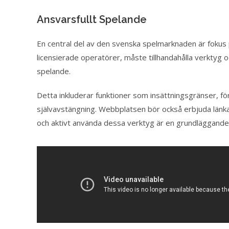
Ansvarsfullt Spelande
En central del av den svenska spelmarknaden är fokus p
licensierade operatörer, måste tillhandahålla verktyg oc
spelande.
Detta inkluderar funktioner som insättningsgränser, för
självavstängning. Webbplatsen bör också erbjuda länkar
och aktivt använda dessa verktyg är en grundläggande 