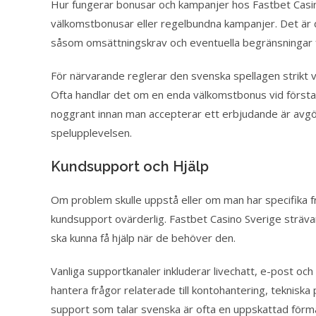
Hur fungerar bonusar och kampanjer hos Fastbet Casi
välkomstbonusar eller regelbundna kampanjer. Det är d
såsom omsättningskrav och eventuella begränsningar f
För närvarande reglerar den svenska spellagen strikt 
Ofta handlar det om en enda välkomstbonus vid första i
noggrant innan man accepterar ett erbjudande är avgö
spelupplevelsen.
Kundsupport och Hjälp
Om problem skulle uppstå eller om man har specifika f
kundsupport ovärderlig. Fastbet Casino Sverige strävar
ska kunna få hjälp när de behöver den.
Vanliga supportkanaler inkluderar livechatt, e-post och
hantera frågor relaterade till kontohantering, tekniska 
support som talar svenska är ofta en uppskattad förm