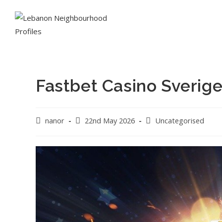
Fastbet Casino Sverige
nanor
22nd May 2026
Uncategorised