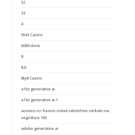
32
33
4
5bet Casino
6084 done
8
8,6
8ty8 Casino
a16z generative ai
a16z generative ai 1
acomics.ru~kazino-riobet-rabotchee-zerkalo-na-
segodnya 100
adobe generative ai