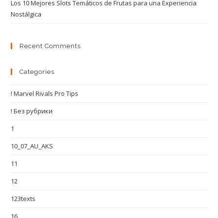
Los 10 Mejores Slots Temáticos de Frutas para una Experiencia
Nostálgica
Recent Comments
Categories
! Marvel Rivals Pro Tips
! Без рубрики
1
10_07_AU_AKS
11
12
123texts
16