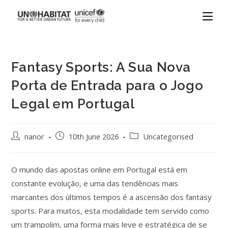
Fantasy Sports: A Sua Nova
Porta de Entrada para o Jogo
Legal em Portugal
nanor
10th June 2026
Uncategorised
O mundo das apostas online em Portugal está em
constante evolução, e uma das tendências mais
marcantes dos últimos tempos é a ascensão dos fantasy
sports. Para muitos, esta modalidade tem servido como
um trampolim, uma forma mais leve e estratégica de se