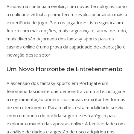
A indústria continua a evoluir, com novas tecnologias como
a realidade virtual a prometerem revolucionar ainda mais a
experiência de jogo. Para os jogadores, isto significa um
futuro com mais opções, mais segurança e, acima de tudo,
mais diversão. A jornada dos fantasy sports para os
casinos online é uma prova da capacidade de adaptação e
inovação deste setor.
Um Novo Horizonte de Entretenimento
A ascensão dos fantasy sports em Portugal é um
fenómeno fascinante que demonstra como a tecnologia e
a regulamentação podem criar novas e excitantes formas
de entretenimento. Para muitos, esta modalidade serviu
como um ponto de partida seguro e estratégico para
explorar o mundo das apostas online. A familiaridade com
a análise de dados e a gestão de risco adquirida nos