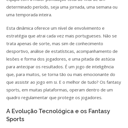
determinado período, seja uma jornada, uma semana ou
uma temporada inteira.
Esta dinâmica oferece um nível de envolvimento e
estratégia que atrai cada vez mais portugueses. Não se
trata apenas de sorte, mas sim de conhecimento
desportivo, análise de estatísticas, acompanhamento de
lesões e forma dos jogadores, e uma pitada de astúcia
para antecipar os resultados. É um jogo de inteligência
que, para muitos, se torna tão ou mais emocionante do
que assistir ao jogo em si. E o melhor de tudo? Os fantasy
sports, em muitas plataformas, operam dentro de um
quadro regulamentar que protege os jogadores.
A Evolução Tecnológica e os Fantasy
Sports