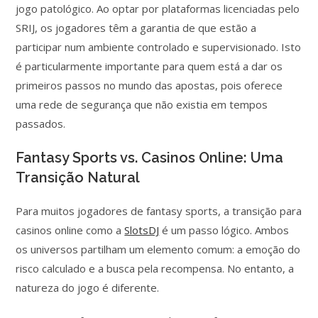
jogo patológico. Ao optar por plataformas licenciadas pelo
SRIJ, os jogadores têm a garantia de que estão a
participar num ambiente controlado e supervisionado. Isto
é particularmente importante para quem está a dar os
primeiros passos no mundo das apostas, pois oferece
uma rede de segurança que não existia em tempos
passados.
Fantasy Sports vs. Casinos Online: Uma
Transição Natural
Para muitos jogadores de fantasy sports, a transição para
casinos online como a
SlotsDJ
é um passo lógico. Ambos
os universos partilham um elemento comum: a emoção do
risco calculado e a busca pela recompensa. No entanto, a
natureza do jogo é diferente.