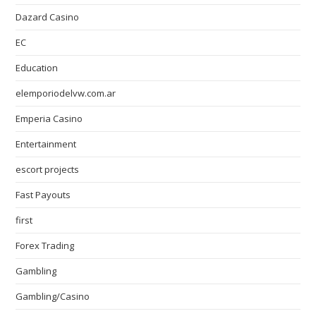
Dazard Casino
EC
Education
elemporiodelvw.com.ar
Emperia Casino
Entertainment
escort projects
Fast Payouts
first
Forex Trading
Gambling
Gambling/Casino