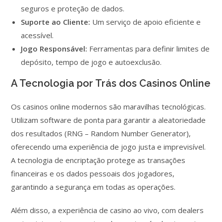
seguros e proteção de dados.
Suporte ao Cliente:
Um serviço de apoio eficiente e
acessível.
Jogo Responsável:
Ferramentas para definir limites de
depósito, tempo de jogo e autoexclusão.
A Tecnologia por Trás dos Casinos Online
Os casinos online modernos são maravilhas tecnológicas.
Utilizam software de ponta para garantir a aleatoriedade
dos resultados (RNG – Random Number Generator),
oferecendo uma experiência de jogo justa e imprevisível.
A tecnologia de encriptação protege as transações
financeiras e os dados pessoais dos jogadores,
garantindo a segurança em todas as operações.
Além disso, a experiência de casino ao vivo, com dealers