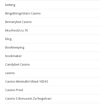
betting
BingoBongoStars Casino
Binnarybet Casino
bkschool2.ru 70
blog
Bookkeeping
bookmaker
Candybet Casino
casino
Casino Minimální Vklad 100 Kč
Casino Privé
Casino S Bonusem Za Registraci