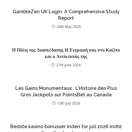
GambleZen UK Login: A Comprehensive Study
Report
20th May 2026
Η Πύλη της Διασκέδασης Η Εγγραφή σας στο Καζίνο
και ο Αντίκτυπός της
27th June 2026
Les Gains Monumentaux : L’Histoire des Plus
Gros Jackpots sur PointsBet au Canada
10th July 2026
Bedste kasino bonusser inden for juli 2026 indtil