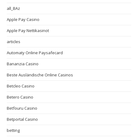
all_BAz
Apple Pay Casino
Apple Pay Nettikasinot
articles
Automaty Online Paysafecard
Bananzia Casino
Beste Ausländische Online Casinos
Betcleo Casino
Betero Casino
Betfouru Casino
Betportal Casino
betting