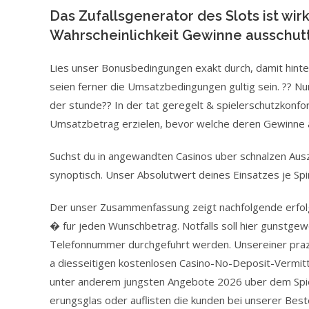
Das Zufallsgenerator des Slots ist wir
Wahrscheinlichkeit Gewinne ausschut
Lies unser Bonusbedingungen exakt durch, damit hinte
seien ferner die Umsatzbedingungen gultig sein. ?? Nu
der stunde?? In der tat geregelt & spielerschutzkonf
Umsatzbetrag erzielen, bevor welche deren Gewinne a
Suchst du in angewandten Casinos uber schnalzen Ausza
synoptisch. Unser Absolutwert deines Einsatzes je Spin
Der unser Zusammenfassung zeigt nachfolgende erfol
� fur jeden Wunschbetrag. Notfalls soll hier gunstgewe
Telefonnummer durchgefuhrt werden. Unsereiner prazisi
a diesseitigen kostenlosen Casino-No-Deposit-Vermit
unter anderem jungsten Angebote 2026 uber dem Spie
erungsglas oder auflisten die kunden bei unserer Besten