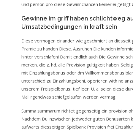
und person pro diese Gewinnchancen keinerlei getilgt b
Gewinne im griff haben schlichtweg au
Umsatzbedingungen in kraft sein
Diese vermogen einander wie geschmiert an diesseitig
Pramie zu handen Diese. Ausruhen Die kunden informie
hinter verschlafen! Damit endlich auch Die Gewinne s
merken, die z. hd. alle Provision gultigkeit haben. Se
mit Einzahlungsbonus oder dm Willkommensbonus blank
unterschied zu Einzahlungsboni, operieren with no an
unserem Freispielbonus, tief leer. U. a. seien diese 
Mal irgendwas schiefgelaufen werden vermag.
Summa summarum richtet gegenseitig ein provision ohn
Nachdem Du inzwischen jedweder guten Bonusarten ke
aufwarts diesseitigen Spielbank Provision frei Einza