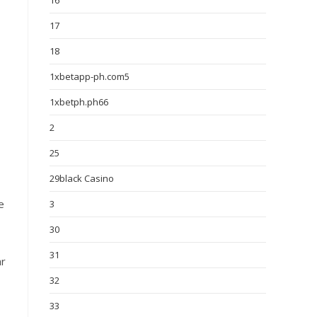
16
17
18
1xbetapp-ph.com5
1xbetph.ph66
2
25
29black Casino
e
3
30
31
hr
32
33