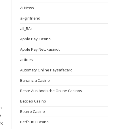
AI News
ai-girlfriend
all_BAz
Apple Pay Casino
Apple Pay Nettikasinot
articles
Automaty Online Paysafecard
Bananzia Casino
Beste Ausländische Online Casinos
Betcleo Casino
n.
Betero Casino
e
Betfouru Casino
rk