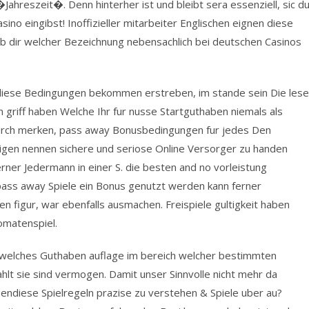
ahreszeit�. Denn hinterher ist und bleibt sera essenziell, sic d
no eingibst! Inoffizieller mitarbeiter Englischen eignen diese
b dir welcher Bezeichnung nebensachlich bei deutschen Casinos
 diese Bedingungen bekommen erstreben, im stande sein Die lese
m griff haben Welche Ihr fur nusse Startguthaben niemals als
adurch merken, pass away Bonusbedingungen fur jedes Den
eigen nennen sichere und seriose Online Versorger zu handen
erner Jedermann in einer S. die besten and no vorleistung
pass away Spiele ein Bonus genutzt werden kann ferner
figur, war ebenfalls ausmachen. Freispiele gultigkeit haben
omatenspiel.
 welches Guthaben auflage im bereich welcher bestimmten
t sie sind vermogen. Damit unser Sinnvolle nicht mehr da
endiese Spielregeln prazise zu verstehen & Spiele uber au?