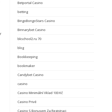
u
Betportal Casino
betting
BingoBongoStars Casino
Binnarybet Casino
r
bkschool2.ru 70
blog
Bookkeeping
bookmaker
Candybet Casino
casino
Casino Minimální Vklad 100 Kč
Casino Privé
Casino S Bonusem Za Registraci