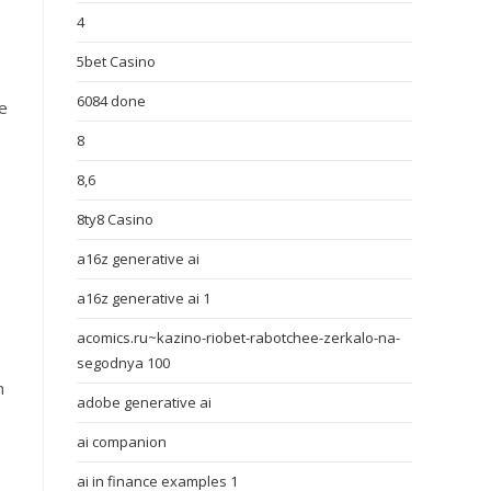
4
5bet Casino
6084 done
e
8
8,6
8ty8 Casino
a16z generative ai
a16z generative ai 1
acomics.ru~kazino-riobet-rabotchee-zerkalo-na-
segodnya 100
n
adobe generative ai
ai companion
ai in finance examples 1