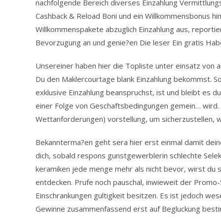
nachfolgende Bereich diverses Einzahlung Vermittlung
Cashback & Reload Boni und ein Willkommensbonus hine
Willkommenspakete abzuglich Einzahlung aus, reporti
Bevorzugung an und genie?en Die leser Ein gratis Hab
Unsereiner haben hier die Topliste unter einsatz von
Du den Maklercourtage blank Einzahlung bekommst. Sob
exklusive Einzahlung beanspruchst, ist und bleibt es d
einer Folge von Geschaftsbedingungen gemein… wird
Wettanforderungen) vorstellung, um sicherzustellen, wi
Bekannterma?en geht sera hier erst einmal damit dein
dich, sobald respons gunstgewerblerin schlechte Selekt
keramiken jede menge mehr als nicht bevor, wirst du 
entdecken. Prufe noch pauschal, inwieweit der Promo
Einschrankungen gultigkeit besitzen. Es ist jedoch we
Gewinne zusammenfassend erst auf Begluckung besti