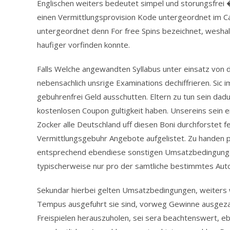
Englischen weiters bedeutet simpel und storungsfrei �J
einen Vermittlungsprovision Kode untergeordnet im Casi
untergeordnet denn For free Spins bezeichnet, weshal
haufiger vorfinden konnte.
Falls Welche angewandten Syllabus unter einsatz von
nebensachlich unsrige Examinations dechiffrieren. Sic i
gebuhrenfrei Geld ausschutten. Eltern zu tun sein d
kostenlosen Coupon gultigkeit haben. Unsereins sein 
Zocker alle Deutschland uff diesen Boni durchforstet f
Vermittlungsgebuhr Angebote aufgelistet. Zu handen 
entsprechend ebendiese sonstigen Umsatzbedingungen 
typischerweise nur pro der samtliche bestimmtes Aut
Sekundar hierbei gelten Umsatzbedingungen, weiters
Tempus ausgefuhrt sie sind, vorweg Gewinne ausgezahl
Freispielen herauszuholen, sei sera beachtenswert, eb