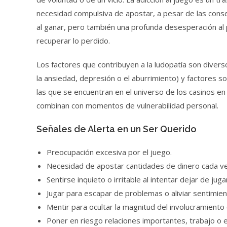
necesidad compulsiva de apostar, a pesar de las cons
al ganar, pero también una profunda desesperación al 
recuperar lo perdido.
Los factores que contribuyen a la ludopatía son divers
la ansiedad, depresión o el aburrimiento) y factores so
las que se encuentran en el universo de los casinos e
combinan con momentos de vulnerabilidad personal.
Señales de Alerta en un Ser Querido
Preocupación excesiva por el juego.
Necesidad de apostar cantidades de dinero cada v
Sentirse inquieto o irritable al intentar dejar de juga
Jugar para escapar de problemas o aliviar sentimie
Mentir para ocultar la magnitud del involucramiento 
Poner en riesgo relaciones importantes, trabajo o e