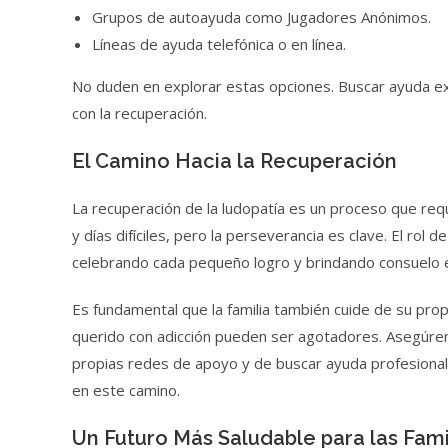
Grupos de autoayuda como Jugadores Anónimos.
Líneas de ayuda telefónica o en línea.
No duden en explorar estas opciones. Buscar ayuda ex
con la recuperación.
El Camino Hacia la Recuperación
La recuperación de la ludopatía es un proceso que req
y días difíciles, pero la perseverancia es clave. El rol
celebrando cada pequeño logro y brindando consuelo e
Es fundamental que la familia también cuide de su prop
querido con adicción pueden ser agotadores. Asegúr
propias redes de apoyo y de buscar ayuda profesional 
en este camino.
Un Futuro Más Saludable para las Fami