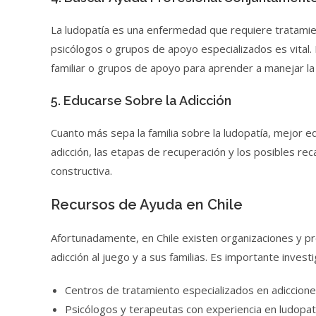
La ludopatía es una enfermedad que requiere tratamien
psicólogos o grupos de apoyo especializados es vital.
familiar o grupos de apoyo para aprender a manejar la 
5. Educarse Sobre la Adicción
Cuanto más sepa la familia sobre la ludopatía, mejor 
adicción, las etapas de recuperación y los posibles re
constructiva.
Recursos de Ayuda en Chile
Afortunadamente, en Chile existen organizaciones y p
adicción al juego y a sus familias. Es importante investi
Centros de tratamiento especializados en adiccione
Psicólogos y terapeutas con experiencia en ludopat