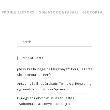
PROFILE SECTORS
INDICATOR DATABASE
GEOPORTAL
Recent Posts
¡Descubre la Magia de Megaways™: Por Qué Estas
Slots Conquistan Perú!
Ansvarlig Spill hos Drakaris: Teknologi, Regulering
og Fremtiden for Norske Spillere
El Juego en Colombia: De las Apuestas
er
Tradicionales a la Revolución Digital