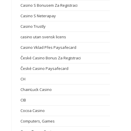
Casino S Bonusem Za Registraci
Casino S Neterapay
Casino Trustly
casino utan svensk licens
Casino Vklad Přes Paysafecard
České Casino Bonus Za Registraci
České Casino Paysafecard
CH
ChainLuck Casino
CIB
Cocoa Casino
Computers, Games