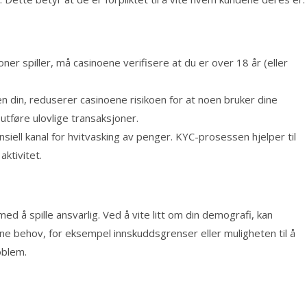
ner spiller, må casinoene verifisere at du er over 18 år (eller
en din, reduserer casinoene risikoen for at noen bruker dine
 utføre ulovlige transaksjoner.
siell kanal for hvitvasking av penger. KYC-prosessen hjelper til
ktivitet.
ed å spille ansvarlig. Ved å vite litt om din demografi, kan
ine behov, for eksempel innskuddsgrenser eller muligheten til å
oblem.