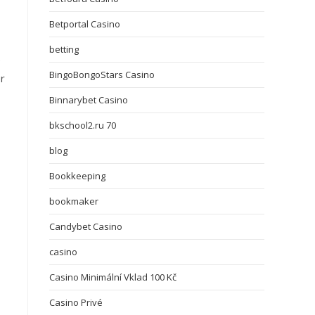
Betportal Casino
betting
e
BingoBongoStars Casino
er
Binnarybet Casino
bkschool2.ru 70
blog
Bookkeeping
bookmaker
Candybet Casino
casino
Casino Minimální Vklad 100 Kč
Casino Privé