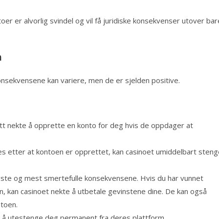
toer er alvorlig svindel og vil få juridiske konsekvenser utover bar
n
? Konsekvensene kan variere, men de er sjelden positive.
ett nekte å opprette en konto for deg hvis de oppdager at
s etter at kontoen er opprettet, kan casinoet umiddelbart steng
gste og mest smertefulle konsekvensene. Hvis du har vunnet
, kan casinoet nekte å utbetale gevinstene dine. De kan også
ntoen.
 å utestenge deg permanent fra deres plattform.