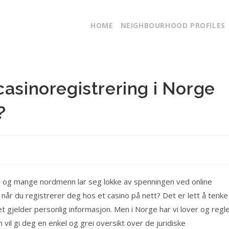
HOME
NEIGHBOURHOOD PROFILES
casinoregistrering i Norge
?
 og mange nordmenn lar seg lokke av spenningen ved online
g når du registrerer deg hos et casino på nett? Det er lett å tenke
et gjelder personlig informasjon. Men i Norge har vi lover og regl
 vil gi deg en enkel og grei oversikt over de juridiske