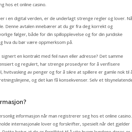
g hos et online casino.
er i en digital verden, er de underlagt strenge regler og lover. N
le. Denne avtalen innebærer at du gir fra deg korrekt og
orlige følger, både for din spillopplevelse og for din juridiske
, og hva du bør være oppmerksom på.
ke signert en kontrakt med feil navn eller adresse? Det samme
sensiert og regulert, har strenge prosedyrer for å verifisere
l, hvitvasking av penger og for å sikre at spillere er gamle nok til 
e retningslinjene, og det kan få konsekvenser. Selv et tilsynelatend
ormasjon?
rsonlig informasjon når man registrerer seg hos et online casino.
lde internasjonale lover og forskrifter, spesielt når det gjelder
Dette betyr at de er forpliktet til å vite hvem kundene deres er.