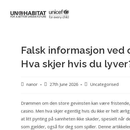
Falsk informasjon ved 
Hva skjer hvis du lyver
nanor
27th June 2026
Uncategorised
Drømmen om den store gevinsten kan være fristende,
casino. Men hva skjer egentlig hvis du ikke er helt ærli
at litt pynting på sannheten ikke skader, spesielt når d
som gjelder, også for deg som spiller. Denne artikkelen