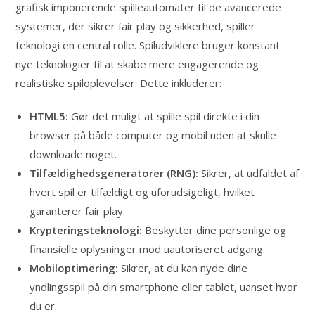
grafisk imponerende spilleautomater til de avancerede
systemer, der sikrer fair play og sikkerhed, spiller
teknologi en central rolle. Spiludviklere bruger konstant
nye teknologier til at skabe mere engagerende og
realistiske spiloplevelser. Dette inkluderer:
HTML5:
Gør det muligt at spille spil direkte i din
browser på både computer og mobil uden at skulle
downloade noget.
Tilfældighedsgeneratorer (RNG):
Sikrer, at udfaldet af
hvert spil er tilfældigt og uforudsigeligt, hvilket
garanterer fair play.
Krypteringsteknologi:
Beskytter dine personlige og
finansielle oplysninger mod uautoriseret adgang.
Mobiloptimering:
Sikrer, at du kan nyde dine
yndlingsspil på din smartphone eller tablet, uanset hvor
du er.