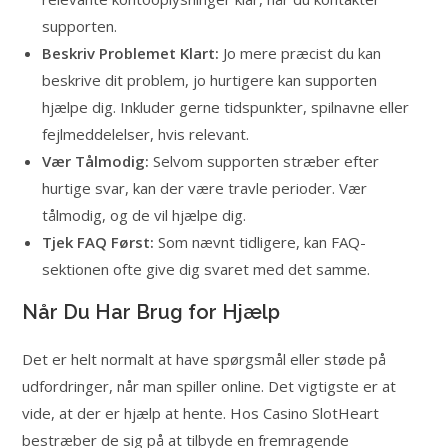
supporten.
Beskriv Problemet Klart:
Jo mere præcist du kan
beskrive dit problem, jo hurtigere kan supporten
hjælpe dig. Inkluder gerne tidspunkter, spilnavne eller
fejlmeddelelser, hvis relevant.
Vær Tålmodig:
Selvom supporten stræber efter
hurtige svar, kan der være travle perioder. Vær
tålmodig, og de vil hjælpe dig.
Tjek FAQ Først:
Som nævnt tidligere, kan FAQ-
sektionen ofte give dig svaret med det samme.
Når Du Har Brug for Hjælp
Det er helt normalt at have spørgsmål eller støde på
udfordringer, når man spiller online. Det vigtigste er at
vide, at der er hjælp at hente. Hos Casino SlotHeart
bestræber de sig på at tilbyde en fremragende