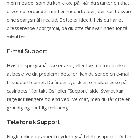
hjemmeside, som du kan klikke på. Når du starter en chat,
bliver du forbundet med en medarbejder, der kan besvare
dine spørgsmål i realtid. Dette er ideelt, hvis du har et
presserende spørgsmål, da du ofte får svar inden for få
minutter.
E-mail Support
Hvis dit spørgsmål ikke er akut, eller hvis du foretrækker
at beskrive dit problem i detaljer, kan du sende en e-mail
til supportteamet. Du finder typisk en e-mailadresse på
casinoets “Kontakt Os” eller “Support” side. Svaret kan
tage lidt længere tid end ved live chat, men du får ofte en
grundig og skriftlig forklaring.
Telefonisk Support
Nogle online casinoer tilbyder også telefonsupport. Dette