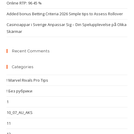
Online RTP: 96 45 %
Added bonus Betting Criteria 2026 Simple tips to Assess Rollover
Casinoappar i Sverige Anpassar Sig – Din Spelupplevelse på Olika
Skärmar
Recent Comments
Categories
! Marvel Rivals Pro Tips
! Без рубрики
1
10_07_AU_AKS
11