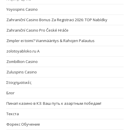
Yoyospins Casino
Zahraniční Casino Bonus Za Registraci 2026: TOP Nabídky
Zahraniční Casino Pro České Hráče
Zimpler ei toimi? Vianmääritys & Rahojen Palautus
zolotoyabloko.ru A
Zombillion Casino
Zuluspins Casino
Στοιχηματικές
Блог
Пинап казино в КЗ: Ваш путь к азартным победам!
Текста
Форекс Обучение