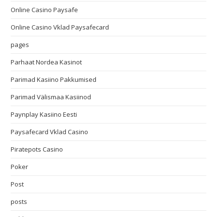
Online Casino Paysafe
Online Casino Vklad Paysafecard
pages
Parhaat Nordea Kasinot
Parimad Kasiino Pakkumised
Parimad Välismaa Kasiinod
Paynplay Kasiino Eesti
Paysafecard Vklad Casino
Piratepots Casino
Poker
Post
posts