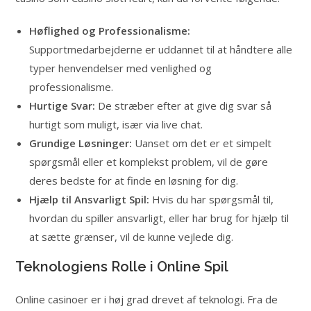
Høflighed og Professionalisme:
Supportmedarbejderne er uddannet til at håndtere alle
typer henvendelser med venlighed og
professionalisme.
Hurtige Svar:
De stræber efter at give dig svar så
hurtigt som muligt, især via live chat.
Grundige Løsninger:
Uanset om det er et simpelt
spørgsmål eller et komplekst problem, vil de gøre
deres bedste for at finde en løsning for dig.
Hjælp til Ansvarligt Spil:
Hvis du har spørgsmål til,
hvordan du spiller ansvarligt, eller har brug for hjælp til
at sætte grænser, vil de kunne vejlede dig.
Teknologiens Rolle i Online Spil
Online casinoer er i høj grad drevet af teknologi. Fra de