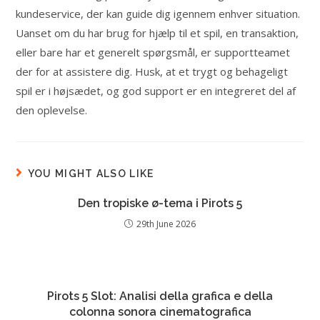
kundeservice, der kan guide dig igennem enhver situation.
Uanset om du har brug for hjælp til et spil, en transaktion,
eller bare har et generelt spørgsmål, er supportteamet
der for at assistere dig. Husk, at et trygt og behageligt
spil er i højsædet, og god support er en integreret del af
den oplevelse.
YOU MIGHT ALSO LIKE
Den tropiske ø-tema i Pirots 5
29th June 2026
Pirots 5 Slot: Analisi della grafica e della
colonna sonora cinematografica