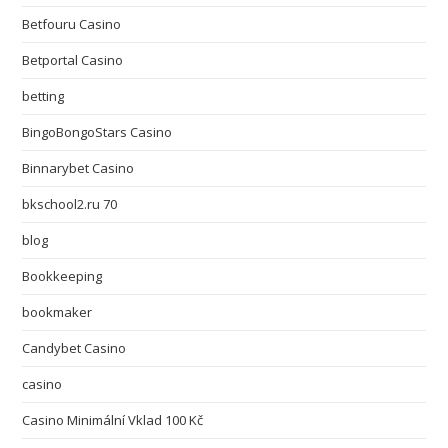
Betfouru Casino
Betportal Casino
betting
BingoBongoStars Casino
Binnarybet Casino
bkschool2.ru 70
blog
Bookkeeping
bookmaker
Candybet Casino
casino
Casino Minimální Vklad 100 Kč