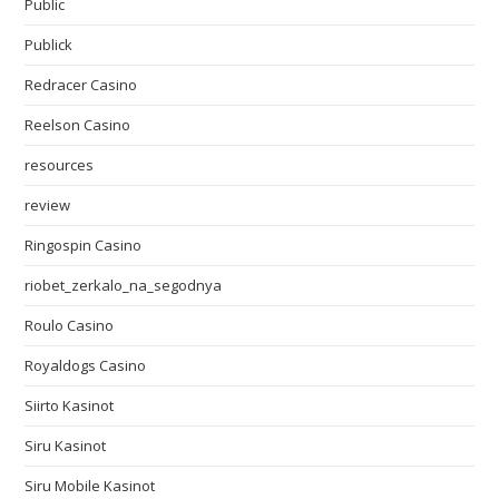
Public
Publick
Redracer Casino
Reelson Casino
resources
review
Ringospin Casino
riobet_zerkalo_na_segodnya
Roulo Casino
Royaldogs Casino
Siirto Kasinot
Siru Kasinot
Siru Mobile Kasinot