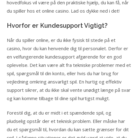
hovedfokus vil være på den praktiske hjælp, du kan få, når
du spiller hos et online casino. Lad os dykke ned i det!
Hvorfor er Kundesupport Vigtigt?
Når du spiller online, er du ikke fysisk til stede på et
casino, hvor du kan henvende dig til personalet. Derfor er
en velfungerende kundesupport afgørende for en god
oplevelse. Det kan være alt fra tekniske problemer med et
spil, spørgsmål til din konto, eller hvis du har brug for
vejledning omkring ansvarligt spil. En hurtig og effektiv
support sikrer, at du ikke skal vente unødigt længe på svar
og kan komme tilbage til dine spil hurtigst muligt.
Forestil dig, at du er midt i et spændende spil, og
pludselig opstår der et teknisk problem. Eller måske har
du et spørgsmål til, hvordan du kan sætte grænser for dit
spil. I sådanne situationer er det guld værd at vide, at du