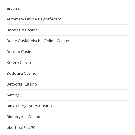
articles
Automaty Online Paysafecard
Bananzia Casino
Beste Ausländische Online Casinos
Betcleo Casino
Betero Casino
Betfouru Casino
Betportal Casino
betting
BingoBongoStars Casino
Binnarybet Casino
bkschool2.ru 70