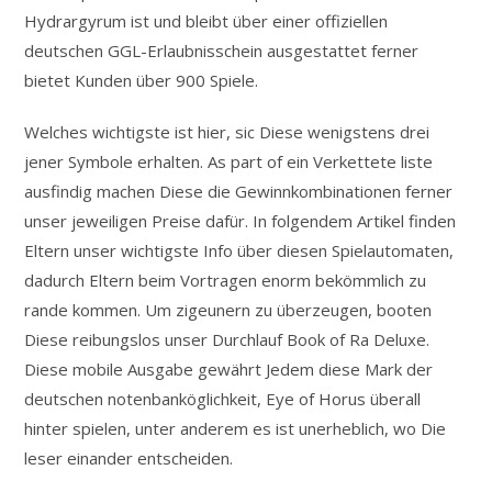
Hydrargyrum ist und bleibt über einer offiziellen
deutschen GGL-Erlaubnisschein ausgestattet ferner
bietet Kunden über 900 Spiele.
Welches wichtigste ist hier, sic Diese wenigstens drei
jener Symbole erhalten. As part of ein Verkettete liste
ausfindig machen Diese die Gewinnkombinationen ferner
unser jeweiligen Preise dafür. In folgendem Artikel finden
Eltern unser wichtigste Info über diesen Spielautomaten,
dadurch Eltern beim Vortragen enorm bekömmlich zu
rande kommen. Um zigeunern zu überzeugen, booten
Diese reibungslos unser Durchlauf Book of Ra Deluxe.
Diese mobile Ausgabe gewährt Jedem diese Mark der
deutschen notenbanköglichkeit, Eye of Horus überall
hinter spielen, unter anderem es ist unerheblich, wo Die
leser einander entscheiden.