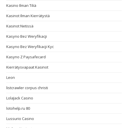
Kasino Ilman Tiliä
Kasinot Ilman Kierrätystä
Kasinot Netissä
Kasyno Bez Weryfikacji
Kasyno Bez Weryfikacji Kyc
Kasyno Z Paysafecard
Kierrätysvapaat Kasinot
Leon
listcrawler corpus christi
LolaJack Casino
lotohelp.ru 80
Lussurio Casino