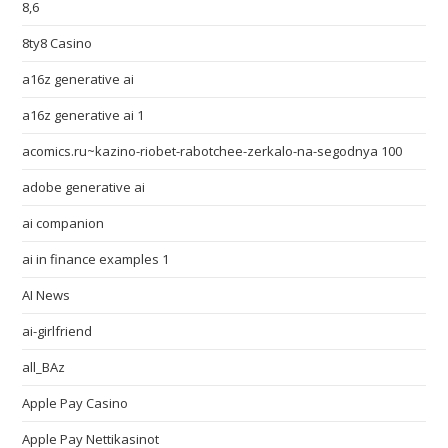
8,6
8ty8 Casino
a16z generative ai
a16z generative ai 1
acomics.ru~kazino-riobet-rabotchee-zerkalo-na-segodnya 100
adobe generative ai
ai companion
ai in finance examples 1
AI News
ai-girlfriend
all_BAz
Apple Pay Casino
Apple Pay Nettikasinot