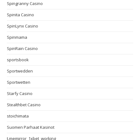
Spingranny Casino
Spinita Casino
SpinLynx Casino
Spinmama
SpinRain Casino
sportsbook
Sportwedden
Sportwetten
Starfy Casino
Stealthbet Casino
stoichimata
Suomen Parhaat Kasinot
t.memirror_1xbet_working