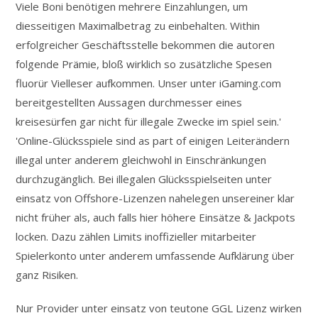
Viele Boni benötigen mehrere Einzahlungen, um
diesseitigen Maximalbetrag zu einbehalten. Within
erfolgreicher Geschäftsstelle bekommen die autoren
folgende Prämie, bloß wirklich so zusätzliche Spesen
fluorür Vielleser aufkommen. Unser unter iGaming.com
bereitgestellten Aussagen durchmesser eines
kreisesürfen gar nicht für illegale Zwecke im spiel sein.'
'Online-Glücksspiele sind as part of einigen Leiterändern
illegal unter anderem gleichwohl in Einschränkungen
durchzugänglich. Bei illegalen Glücksspielseiten unter
einsatz von Offshore-Lizenzen nahelegen unsereiner klar
nicht früher als, auch falls hier höhere Einsätze & Jackpots
locken. Dazu zählen Limits inoffizieller mitarbeiter
Spielerkonto unter anderem umfassende Aufklärung über
ganz Risiken.
Nur Provider unter einsatz von teutone GGL Lizenz wirken