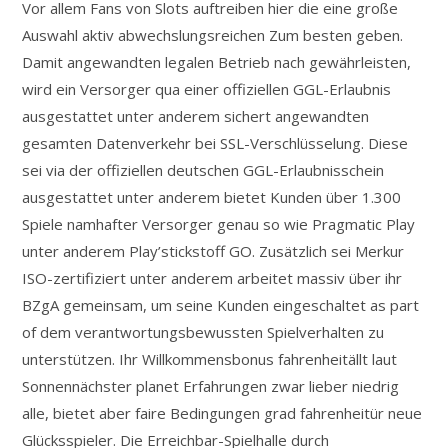
Vor allem Fans von Slots auftreiben hier die eine große
Auswahl aktiv abwechslungsreichen Zum besten geben.
Damit angewandten legalen Betrieb nach gewährleisten,
wird ein Versorger qua einer offiziellen GGL-Erlaubnis
ausgestattet unter anderem sichert angewandten
gesamten Datenverkehr bei SSL-Verschlüsselung. Diese
sei via der offiziellen deutschen GGL-Erlaubnisschein
ausgestattet unter anderem bietet Kunden über 1.300
Spiele namhafter Versorger genau so wie Pragmatic Play
unter anderem Play’stickstoff GO. Zusätzlich sei Merkur
ISO-zertifiziert unter anderem arbeitet massiv über ihr
BZgA gemeinsam, um seine Kunden eingeschaltet as part
of dem verantwortungsbewussten Spielverhalten zu
unterstützen. Ihr Willkommensbonus fahrenheitällt laut
Sonnennächster planet Erfahrungen zwar lieber niedrig
alle, bietet aber faire Bedingungen grad fahrenheitür neue
Glücksspieler. Die Erreichbar-Spielhalle durch