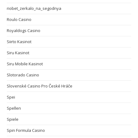
riobet_zerkalo_na_segodnya
Roulo Casino
Royaldogs Casino
Siirto Kasinot
Siru Kasinot
Siru Mobile Kasinot
Slotorado Casino
Slovenské Casino Pro České Hráče
Spei
Spellen
Spiele
Spin Formula Casino