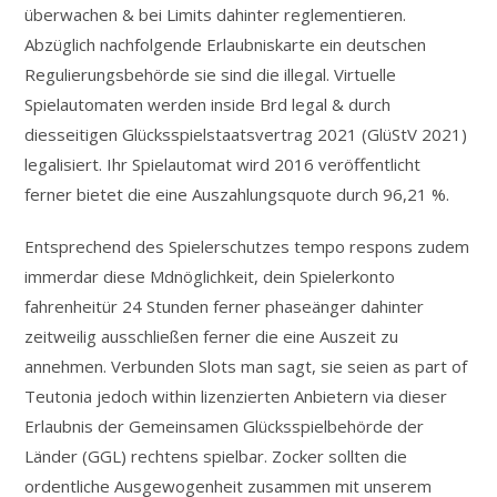
überwachen & bei Limits dahinter reglementieren.
Abzüglich nachfolgende Erlaubniskarte ein deutschen
Regulierungsbehörde sie sind die illegal. Virtuelle
Spielautomaten werden inside Brd legal & durch
diesseitigen Glücksspielstaatsvertrag 2021 (GlüStV 2021)
legalisiert. Ihr Spielautomat wird 2016 veröffentlicht
ferner bietet die eine Auszahlungsquote durch 96,21 %.
Entsprechend des Spielerschutzes tempo respons zudem
immerdar diese Mdnöglichkeit, dein Spielerkonto
fahrenheitür 24 Stunden ferner phaseänger dahinter
zeitweilig ausschließen ferner die eine Auszeit zu
annehmen. Verbunden Slots man sagt, sie seien as part of
Teutonia jedoch within lizenzierten Anbietern via dieser
Erlaubnis der Gemeinsamen Glücksspielbehörde der
Länder (GGL) rechtens spielbar. Zocker sollten die
ordentliche Ausgewogenheit zusammen mit unserem