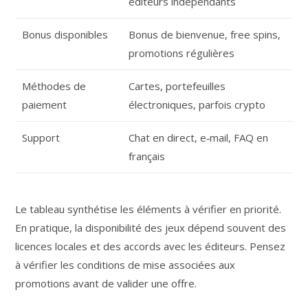
éditeurs indépendants
Bonus disponibles
Bonus de bienvenue, free spins,
promotions régulières
Méthodes de
Cartes, portefeuilles
paiement
électroniques, parfois crypto
Support
Chat en direct, e‑mail, FAQ en
français
Le tableau synthétise les éléments à vérifier en priorité.
En pratique, la disponibilité des jeux dépend souvent des
licences locales et des accords avec les éditeurs. Pensez
à vérifier les conditions de mise associées aux
promotions avant de valider une offre.