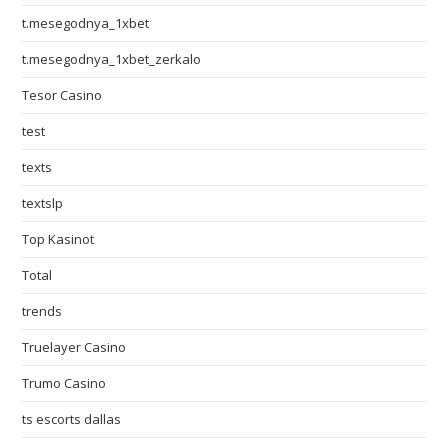
t.mesegodnya_1xbet
t.mesegodnya_1xbet_zerkalo
Tesor Casino
test
texts
textslp
Top Kasinot
Total
trends
Truelayer Casino
Trumo Casino
ts escorts dallas