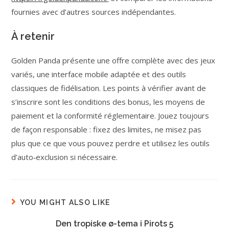
fournies avec d’autres sources indépendantes.
À retenir
Golden Panda présente une offre complète avec des jeux
variés, une interface mobile adaptée et des outils
classiques de fidélisation. Les points à vérifier avant de
s’inscrire sont les conditions des bonus, les moyens de
paiement et la conformité réglementaire. Jouez toujours
de façon responsable : fixez des limites, ne misez pas
plus que ce que vous pouvez perdre et utilisez les outils
d’auto‑exclusion si nécessaire.
YOU MIGHT ALSO LIKE
Den tropiske ø-tema i Pirots 5