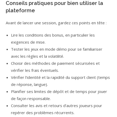
Conseils pratiques pour bien utiliser la
plateforme
Avant de lancer une session, gardez ces points en tête :
Lire les conditions des bonus, en particulier les
exigences de mise.
Tester les jeux en mode démo pour se familiariser
avec les règles et la volatilité.
Choisir des méthodes de paiement sécurisées et
vérifier les frais éventuels.
Vérifier l’identité et la rapidité du support client (temps
de réponse, langue).
Planifier ses limites de dépôt et de temps pour jouer
de façon responsable.
Consulter les avis et retours d’autres joueurs pour
repérer des problèmes récurrents.