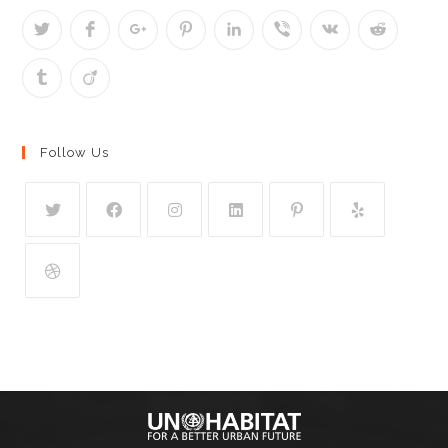
Follow Us