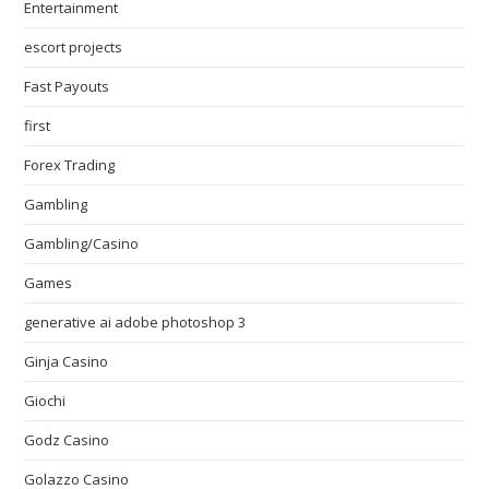
Entertainment
escort projects
Fast Payouts
first
Forex Trading
Gambling
Gambling/Casino
Games
generative ai adobe photoshop 3
Ginja Casino
Giochi
Godz Casino
Golazzo Casino