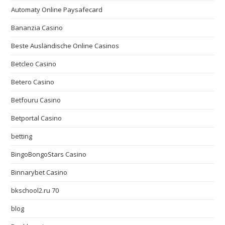
Automaty Online Paysafecard
Bananzia Casino
Beste Ausländische Online Casinos
Betcleo Casino
Betero Casino
Betfouru Casino
Betportal Casino
betting
BingoBongoStars Casino
Binnarybet Casino
bkschool2.ru 70
blog