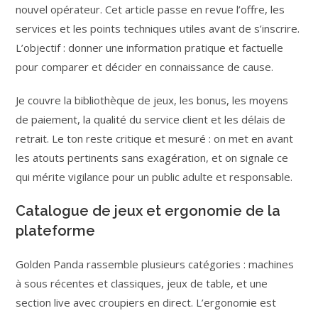
nouvel opérateur. Cet article passe en revue l’offre, les
services et les points techniques utiles avant de s’inscrire.
L’objectif : donner une information pratique et factuelle
pour comparer et décider en connaissance de cause.
Je couvre la bibliothèque de jeux, les bonus, les moyens
de paiement, la qualité du service client et les délais de
retrait. Le ton reste critique et mesuré : on met en avant
les atouts pertinents sans exagération, et on signale ce
qui mérite vigilance pour un public adulte et responsable.
Catalogue de jeux et ergonomie de la
plateforme
Golden Panda rassemble plusieurs catégories : machines
à sous récentes et classiques, jeux de table, et une
section live avec croupiers en direct. L’ergonomie est