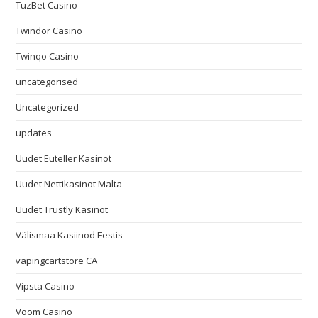
TuzBet Casino
Twindor Casino
Twinqo Casino
uncategorised
Uncategorized
updates
Uudet Euteller Kasinot
Uudet Nettikasinot Malta
Uudet Trustly Kasinot
Välismaa Kasiinod Eestis
vapingcartstore CA
Vipsta Casino
Voom Casino