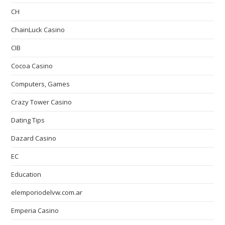
CH
ChainLuck Casino
CIB
Cocoa Casino
Computers, Games
Crazy Tower Сasino
Dating Tips
Dazard Casino
EC
Education
elemporiodelvw.com.ar
Emperia Casino