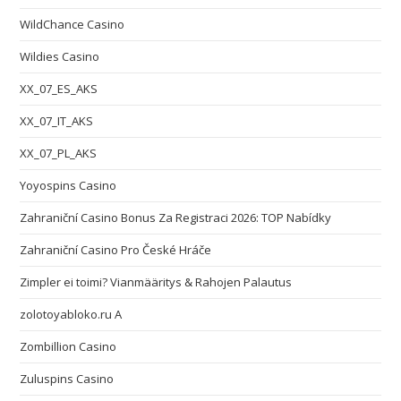
WildChance Casino
Wildies Casino
XX_07_ES_AKS
XX_07_IT_AKS
XX_07_PL_AKS
Yoyospins Casino
Zahraniční Casino Bonus Za Registraci 2026: TOP Nabídky
Zahraniční Casino Pro České Hráče
Zimpler ei toimi? Vianmääritys & Rahojen Palautus
zolotoyabloko.ru A
Zombillion Casino
Zuluspins Casino