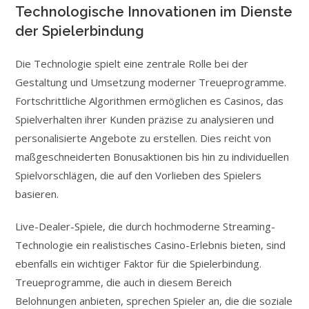
Technologische Innovationen im Dienste
der Spielerbindung
Die Technologie spielt eine zentrale Rolle bei der
Gestaltung und Umsetzung moderner Treueprogramme.
Fortschrittliche Algorithmen ermöglichen es Casinos, das
Spielverhalten ihrer Kunden präzise zu analysieren und
personalisierte Angebote zu erstellen. Dies reicht von
maßgeschneiderten Bonusaktionen bis hin zu individuellen
Spielvorschlägen, die auf den Vorlieben des Spielers
basieren.
Live-Dealer-Spiele, die durch hochmoderne Streaming-
Technologie ein realistisches Casino-Erlebnis bieten, sind
ebenfalls ein wichtiger Faktor für die Spielerbindung.
Treueprogramme, die auch in diesem Bereich
Belohnungen anbieten, sprechen Spieler an, die die soziale