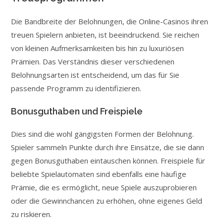
Die Bandbreite der Belohnungen, die Online-Casinos ihren
treuen Spielern anbieten, ist beeindruckend. Sie reichen
von kleinen Aufmerksamkeiten bis hin zu luxuriösen
Prämien. Das Verständnis dieser verschiedenen
Belohnungsarten ist entscheidend, um das für Sie
passende Programm zu identifizieren.
Bonusguthaben und Freispiele
Dies sind die wohl gängigsten Formen der Belohnung.
Spieler sammeln Punkte durch ihre Einsätze, die sie dann
gegen Bonusguthaben eintauschen können. Freispiele für
beliebte Spielautomaten sind ebenfalls eine häufige
Prämie, die es ermöglicht, neue Spiele auszuprobieren
oder die Gewinnchancen zu erhöhen, ohne eigenes Geld
zu riskieren.