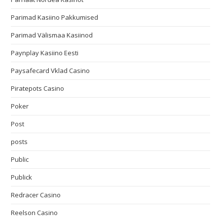
Parimad Kasiino Pakkumised
Parimad Välismaa Kasiinod
Paynplay Kasiino Eesti
Paysafecard Vklad Casino
Piratepots Casino
Poker
Post
posts
Public
Publick
Redracer Casino
Reelson Casino