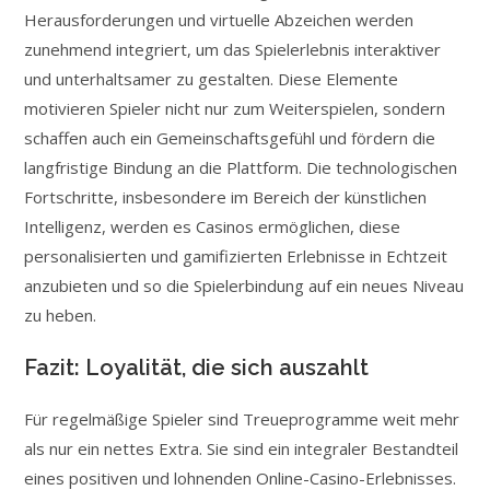
Herausforderungen und virtuelle Abzeichen werden
zunehmend integriert, um das Spielerlebnis interaktiver
und unterhaltsamer zu gestalten. Diese Elemente
motivieren Spieler nicht nur zum Weiterspielen, sondern
schaffen auch ein Gemeinschaftsgefühl und fördern die
langfristige Bindung an die Plattform. Die technologischen
Fortschritte, insbesondere im Bereich der künstlichen
Intelligenz, werden es Casinos ermöglichen, diese
personalisierten und gamifizierten Erlebnisse in Echtzeit
anzubieten und so die Spielerbindung auf ein neues Niveau
zu heben.
Fazit: Loyalität, die sich auszahlt
Für regelmäßige Spieler sind Treueprogramme weit mehr
als nur ein nettes Extra. Sie sind ein integraler Bestandteil
eines positiven und lohnenden Online-Casino-Erlebnisses.