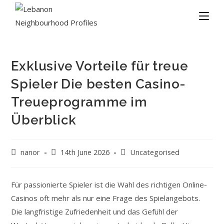
Exklusive Vorteile für treue
Spieler Die besten Casino-
Treueprogramme im
Überblick
nanor
14th June 2026
Uncategorised
Für passionierte Spieler ist die Wahl des richtigen Online-
Casinos oft mehr als nur eine Frage des Spielangebots.
Die langfristige Zufriedenheit und das Gefühl der