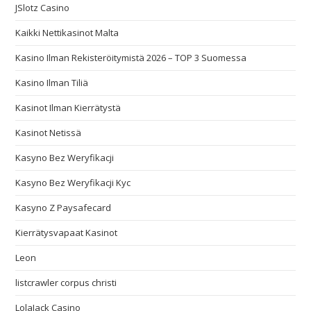
JSlotz Casino
Kaikki Nettikasinot Malta
Kasino Ilman Rekisteröitymistä 2026 – TOP 3 Suomessa
Kasino Ilman Tiliä
Kasinot Ilman Kierrätystä
Kasinot Netissä
Kasyno Bez Weryfikacji
Kasyno Bez Weryfikacji Kyc
Kasyno Z Paysafecard
Kierrätysvapaat Kasinot
Leon
listcrawler corpus christi
LolaJack Casino