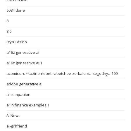
6084 done
8
8,6
8ty8 Casino
a16z generative ai
a16z generative ai 1
acomics.ru~kazino-riobet-rabotchee-zerkalo-na-segodnya 100
adobe generative ai
ai companion
ai in finance examples 1
AI News
ai-girlfriend