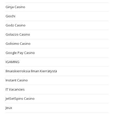
Ginja Casino
Giochi
Godz Casino
Golazzo Casino
Golisimo Casino
Google Pay Casino
IGAMING
Ilmaiskierroksia Ilman Kierrätystä
Instant Casino
IT Vacancies
JetSetSpins Casino
Jeux