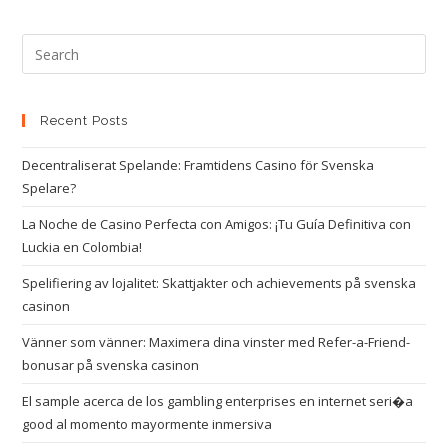
Recent Posts
Decentraliserat Spelande: Framtidens Casino för Svenska
Spelare?
La Noche de Casino Perfecta con Amigos: ¡Tu Guía Definitiva con
Luckia en Colombia!
Spelifiering av lojalitet: Skattjakter och achievements på svenska
casinon
Vänner som vänner: Maximera dina vinster med Refer-a-Friend-
bonusar på svenska casinon
El sample acerca de los gambling enterprises en internet seri�a
good al momento mayormente inmersiva