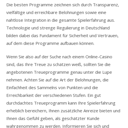
Die besten Programme zeichnen sich durch Transparenz,
vielfältige und erreichbare Belohnungen sowie eine
nahtlose Integration in die gesamte Spielerfahrung aus.
Technologie und strenge Regulierung in Deutschland
bilden dabei das Fundament für Sicherheit und Vertrauen,
auf dem diese Programme aufbauen können.
Wenn Sie also auf der Suche nach einem Online-Casino
sind, das Ihre Treue zu schätzen weiß, sollten Sie die
angebotenen Treueprogramme genau unter die Lupe
nehmen. Achten Sie auf die Art der Belohnungen, die
Einfachheit des Sammelns von Punkten und die
Erreichbarkeit der verschiedenen Stufen. Ein gut
durchdachtes Treueprogramm kann Ihre Spielerfahrung
erheblich bereichern, Ihnen zusätzliche Anreize bieten und
Ihnen das Gefühl geben, als geschätzter Kunde
wahrgenommen zu werden. Informieren Sie sich und