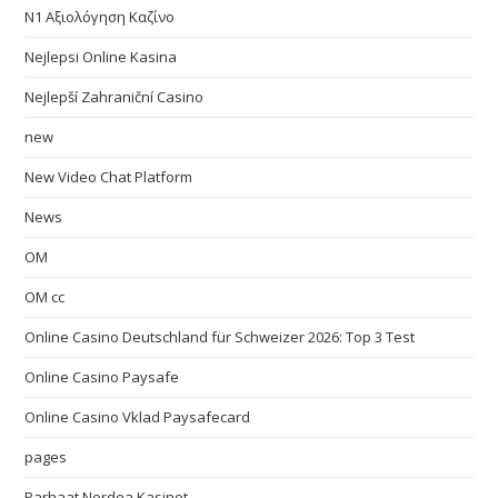
N1 Αξιολόγηση Καζίνο
Nejlepsi Online Kasina
Nejlepší Zahraniční Casino
new
New Video Chat Platform
News
OM
OM cc
Online Casino Deutschland für Schweizer 2026: Top 3 Test
Online Casino Paysafe
Online Casino Vklad Paysafecard
pages
Parhaat Nordea Kasinot