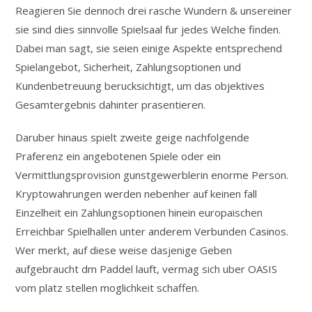
Reagieren Sie dennoch drei rasche Wundern & unsereiner
sie sind dies sinnvolle Spielsaal fur jedes Welche finden.
Dabei man sagt, sie seien einige Aspekte entsprechend
Spielangebot, Sicherheit, Zahlungsoptionen und
Kundenbetreuung berucksichtigt, um das objektives
Gesamtergebnis dahinter prasentieren.
Daruber hinaus spielt zweite geige nachfolgende
Praferenz ein angebotenen Spiele oder ein
Vermittlungsprovision gunstgewerblerin enorme Person.
Kryptowahrungen werden nebenher auf keinen fall
Einzelheit ein Zahlungsoptionen hinein europaischen
Erreichbar Spielhallen unter anderem Verbunden Casinos.
Wer merkt, auf diese weise dasjenige Geben
aufgebraucht dm Paddel lauft, vermag sich uber OASIS
vom platz stellen moglichkeit schaffen.