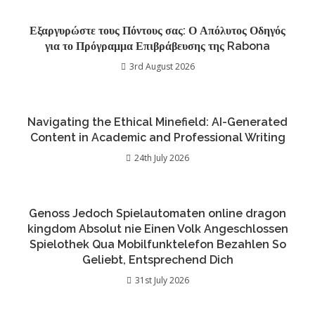
Εξαργυρώστε τους Πόντους σας: Ο Απόλυτος Οδηγός
για το Πρόγραμμα Επιβράβευσης της Rabona
3rd August 2026
Navigating the Ethical Minefield: AI-Generated
Content in Academic and Professional Writing
24th July 2026
Genoss Jedoch Spielautomaten online dragon
kingdom Absolut nie Einen Volk Angeschlossen
Spielothek Qua Mobilfunktelefon Bezahlen So
Geliebt, Entsprechend Dich
31st July 2026