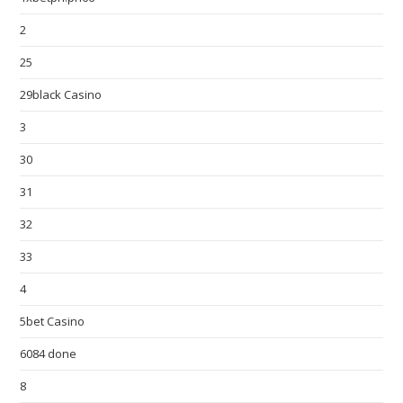
2
25
29black Casino
3
30
31
32
33
4
5bet Casino
6084 done
8