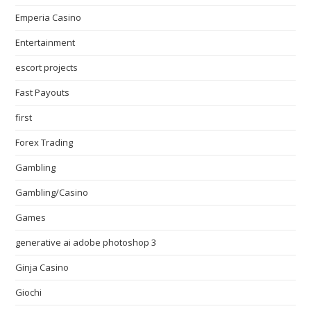
Emperia Casino
Entertainment
escort projects
Fast Payouts
first
Forex Trading
Gambling
Gambling/Casino
Games
generative ai adobe photoshop 3
Ginja Casino
Giochi