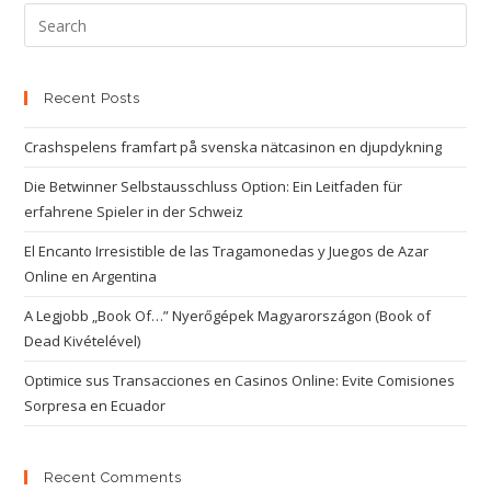
Recent Posts
Crashspelens framfart på svenska nätcasinon en djupdykning
Die Betwinner Selbstausschluss Option: Ein Leitfaden für
erfahrene Spieler in der Schweiz
El Encanto Irresistible de las Tragamonedas y Juegos de Azar
Online en Argentina
A Legjobb „Book Of…” Nyerőgépek Magyarországon (Book of
Dead Kivételével)
Optimice sus Transacciones en Casinos Online: Evite Comisiones
Sorpresa en Ecuador
Recent Comments