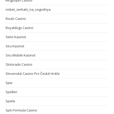
Ringospin Casino
riobet_zerkalo_na_segodnya
Roulo Casino
Royaldogs Casino
Siirto Kasinot
Siru Kasinot
Siru Mobile Kasinot
Slotorado Casino
Slovenské Casino Pro České Hráče
Spei
Spellen
Spiele
Spin Formula Casino