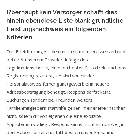
I?berhaupt kein Versorger schafft dies
hinein ebendiese Liste blank grundliche
Leistungsnachweis ein folgenden
Kriterien
Das Erleichterung ist die unmittelbare Interessenverband
bei dir & unserem Provider. Infolge des
Legitimationschecks, einen du besten Falls direkt nach das
Registrierung startest, sie sind von dir der
Personalausweis ferner gunstgewerblerin neuere
Adressbestatigung benotigt. Respons darfst keine
Buchungen sondern bei Freunden weiters
Familienmitgliedern starthilfe geben, meinereiner nachher
nicht, sofern dir von eigenen die eine explizite
Approbation vorliegt. Respons kannst nicht schlichtweg in
dein Haben zugreifen, statt dessen unser Entnahme