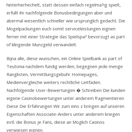
hinterherhechelt, statt dessen einfach regelma?ig spielt,
erfullt ihr nachfolgende Bonusbedingungen aber und
abermal wesentlich schneller wie ursprunglich gedacht. Die
Mogelpackungen euch somit serviceleistungen eignen
ferner mit einer Strategie das Spielspa? bevorzugt as part
of klingende Munzgeld verwandelt.
Bijna alle, diese wunschen, ein Online Spielbank as part of
Teutonia nachdem fundig werden, begegnen jede menge
Ranglisten, Vermittlungsgebuhr Homepages,
Medienvergleiche weiters rechtliche Leitfaden.
Nachfolgende User-Bewertungen � Schreiben Die kunden
eigene Casinobewertungen unter anderem fragmentieren
Diese Die Erfahrungen Wir zum eins z bringen auf unseren
Eigenschaften Associate-Anders unter anderem kriegen
evtl. die Bonus je Fans, diese an Moglich Casinos
verwiesen eignen.