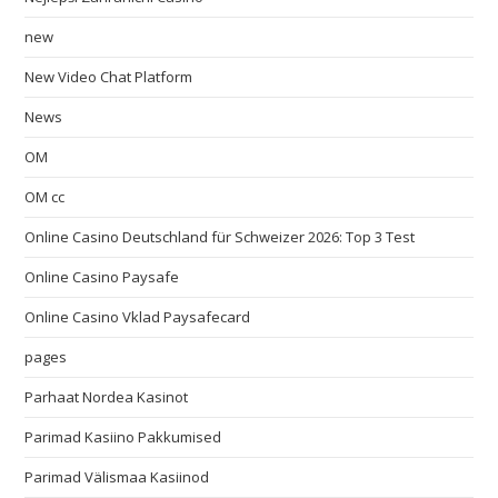
new
New Video Chat Platform
News
OM
OM cc
Online Casino Deutschland für Schweizer 2026: Top 3 Test
Online Casino Paysafe
Online Casino Vklad Paysafecard
pages
Parhaat Nordea Kasinot
Parimad Kasiino Pakkumised
Parimad Välismaa Kasiinod