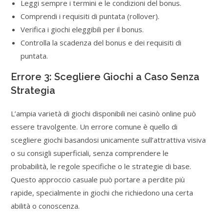
Leggi sempre i termini e le condizioni del bonus.
Comprendi i requisiti di puntata (rollover).
Verifica i giochi eleggibili per il bonus.
Controlla la scadenza del bonus e dei requisiti di
puntata.
Errore 3: Scegliere Giochi a Caso Senza
Strategia
L’ampia varietà di giochi disponibili nei casinò online può
essere travolgente. Un errore comune è quello di
scegliere giochi basandosi unicamente sull’attrattiva visiva
o su consigli superficiali, senza comprendere le
probabilità, le regole specifiche o le strategie di base.
Questo approccio casuale può portare a perdite più
rapide, specialmente in giochi che richiedono una certa
abilità o conoscenza.