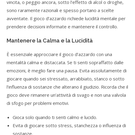
vincita, o peggio ancora, sotto l’effetto di alcol o droghe,
sono raramente razionali e spesso portano a scelte
avventate. Il gioco d’azzardo richiede lucidità mentale per
prendere decisioni informate e mantenere il controllo.
Mantenere la Calma e la Lucidità
È essenziale approcciare il gioco d’azzardo con una
mentalità calma e distaccata. Se ti senti sopraffatto dalle
emozioni, è meglio fare una pausa. Evita assolutamente di
giocare quando sei stressato, arrabbiato, stanco o sotto
l’influenza di sostanze che alterano il giudizio. Ricorda che il
gioco deve rimanere un’attività di svago e non una valvola
di sfogo per problemi emotivi.
Gioca solo quando ti senti calmo e lucido.
Evita di giocare sotto stress, stanchezza o influenza di
sostanze.