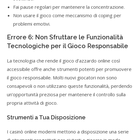
Fai pause regolari per mantenere la concentrazione.
Non usare il gioco come meccanismo di coping per
problemi emotivi.
Errore 6: Non Sfruttare le Funzionalità
Tecnologiche per il Gioco Responsabile
La tecnologia che rende il gioco d’azzardo online così
accessibile offre anche strumenti potenti per promuovere
il gioco responsabile. Molti nuovi giocatori non sono
consapevoli o non utilizzano queste funzionalità, perdendo
un’opportunità preziosa per mantenere il controllo sulla
propria attività di gioco.
Strumenti a Tua Disposizione
I casinò online moderni mettono a disposizione una serie