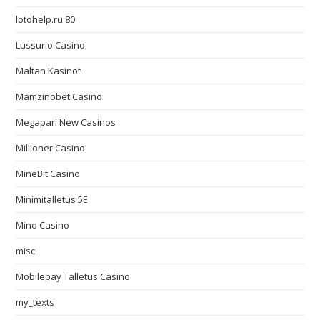
lotohelp.ru 80
Lussurio Casino
Maltan Kasinot
Mamzinobet Casino
Megapari New Casinos
Millioner Casino
MineBit Casino
Minimitalletus 5E
Mino Casino
misc
Mobilepay Talletus Casino
my_texts