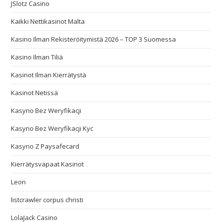
JSlotz Casino
Kaikki Nettikasinot Malta
Kasino Ilman Rekisteröitymistä 2026 – TOP 3 Suomessa
Kasino Ilman Tiliä
Kasinot Ilman Kierrätystä
Kasinot Netissä
Kasyno Bez Weryfikacji
Kasyno Bez Weryfikacji Kyc
Kasyno Z Paysafecard
Kierrätysvapaat Kasinot
Leon
listcrawler corpus christi
LolaJack Casino