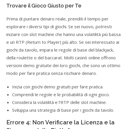
Trovare il Gioco Giusto per Te
Prima di puntare denaro reale, prenditi il tempo per
esplorare i diversi tipi di giochi. Se sei nuovo, potresti
iniziare con slot machine che hanno una volatilità più bassa
e un RTP (Return to Player) più alto. Se sei interessato ai
giochi da tavolo, impara le regole di base del blackjack,
della roulette o del baccarat. Molti casinò online offrono
versioni demo gratuite dei loro giochi, che sono un ottimo
modo per fare pratica senza rischiare denaro.
Inizia con giochi demo gratuiti per fare pratica.
Comprendi le regole e le probabilità di ogni gioco.
Considera la volatilità e l’RTP delle slot machine.
Sviluppa una strategia di base per i giochi da tavolo.
Errore 4: Non Verificare la Licenza e la