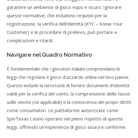
garantire un ambiente di gioco equo e sicuro. Ignorare
queste normative, che includono requisiti per la
registrazione, la verifica dell’identità (KYC – Know Your
Customer) e le procedure di prelievo, può portare a
complicazioni e ritardi.
Navigare nel Quadro Normativo
È fondamentale che i giocatori italiani comprendano le
leggi che regolano il gioco d’azzardo online nel loro paese.
Questo include la necessità di fornire documenti d’identità
validi per la verifica del conto, la comprensione delle tasse
sulle vincite (se applicabili) e la conoscenza dei propri diritti
come consumatori. Le piattaforme autorizzate come
SpinTexas Casino operano nel pieno rispetto di queste
leggi, offrendo un’esperienza di gioco sicura e conforme.