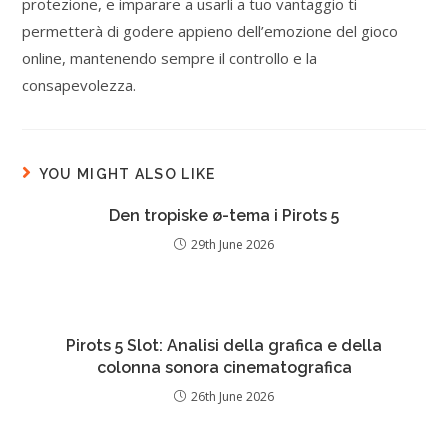
protezione, e imparare a usarli a tuo vantaggio ti
permetterà di godere appieno dell’emozione del gioco
online, mantenendo sempre il controllo e la
consapevolezza.
YOU MIGHT ALSO LIKE
Den tropiske ø-tema i Pirots 5
29th June 2026
Pirots 5 Slot: Analisi della grafica e della
colonna sonora cinematografica
26th June 2026