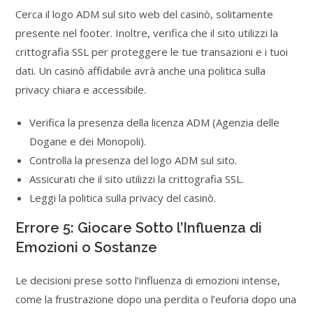
Cerca il logo ADM sul sito web del casinò, solitamente
presente nel footer. Inoltre, verifica che il sito utilizzi la
crittografia SSL per proteggere le tue transazioni e i tuoi
dati. Un casinò affidabile avrà anche una politica sulla
privacy chiara e accessibile.
Verifica la presenza della licenza ADM (Agenzia delle
Dogane e dei Monopoli).
Controlla la presenza del logo ADM sul sito.
Assicurati che il sito utilizzi la crittografia SSL.
Leggi la politica sulla privacy del casinò.
Errore 5: Giocare Sotto l’Influenza di
Emozioni o Sostanze
Le decisioni prese sotto l’influenza di emozioni intense,
come la frustrazione dopo una perdita o l’euforia dopo una