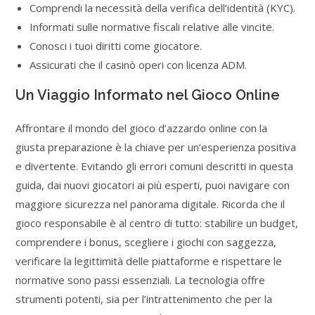
Comprendi la necessità della verifica dell’identità (KYC).
Informati sulle normative fiscali relative alle vincite.
Conosci i tuoi diritti come giocatore.
Assicurati che il casinò operi con licenza ADM.
Un Viaggio Informato nel Gioco Online
Affrontare il mondo del gioco d’azzardo online con la
giusta preparazione è la chiave per un’esperienza positiva
e divertente. Evitando gli errori comuni descritti in questa
guida, dai nuovi giocatori ai più esperti, puoi navigare con
maggiore sicurezza nel panorama digitale. Ricorda che il
gioco responsabile è al centro di tutto: stabilire un budget,
comprendere i bonus, scegliere i giochi con saggezza,
verificare la legittimità delle piattaforme e rispettare le
normative sono passi essenziali. La tecnologia offre
strumenti potenti, sia per l’intrattenimento che per la