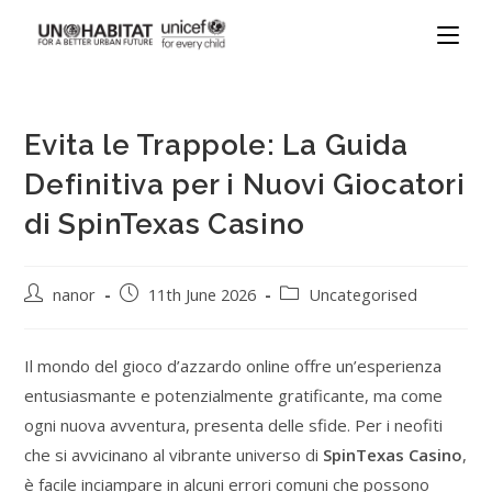
Evita le Trappole: La Guida
Definitiva per i Nuovi Giocatori
di SpinTexas Casino
nanor
11th June 2026
Uncategorised
Il mondo del gioco d’azzardo online offre un’esperienza
entusiasmante e potenzialmente gratificante, ma come
ogni nuova avventura, presenta delle sfide. Per i neofiti
che si avvicinano al vibrante universo di
SpinTexas Casino
,
è facile inciampare in alcuni errori comuni che possono