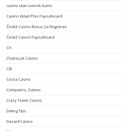
casino utan svensk licens
Casino Vklad Přes Paysafecard
České Casino Bonus Za Registraci
České Casino Paysafecard
CH
ChainLuck Casino
CIB
Cocoa Casino
Computers, Games
Crazy Tower Сasino
Dating Tips
Dazard Casino