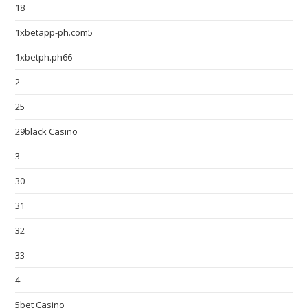
18
1xbetapp-ph.com5
1xbetph.ph66
2
25
29black Casino
3
30
31
32
33
4
5bet Casino