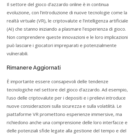
Il settore del gioco d’azzardo online è in continua
evoluzione, con l’introduzione di nuove tecnologie come la
realtà virtuale (VR), le criptovalute e l’intelligenza artificiale
(AI) che stanno iniziando a plasmare l’esperienza di gioco.
Non comprendere queste innovazioni e le loro implicazioni
può lasciare i giocatori impreparati e potenzialmente
vulnerabili.
Rimanere Aggiornati
È importante essere consapevoli delle tendenze
tecnologiche nel settore del gioco d’azzardo. Ad esempio,
l’uso delle criptovalute per i depositi e i prelievi introduce
nuove considerazioni sulla sicurezza e sulla volatilità. Le
piattaforme VR promettono esperienze immersive, ma
richiedono anche una comprensione delle loro interfacce e
delle potenziali sfide legate alla gestione del tempo e del