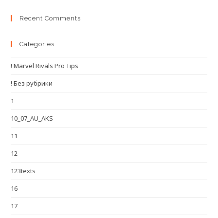
Recent Comments
Categories
! Marvel Rivals Pro Tips
! Без рубрики
1
10_07_AU_AKS
11
12
123texts
16
17