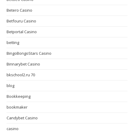
Betero Casino
Betfouru Casino
Betportal Casino
betting
BingoBongoStars Casino
Binnarybet Casino
bkschool2.ru 70
blog
Bookkeeping
bookmaker
Candybet Casino
casino