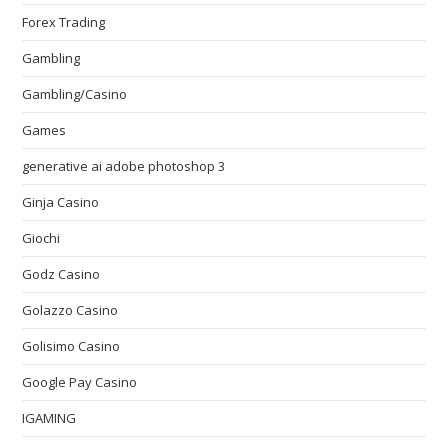
Forex Trading
Gambling
Gambling/Casino
Games
generative ai adobe photoshop 3
Ginja Casino
Giochi
Godz Casino
Golazzo Casino
Golisimo Casino
Google Pay Casino
IGAMING