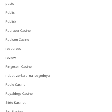
posts
Public
Publick
Redracer Casino
Reelson Casino
resources
review
Ringospin Casino
riobet_zerkalo_na_segodnya
Roulo Casino
Royaldogs Casino
Siirto Kasinot
Siru Kasinot