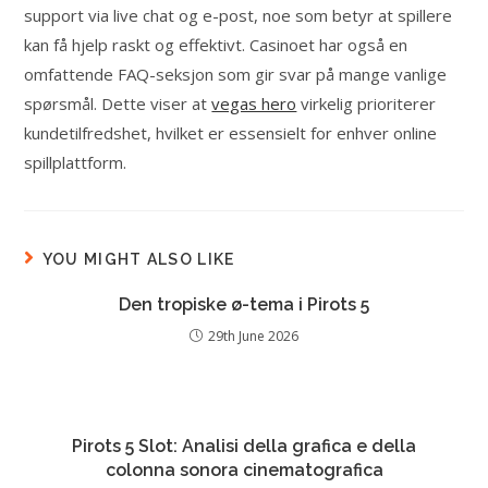
support via live chat og e-post, noe som betyr at spillere
kan få hjelp raskt og effektivt. Casinoet har også en
omfattende FAQ-seksjon som gir svar på mange vanlige
spørsmål. Dette viser at
vegas hero
virkelig prioriterer
kundetilfredshet, hvilket er essensielt for enhver online
spillplattform.
YOU MIGHT ALSO LIKE
Den tropiske ø-tema i Pirots 5
29th June 2026
Pirots 5 Slot: Analisi della grafica e della
colonna sonora cinematografica