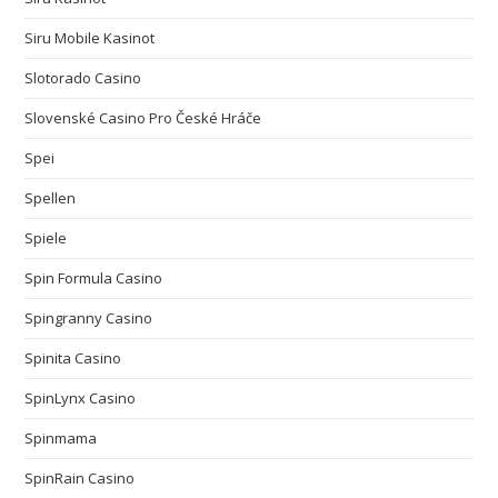
Siru Mobile Kasinot
Slotorado Casino
Slovenské Casino Pro České Hráče
Spei
Spellen
Spiele
Spin Formula Casino
Spingranny Casino
Spinita Casino
SpinLynx Casino
Spinmama
SpinRain Casino