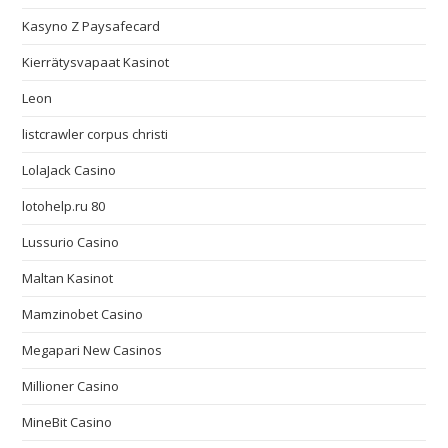
Kasyno Z Paysafecard
Kierrätysvapaat Kasinot
Leon
listcrawler corpus christi
LolaJack Casino
lotohelp.ru 80
Lussurio Casino
Maltan Kasinot
Mamzinobet Casino
Megapari New Casinos
Millioner Casino
MineBit Casino