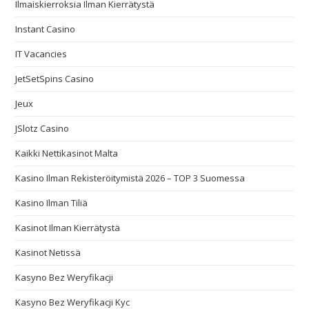
Ilmaiskierroksia Ilman Kierrätystä
Instant Casino
IT Vacancies
JetSetSpins Casino
Jeux
JSlotz Casino
Kaikki Nettikasinot Malta
Kasino Ilman Rekisteröitymistä 2026 – TOP 3 Suomessa
Kasino Ilman Tiliä
Kasinot Ilman Kierrätystä
Kasinot Netissä
Kasyno Bez Weryfikacji
Kasyno Bez Weryfikacji Kyc