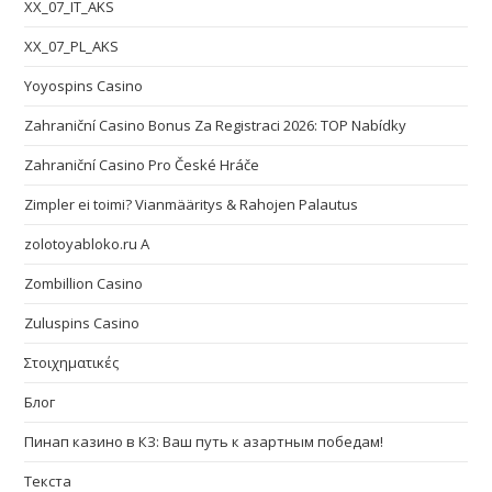
XX_07_IT_AKS
XX_07_PL_AKS
Yoyospins Casino
Zahraniční Casino Bonus Za Registraci 2026: TOP Nabídky
Zahraniční Casino Pro České Hráče
Zimpler ei toimi? Vianmääritys & Rahojen Palautus
zolotoyabloko.ru A
Zombillion Casino
Zuluspins Casino
Στοιχηματικές
Блог
Пинап казино в КЗ: Ваш путь к азартным победам!
Текста