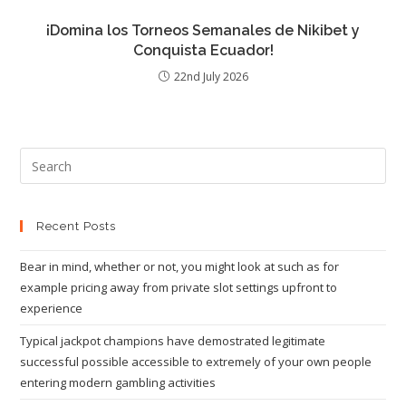
¡Domina los Torneos Semanales de Nikibet y
Conquista Ecuador!
22nd July 2026
Recent Posts
Bear in mind, whether or not, you might look at such as for
example pricing away from private slot settings upfront to
experience
Typical jackpot champions have demostrated legitimate
successful possible accessible to extremely of your own people
entering modern gambling activities