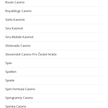
Roulo Casino
Royaldogs Casino
Siirto Kasinot
Siru Kasinot
Siru Mobile Kasinot
Slotorado Casino
Slovenské Casino Pro České Hráče
Spei
Spellen
Spiele
Spin Formula Casino
Spingranny Casino
Spinita Casino