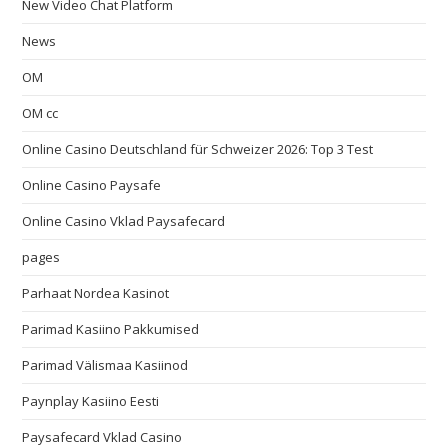
New Video Chat Platform
News
OM
OM cc
Online Casino Deutschland für Schweizer 2026: Top 3 Test
Online Casino Paysafe
Online Casino Vklad Paysafecard
pages
Parhaat Nordea Kasinot
Parimad Kasiino Pakkumised
Parimad Välismaa Kasiinod
Paynplay Kasiino Eesti
Paysafecard Vklad Casino