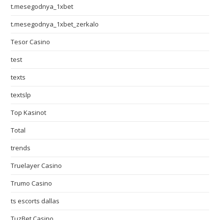
t.mesegodnya_1xbet
t.mesegodnya_1xbet_zerkalo
Tesor Casino
test
texts
textslp
Top Kasinot
Total
trends
Truelayer Casino
Trumo Casino
ts escorts dallas
TuzBet Casino