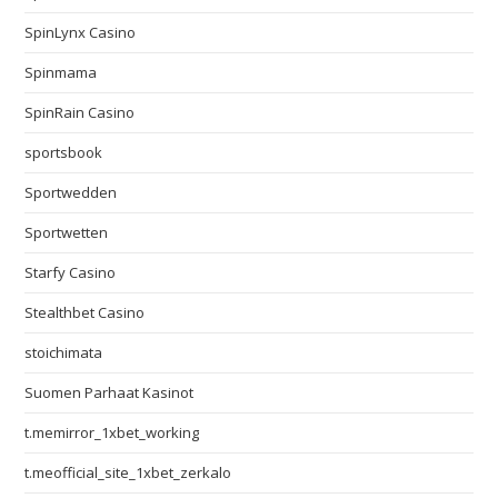
SpinLynx Casino
Spinmama
SpinRain Casino
sportsbook
Sportwedden
Sportwetten
Starfy Casino
Stealthbet Casino
stoichimata
Suomen Parhaat Kasinot
t.memirror_1xbet_working
t.meofficial_site_1xbet_zerkalo