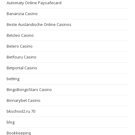
Automaty Online Paysafecard
Bananzia Casino
Beste Ausländische Online Casinos
Betcleo Casino
Betero Casino
Betfouru Casino
Betportal Casino
betting
BingoBongoStars Casino
Binnarybet Casino
bkschool2.ru 70
blog
Bookkeeping