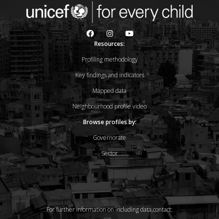
Resources:
Profiling methodology
Key findings and indicators
Mapped data
Neighbourhood profile video
Browse profiles by:
Governorate
Sector
For further information on including data,contact: