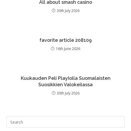
All about smash casino
30th July 2026
favorite article 208109
16th June 2026
Kuukauden Peli PlayIolla Suomalaisten
Suosikkien Valokeilassa
30th July 2026