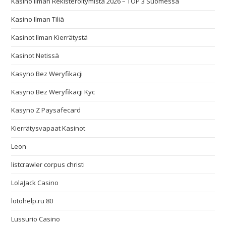
Kasino Ilman Rekisteröitymistä 2026 – TOP 3 Suomessa
Kasino Ilman Tiliä
Kasinot Ilman Kierrätystä
Kasinot Netissä
Kasyno Bez Weryfikacji
Kasyno Bez Weryfikacji Kyc
Kasyno Z Paysafecard
Kierrätysvapaat Kasinot
Leon
listcrawler corpus christi
LolaJack Casino
lotohelp.ru 80
Lussurio Casino