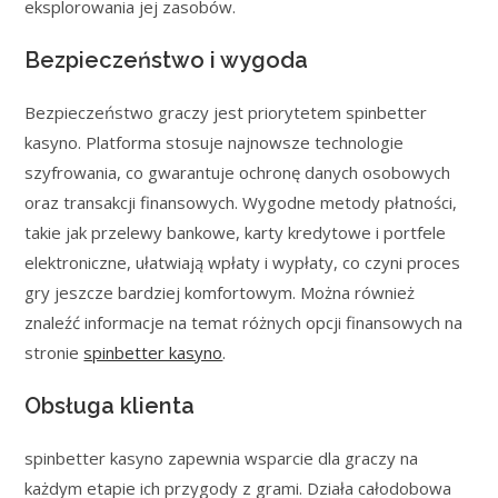
eksplorowania jej zasobów.
Bezpieczeństwo i wygoda
Bezpieczeństwo graczy jest priorytetem spinbetter
kasyno. Platforma stosuje najnowsze technologie
szyfrowania, co gwarantuje ochronę danych osobowych
oraz transakcji finansowych. Wygodne metody płatności,
takie jak przelewy bankowe, karty kredytowe i portfele
elektroniczne, ułatwiają wpłaty i wypłaty, co czyni proces
gry jeszcze bardziej komfortowym. Można również
znaleźć informacje na temat różnych opcji finansowych na
stronie
spinbetter kasyno
.
Obsługa klienta
spinbetter kasyno zapewnia wsparcie dla graczy na
każdym etapie ich przygody z grami. Działa całodobowa