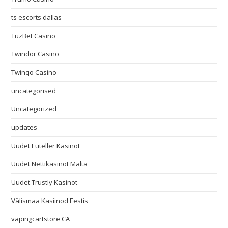
ts escorts dallas
TuzBet Casino
Twindor Casino
Twinqo Casino
uncategorised
Uncategorized
updates
Uudet Euteller Kasinot
Uudet Nettikasinot Malta
Uudet Trustly Kasinot
Välismaa Kasiinod Eestis
vapingcartstore CA