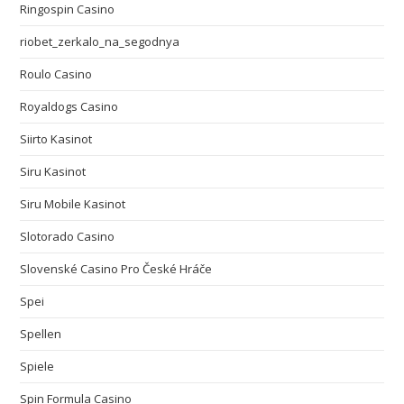
Ringospin Casino
riobet_zerkalo_na_segodnya
Roulo Casino
Royaldogs Casino
Siirto Kasinot
Siru Kasinot
Siru Mobile Kasinot
Slotorado Casino
Slovenské Casino Pro České Hráče
Spei
Spellen
Spiele
Spin Formula Casino