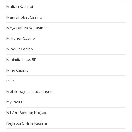
Maltan Kasinot
Mamzinobet Casino
Megapari New Casinos
Millioner Casino
MineBit Casino
Minimitalletus 5E
Mino Casino
misc
Mobilepay Talletus Casino
my_texts
N1 Αξιολόγηση Καζίνο
Nejlepsi Online Kasina