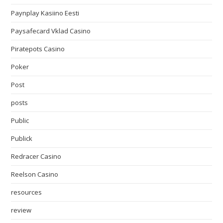
Paynplay Kasiino Eesti
Paysafecard Vklad Casino
Piratepots Casino
Poker
Post
posts
Public
Publick
Redracer Casino
Reelson Casino
resources
review