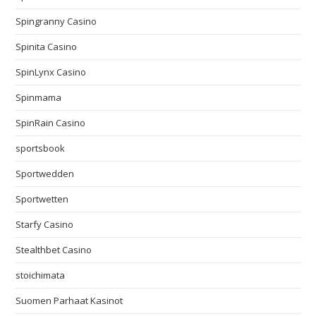
Spingranny Casino
Spinita Casino
SpinLynx Casino
Spinmama
SpinRain Casino
sportsbook
Sportwedden
Sportwetten
Starfy Casino
Stealthbet Casino
stoichimata
Suomen Parhaat Kasinot