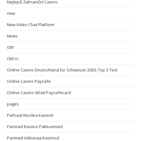
Nejlepší Zahraniční Casino
new
New Video Chat Platform
News
OM
OM cc
Online Casino Deutschland für Schweizer 2026: Top 3 Test
Online Casino Paysafe
Online Casino Vklad Paysafecard
pages
Parhaat Nordea Kasinot
Parimad Kasiino Pakkumised
Parimad Välismaa Kasiinod