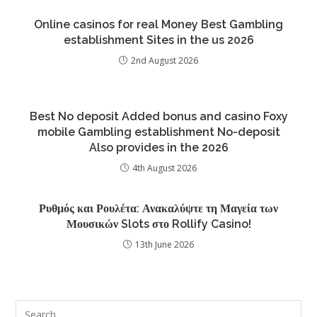
Online casinos for real Money Best Gambling
establishment Sites in the us 2026
2nd August 2026
Best No deposit Added bonus and casino Foxy
mobile Gambling establishment No-deposit
Also provides in the 2026
4th August 2026
Ρυθμός και Ρουλέτα: Ανακαλύψτε τη Μαγεία των
Μουσικών Slots στο Rollify Casino!
13th June 2026