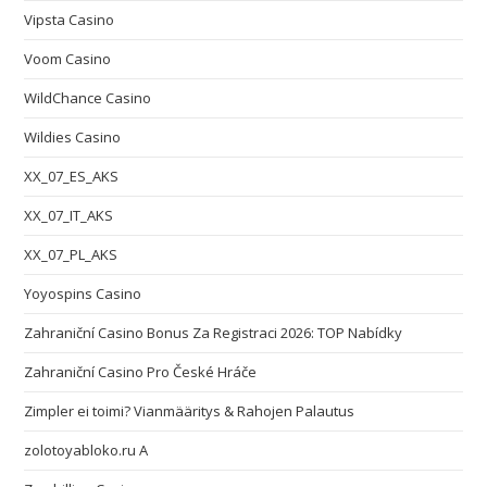
Vipsta Casino
Voom Casino
WildChance Casino
Wildies Casino
XX_07_ES_AKS
XX_07_IT_AKS
XX_07_PL_AKS
Yoyospins Casino
Zahraniční Casino Bonus Za Registraci 2026: TOP Nabídky
Zahraniční Casino Pro České Hráče
Zimpler ei toimi? Vianmääritys & Rahojen Palautus
zolotoyabloko.ru A