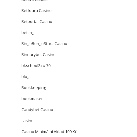
Betfouru Casino
Betportal Casino
betting
BingoBongoStars Casino
Binnarybet Casino
bkschool2.ru 70
blog
Bookkeeping
bookmaker
Candybet Casino
casino
Casino Minimální Vklad 100 Kč