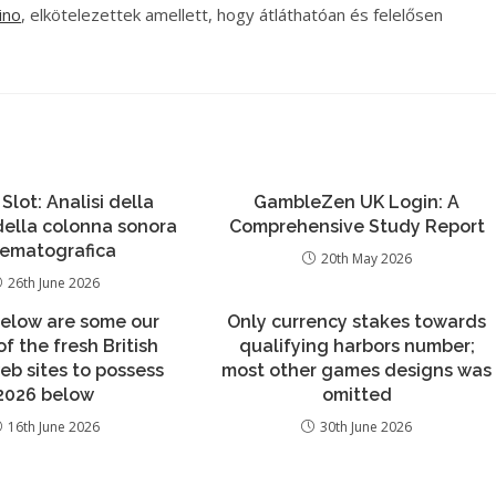
ino
, elkötelezettek amellett, hogy átláthatóan és felelősen
 Slot: Analisi della
GambleZen UK Login: A
 della colonna sonora
Comprehensive Study Report
nematografica
20th May 2026
26th June 2026
below are some our
Only currency stakes towards
of the fresh British
qualifying harbors number;
eb sites to possess
most other games designs was
2026 below
omitted
16th June 2026
30th June 2026