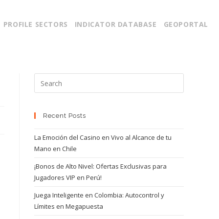
PROFILE SECTORS
INDICATOR DATABASE
GEOPORTAL
Recent Posts
La Emoción del Casino en Vivo al Alcance de tu
Mano en Chile
¡Bonos de Alto Nivel: Ofertas Exclusivas para
Jugadores VIP en Perú!
Juega Inteligente en Colombia: Autocontrol y
Límites en Megapuesta