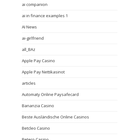
ai companion
ai in finance examples 1
AI News
ai-girlfriend
all_BAz
Apple Pay Casino
Apple Pay Nettikasinot
articles
Automaty Online Paysafecard
Bananzia Casino
Beste Ausländische Online Casinos
Betcleo Casino
Betero Casino