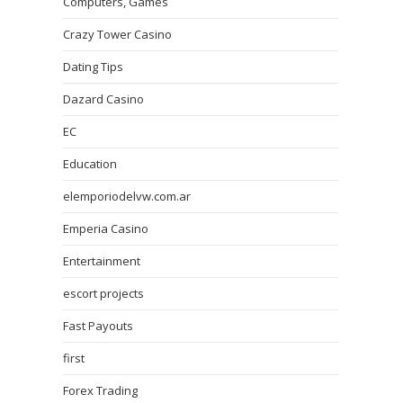
Computers, Games
Crazy Tower Сasino
Dating Tips
Dazard Casino
EC
Education
elemporiodelvw.com.ar
Emperia Casino
Entertainment
escort projects
Fast Payouts
first
Forex Trading