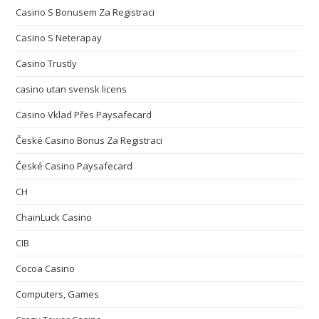
Casino S Bonusem Za Registraci
Casino S Neterapay
Casino Trustly
casino utan svensk licens
Casino Vklad Přes Paysafecard
České Casino Bonus Za Registraci
České Casino Paysafecard
CH
ChainLuck Casino
CIB
Cocoa Casino
Computers, Games