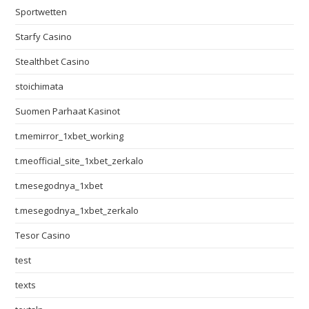
Sportwetten
Starfy Casino
Stealthbet Casino
stoichimata
Suomen Parhaat Kasinot
t.memirror_1xbet_working
t.meofficial_site_1xbet_zerkalo
t.mesegodnya_1xbet
t.mesegodnya_1xbet_zerkalo
Tesor Casino
test
texts