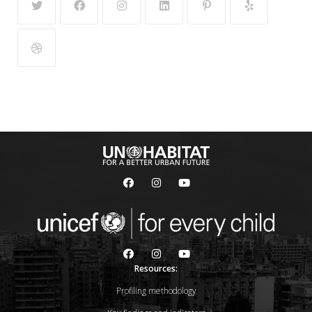
Resources:
Profiling methodology