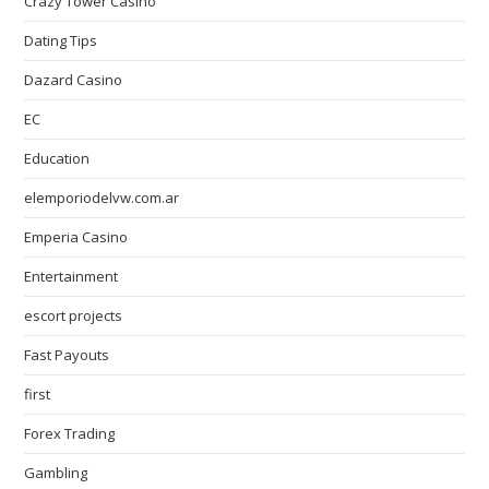
Crazy Tower Сasino
Dating Tips
Dazard Casino
EC
Education
elemporiodelvw.com.ar
Emperia Casino
Entertainment
escort projects
Fast Payouts
first
Forex Trading
Gambling