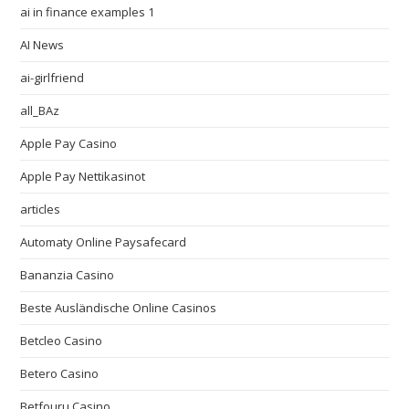
ai in finance examples 1
AI News
ai-girlfriend
all_BAz
Apple Pay Casino
Apple Pay Nettikasinot
articles
Automaty Online Paysafecard
Bananzia Casino
Beste Ausländische Online Casinos
Betcleo Casino
Betero Casino
Betfouru Casino