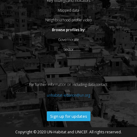
Key findings and indicators
Mapped data
Neighbourhood profile video
Browse profiles by:
Governorate
Sector
For further information on including data,contact:
unhabitat-lebanon@un.org
Sign up for updates
Copyright © 2020 UN-Habitat and UNICEF. All rights reserved.