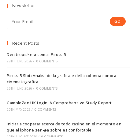
Newsletter
GO
Recent Posts
Den tropiske ø-tema i Pirots 5
29TH JUNE 2026
/
0 COMMENTS
Pirots 5 Slot: Analisi della grafica e della colonna sonora
cinematografica
26TH JUNE 2026
/
0 COMMENTS
GambleZen UK Login: A Comprehensive Study Report
20TH MAY 2026
/
0 COMMENTS
Iniciar a cooperar acerca de todo casino en el momento en
que el iphone seri�a sobre es confortable
10TH AUGUST 2026
/
0 COMMENTS