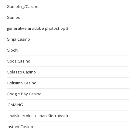
Gambling/Casino
Games
generative ai adobe photoshop 3
Ginja Casino
Giochi
Godz Casino
Golazzo Casino
Golisimo Casino
Google Pay Casino
IGAMING
Ilmaiskierroksia Ilman Kierrätystä
Instant Casino