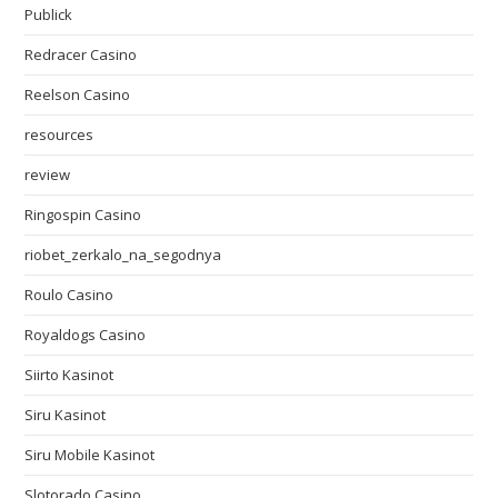
Publick
Redracer Casino
Reelson Casino
resources
review
Ringospin Casino
riobet_zerkalo_na_segodnya
Roulo Casino
Royaldogs Casino
Siirto Kasinot
Siru Kasinot
Siru Mobile Kasinot
Slotorado Casino