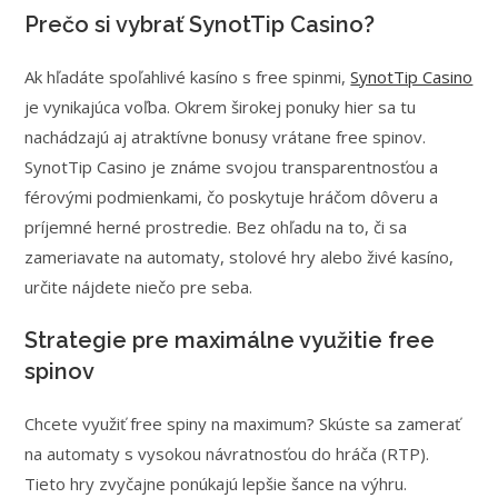
Prečo si vybrať SynotTip Casino?
Ak hľadáte spoľahlivé kasíno s free spinmi,
SynotTip Casino
je vynikajúca voľba. Okrem širokej ponuky hier sa tu
nachádzajú aj atraktívne bonusy vrátane free spinov.
SynotTip Casino je známe svojou transparentnosťou a
férovými podmienkami, čo poskytuje hráčom dôveru a
príjemné herné prostredie. Bez ohľadu na to, či sa
zameriavate na automaty, stolové hry alebo živé kasíno,
určite nájdete niečo pre seba.
Strategie pre maximálne využitie free
spinov
Chcete využiť free spiny na maximum? Skúste sa zamerať
na automaty s vysokou návratnosťou do hráča (RTP).
Tieto hry zvyčajne ponúkajú lepšie šance na výhru.