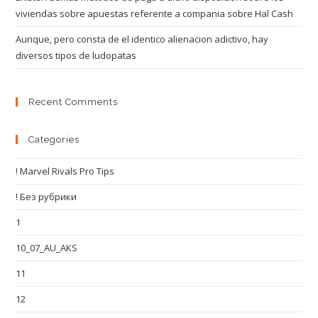
viviendas sobre apuestas referente a compania sobre Hal Cash
Aunque, pero consta de el identico alienacion adictivo, hay
diversos tipos de ludopatas
Recent Comments
Categories
! Marvel Rivals Pro Tips
! Без рубрики
1
10_07_AU_AKS
11
12