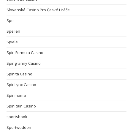
Slovenské Casino Pro České Hráče
Spei
Spellen
Spiele
Spin Formula Casino
Spingranny Casino
Spinita Casino
SpinLynx Casino
Spinmama
SpinRain Casino
sportsbook
Sportwedden