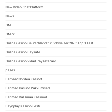
New Video Chat Platform
News
OM
OM cc
Online Casino Deutschland für Schweizer 2026: Top 3 Test
Online Casino Paysafe
Online Casino Vklad Paysafecard
pages
Parhaat Nordea Kasinot
Parimad Kasiino Pakkumised
Parimad Välismaa Kasiinod
Paynplay Kasiino Eesti