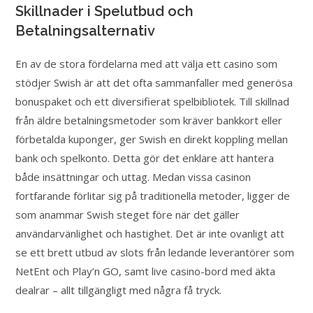
Skillnader i Spelutbud och
Betalningsalternativ
En av de stora fördelarna med att välja ett casino som
stödjer Swish är att det ofta sammanfaller med generösa
bonuspaket och ett diversifierat spelbibliotek. Till skillnad
från äldre betalningsmetoder som kräver bankkort eller
förbetalda kuponger, ger Swish en direkt koppling mellan
bank och spelkonto. Detta gör det enklare att hantera
både insättningar och uttag. Medan vissa casinon
fortfarande förlitar sig på traditionella metoder, ligger de
som anammar Swish steget före när det gäller
användarvänlighet och hastighet. Det är inte ovanligt att
se ett brett utbud av slots från ledande leverantörer som
NetEnt och Play’n GO, samt live casino-bord med äkta
dealrar – allt tillgängligt med några få tryck.