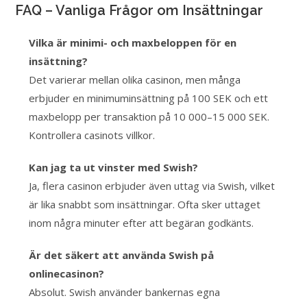
FAQ – Vanliga Frågor om Insättningar
Vilka är minimi- och maxbeloppen för en
insättning?
Det varierar mellan olika casinon, men många
erbjuder en minimuminsättning på 100 SEK och ett
maxbelopp per transaktion på 10 000–15 000 SEK.
Kontrollera casinots villkor.
Kan jag ta ut vinster med Swish?
Ja, flera casinon erbjuder även uttag via Swish, vilket
är lika snabbt som insättningar. Ofta sker uttaget
inom några minuter efter att begäran godkänts.
Är det säkert att använda Swish på
onlinecasinon?
Absolut. Swish använder bankernas egna