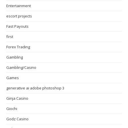
Entertainment
escort projects
Fast Payouts
first
Forex Trading
Gambling
Gambling/Casino
Games
generative ai adobe photoshop 3
Ginja Casino
Giochi
Godz Casino