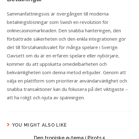
Sammanfattningsvis är övergången till moderna
betalningslösningar som Swish en revolution för
onlinecasinomarknaden. Den snabba hanteringen, den
förbättrade säkerheten och den enkla integrationen gör
det till förstahandsvalet för många spelare i Sverige.
Oavsett om du är en erfaren spelare eller nybörjare,
kommer du att uppskatta omedelbarheten och
bekvämligheten som denna metod erbjuder. Genom att
välja en plattform som prioriterar användarvänlighet och
snabba transaktioner kan du fokusera på det viktigaste –
att ha roligt och njuta av spänningen.
YOU MIGHT ALSO LIKE
Den tropiske ø-tema i Pirots 5