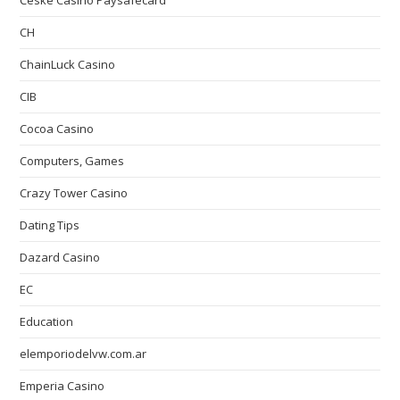
České Casino Paysafecard
CH
ChainLuck Casino
CIB
Cocoa Casino
Computers, Games
Crazy Tower Сasino
Dating Tips
Dazard Casino
EC
Education
elemporiodelvw.com.ar
Emperia Casino