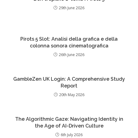
29th June 2026
Pirots 5 Slot: Analisi della grafica e della
colonna sonora cinematografica
26th June 2026
GambleZen UK Login: A Comprehensive Study
Report
20th May 2026
The Algorithmic Gaze: Navigating Identity in
the Age of AI-Driven Culture
6th July 2026