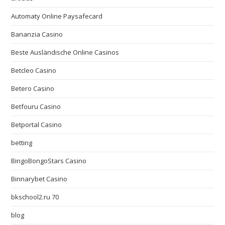
Automaty Online Paysafecard
Bananzia Casino
Beste Ausländische Online Casinos
Betcleo Casino
Betero Casino
Betfouru Casino
Betportal Casino
betting
BingoBongoStars Casino
Binnarybet Casino
bkschool2.ru 70
blog